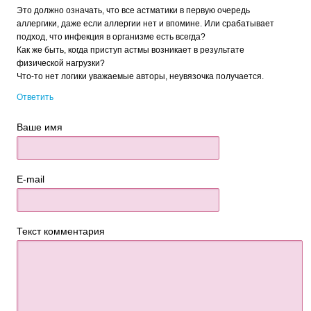
Это должно означать, что все астматики в первую очередь
аллергики, даже если аллергии нет и впомине. Или срабатывает
подход, что инфекция в организме есть всегда?
Как же быть, когда приступ астмы возникает в результате
физической нагрузки?
Что-то нет логики уважаемые авторы, неувязочка получается.
Ответить
Ваше имя
E-mail
Текст комментария