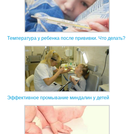
Температура у ребенка после прививки. Что делать?
Эффективное промывание миндалин у детей