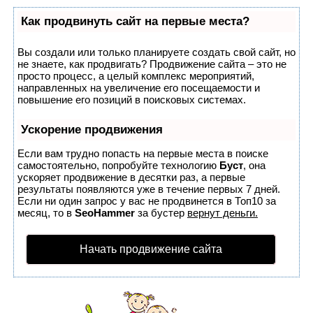
Как продвинуть сайт на первые места?
Вы создали или только планируете создать свой сайт, но
не знаете, как продвигать? Продвижение сайта – это не
просто процесс, а целый комплекс мероприятий,
направленных на увеличение его посещаемости и
повышение его позиций в поисковых системах.
Ускорение продвижения
Если вам трудно попасть на первые места в поиске
самостоятельно, попробуйте технологию
Буст
, она
ускоряет продвижение в десятки раз, а первые
результаты появляются уже в течение первых 7 дней.
Если ни один запрос у вас не продвинется в Топ10 за
месяц, то в
SeoHammer
за бустер
вернут деньги.
Начать продвижение сайта