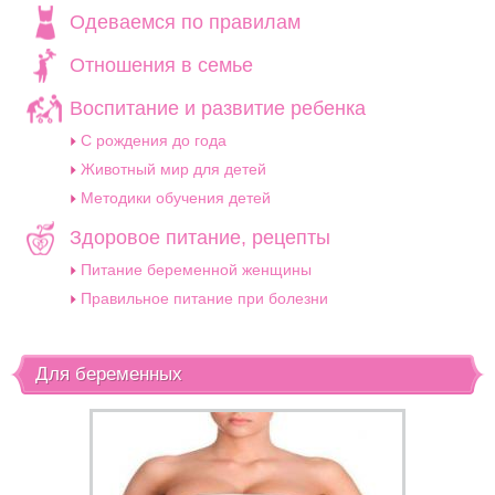
Одеваемся по правилам
Отношения в семье
Воспитание и развитие ребенка
C рождения до года
Животный мир для детей
Методики обучения детей
Здоровое питание, рецепты
Питание беременной женщины
Правильное питание при болезни
Для беременных