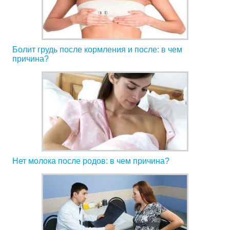
Болит грудь после кормления и после: в чем
причина?
Нет молока после родов: в чем причина?