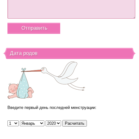
Дата родов
Введите первый день последней менструации: