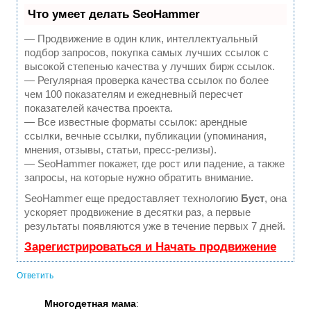
Что умеет делать SeoHammer
— Продвижение в один клик, интеллектуальный
подбор запросов, покупка самых лучших ссылок с
высокой степенью качества у лучших бирж ссылок.
— Регулярная проверка качества ссылок по более
чем 100 показателям и ежедневный пересчет
показателей качества проекта.
— Все известные форматы ссылок: арендные
ссылки, вечные ссылки, публикации (упоминания,
мнения, отзывы, статьи, пресс-релизы).
— SeoHammer покажет, где рост или падение, а также
запросы, на которые нужно обратить внимание.
SeoHammer еще предоставляет технологию
Буст
, она
ускоряет продвижение в десятки раз, а первые
результаты появляются уже в течение первых 7 дней.
Зарегистрироваться и Начать продвижение
Ответить
Многодетная мама
: