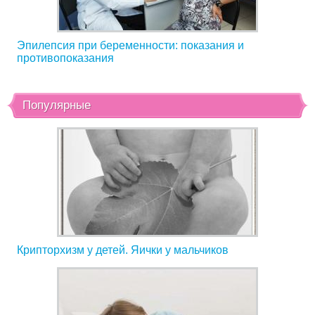
Эпилепсия при беременности: показания и
противопоказания
Популярные
Крипторхизм у детей. Яички у мальчиков