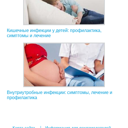
Кишечные инфекции у детей: профилактика,
симптомы и лечение
Внутриутробные инфекции: симптомы, лечение и
профилактика
Карта сайта
Информация для рекламодателей