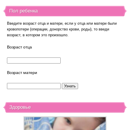
Пол ребенка
Введите возраст отца и матери, если у отца или матери были
кровопотери (операции, донорство крови, роды), то введи
возраст, в котором это произошло.
Возраст отца
Возраст матери
Здоровье