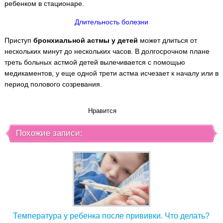
ребенком в стационаре.
Длительность болезни
Приступ
бронхиальной астмы у детей
может длиться от
нескольких минут до нескольких часов. В долгосрочном плане
треть больных астмой детей вылечивается с помощью
медикаментов, у еще одной трети астма исчезает к началу или в
период полового созревания.
Нравится
Похожие записи:
Температура у ребенка после прививки. Что делать?