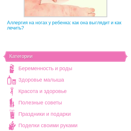
Аллергия на ногах у ребенка: как она выглядит и как
лечить?
Категории
Беременность и роды
Здоровье малыша
Красота и здоровье
Полезные советы
Праздники и подарки
Поделки своими руками