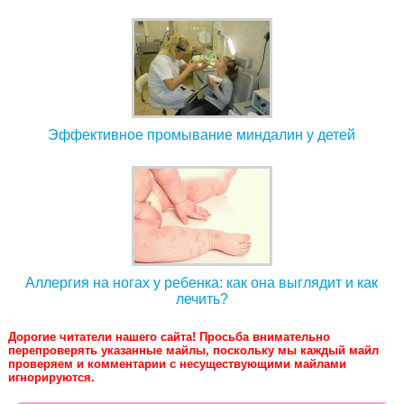
Эффективное промывание миндалин у детей
Аллергия на ногах у ребенка: как она выглядит и как
лечить?
Дорогие читатели нашего сайта! Просьба внимательно
перепроверять указанные майлы, поскольку мы каждый майл
проверяем и комментарии с несуществующими майлами
игнорируются.