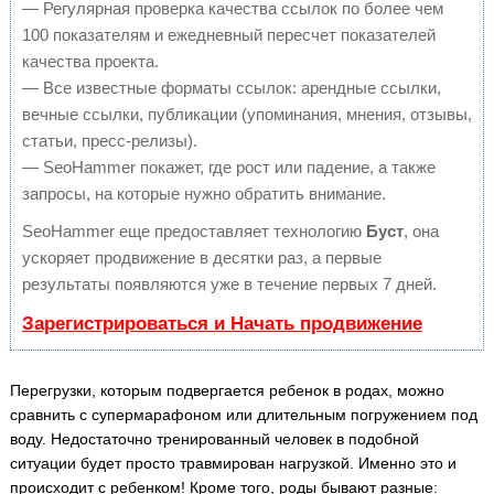
— Регулярная проверка качества ссылок по более чем
100 показателям и ежедневный пересчет показателей
качества проекта.
— Все известные форматы ссылок: арендные ссылки,
вечные ссылки, публикации (упоминания, мнения, отзывы,
статьи, пресс-релизы).
— SeoHammer покажет, где рост или падение, а также
запросы, на которые нужно обратить внимание.
SeoHammer еще предоставляет технологию
Буст
, она
ускоряет продвижение в десятки раз, а первые
результаты появляются уже в течение первых 7 дней.
Зарегистрироваться и Начать продвижение
Перегрузки, которым подвергается ребенок в родах, можно
сравнить с супермарафоном или длительным погружением под
воду. Недостаточно тренированный человек в подобной
ситуации будет просто травмирован нагрузкой. Именно это и
происходит с ребенком! Кроме того, роды бывают разные: