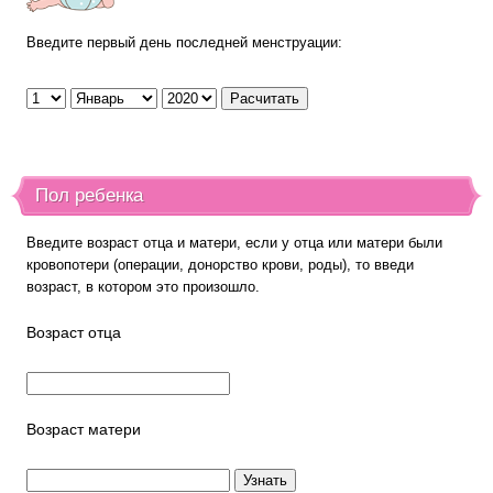
Введите первый день последней менструации:
Пол ребенка
Введите возраст отца и матери, если у отца или матери были
кровопотери (операции, донорство крови, роды), то введи
возраст, в котором это произошло.
Возраст отца
Возраст матери