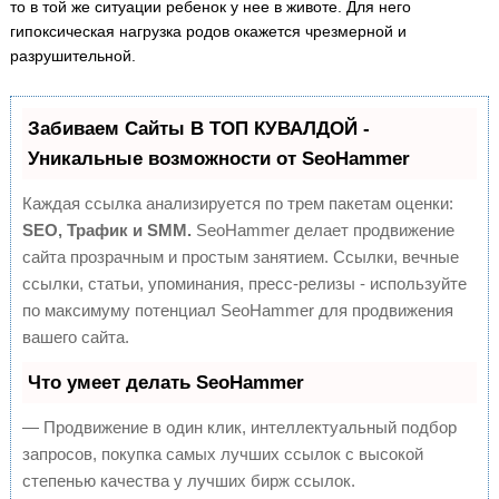
то в той же ситуации ребенок у нее в животе. Для него
гипоксическая нагрузка родов окажется чрезмерной и
разрушительной.
Забиваем Сайты В ТОП КУВАЛДОЙ -
Уникальные возможности от SeoHammer
Каждая ссылка анализируется по трем пакетам оценки:
SEO, Трафик и SMM.
SeoHammer делает продвижение
сайта прозрачным и простым занятием. Ссылки, вечные
ссылки, статьи, упоминания, пресс-релизы - используйте
по максимуму потенциал SeoHammer для продвижения
вашего сайта.
Что умеет делать SeoHammer
— Продвижение в один клик, интеллектуальный подбор
запросов, покупка самых лучших ссылок с высокой
степенью качества у лучших бирж ссылок.