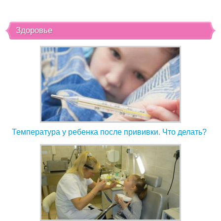
Здоровье
Температура у ребенка после прививки. Что делать?