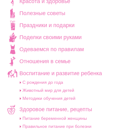
Красота и здоровье
Полезные советы
Праздники и подарки
Поделки своими руками
Одеваемся по правилам
Отношения в семье
Воспитание и развитие ребенка
C рождения до года
Животный мир для детей
Методики обучения детей
Здоровое питание, рецепты
Питание беременной женщины
Правильное питание при болезни