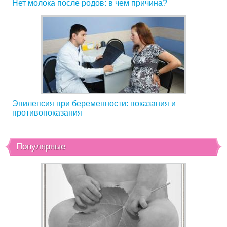
Нет молока после родов: в чем причина?
Эпилепсия при беременности: показания и
противопоказания
Популярные