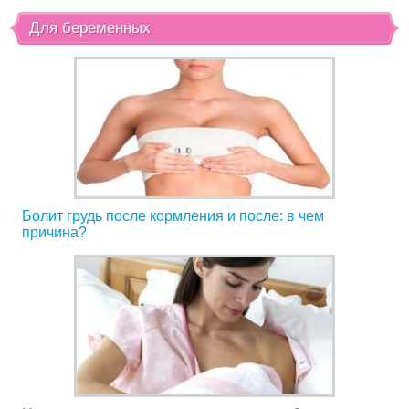
Для беременных
Болит грудь после кормления и после: в чем
причина?