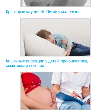
Крипторхизм у детей. Яички у мальчиков
Кишечные инфекции у детей: профилактика,
симптомы и лечение