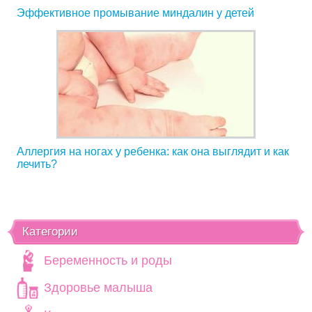
Эффективное промывание миндалин у детей
Аллергия на ногах у ребенка: как она выглядит и как
лечить?
Категории
Беременность и роды
Здоровье малыша