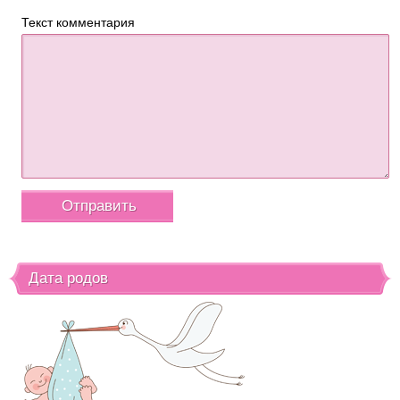
Текст комментария
Дата родов