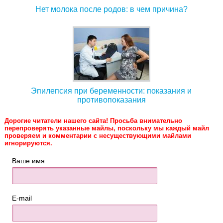
Нет молока после родов: в чем причина?
Эпилепсия при беременности: показания и
противопоказания
Дорогие читатели нашего сайта! Просьба внимательно
перепроверять указанные майлы, поскольку мы каждый майл
проверяем и комментарии с несуществующими майлами
игнорируются.
Ваше имя
E-mail