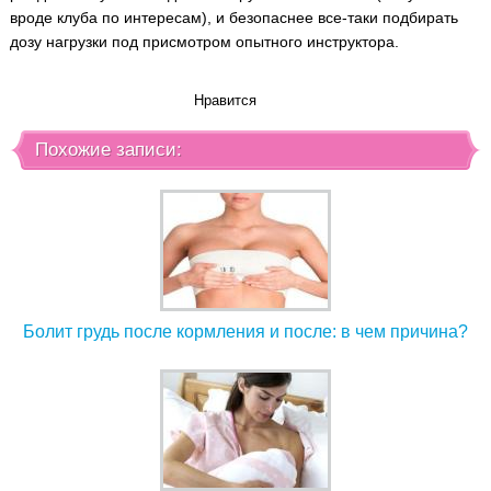
вроде клуба по интересам), и безопаснее все-таки подбирать
дозу нагрузки под присмотром опытного инструктора.
Нравится
Похожие записи:
Болит грудь после кормления и после: в чем причина?