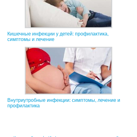
Кишечные инфекции у детей: профилактика,
симптомы и лечение
Внутриутробные инфекции: симптомы, лечение и
профилактика