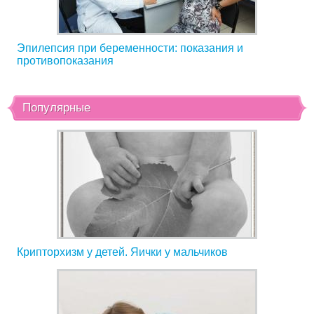
Эпилепсия при беременности: показания и
противопоказания
Популярные
Крипторхизм у детей. Яички у мальчиков