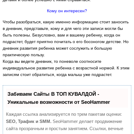
Кому он интересен?
Чтобы разобраться, какую именно информацию стоит заносить
в дневник, представьте, кому и для чего эти записи могли бы
быть полезны. Безусловно, вам и вашему ребенку, когда он
подрастет, будет приятно почитать о его босоногом детстве. Но
дневник развития ребенка может сослужить и большую
практическую пользу.
Когда вы ведете дневник, то поневоле соотносите
индивидуальное развитие ребенка с возрастной нормой. К этим
записям стоит обратиться, когда малыш уже подрастет.
Забиваем Сайты В ТОП КУВАЛДОЙ -
Уникальные возможности от SeoHammer
Каждая ссылка анализируется по трем пакетам оценки:
SEO, Трафик и SMM.
SeoHammer делает продвижение
сайта прозрачным и простым занятием. Ссылки, вечные