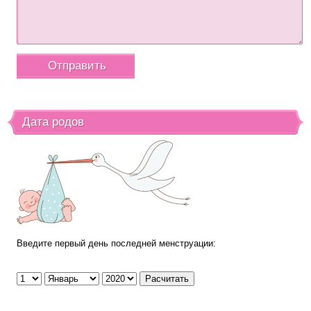
Дата родов
Введите первый день последней менструации: