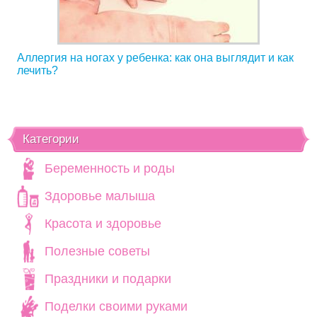
Аллергия на ногах у ребенка: как она выглядит и как
лечить?
Категории
Беременность и роды
Здоровье малыша
Красота и здоровье
Полезные советы
Праздники и подарки
Поделки своими руками