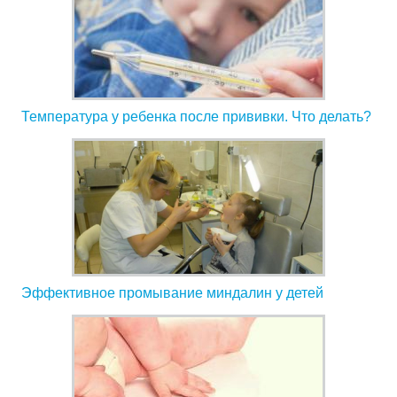
Температура у ребенка после прививки. Что делать?
Эффективное промывание миндалин у детей