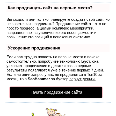
Как продвинуть сайт на первые места?
Вы создали или только планируете создать свой сайт, но
не знаете, как продвигать? Продвижение сайта – это не
просто процесс, а целый комплекс мероприятий,
направленных на увеличение его посещаемости и
повышение его позиций в поисковых системах.
Ускорение продвижения
Если вам трудно попасть на первые места в поиске
самостоятельно, попробуйте технологию
Буст
, она
ускоряет продвижение в десятки раз, а первые
результаты появляются уже в течение первых 7 дней.
Если ни один запрос у вас не продвинется в Топ10 за
месяц, то в
SeoHammer
за бустер
вернут деньги.
Начать продвижение сайта