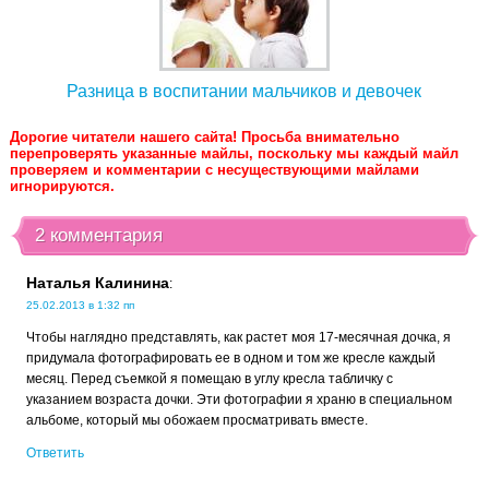
Разница в воспитании мальчиков и девочек
Дорогие читатели нашего сайта! Просьба внимательно
перепроверять указанные майлы, поскольку мы каждый майл
проверяем и комментарии с несуществующими майлами
игнорируются.
2 комментария
Наталья Калинина
:
25.02.2013 в 1:32 пп
Чтобы наглядно представлять, как растет моя 17-месячная дочка, я
придумала фотографировать ее в одном и том же кресле каждый
месяц. Перед съемкой я помещаю в углу кресла табличку с
указанием возраста дочки. Эти фотографии я храню в специальном
альбоме, который мы обожаем просматривать вместе.
Ответить