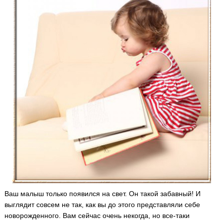
Ваш малыш только появился на свет. Он такой забавный! И
выглядит совсем не так, как вы до этого представляли себе
новорожденного. Вам сейчас очень некогда, но все-таки