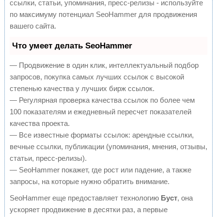
ссылки, статьи, упоминания, пресс-релизы - используйте
по максимуму потенциал SeoHammer для продвижения
вашего сайта.
Что умеет делать SeoHammer
— Продвижение в один клик, интеллектуальный подбор
запросов, покупка самых лучших ссылок с высокой
степенью качества у лучших бирж ссылок.
— Регулярная проверка качества ссылок по более чем
100 показателям и ежедневный пересчет показателей
качества проекта.
— Все известные форматы ссылок: арендные ссылки,
вечные ссылки, публикации (упоминания, мнения, отзывы,
статьи, пресс-релизы).
— SeoHammer покажет, где рост или падение, а также
запросы, на которые нужно обратить внимание.
SeoHammer еще предоставляет технологию
Буст
, она
ускоряет продвижение в десятки раз, а первые