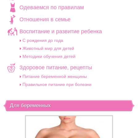
Одеваемся по правилам
Отношения в семье
Воспитание и развитие ребенка
C рождения до года
Животный мир для детей
Методики обучения детей
Здоровое питание, рецепты
Питание беременной женщины
Правильное питание при болезни
Для беременных