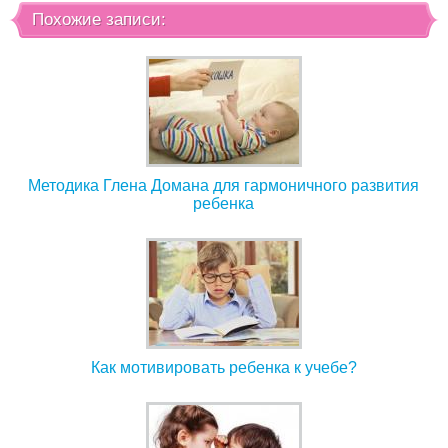
Похожие записи:
Методика Глена Домана для гармоничного развития
ребенка
Как мотивировать ребенка к учебе?