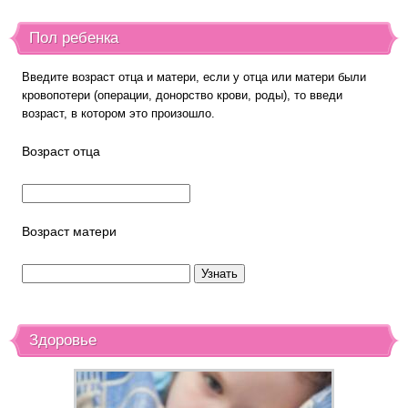
Пол ребенка
Введите возраст отца и матери, если у отца или матери были
кровопотери (операции, донорство крови, роды), то введи
возраст, в котором это произошло.
Возраст отца
Возраст матери
Здоровье