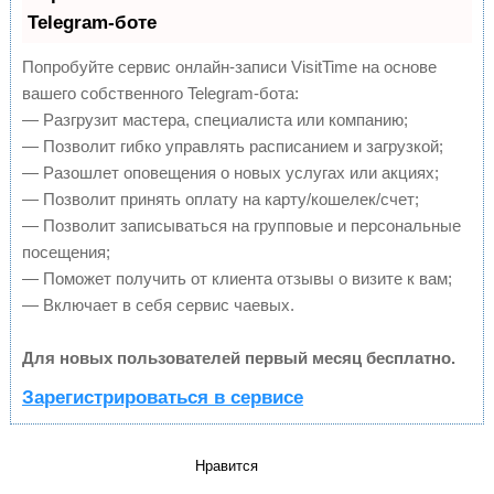
Telegram-боте
Попробуйте сервис онлайн-записи VisitTime на основе
вашего собственного Telegram-бота:
— Разгрузит мастера, специалиста или компанию;
— Позволит гибко управлять расписанием и загрузкой;
— Разошлет оповещения о новых услугах или акциях;
— Позволит принять оплату на карту/кошелек/счет;
— Позволит записываться на групповые и персональные
посещения;
— Поможет получить от клиента отзывы о визите к вам;
— Включает в себя сервис чаевых.
Для новых пользователей первый месяц бесплатно.
Зарегистрироваться в сервисе
Нравится