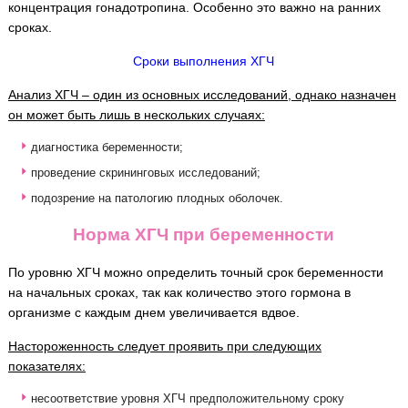
концентрация гонадотропина. Особенно это важно на ранних
сроках.
Сроки выполнения ХГЧ
Анализ ХГЧ – один из основных исследований, однако назначен
он может быть лишь в нескольких случаях:
диагностика беременности;
проведение скрининговых исследований;
подозрение на патологию плодных оболочек.
Норма ХГЧ при беременности
По уровню ХГЧ можно определить точный срок беременности
на начальных сроках, так как количество этого гормона в
организме с каждым днем увеличивается вдвое.
Настороженность следует проявить при следующих
показателях:
несоответствие уровня ХГЧ предположительному сроку