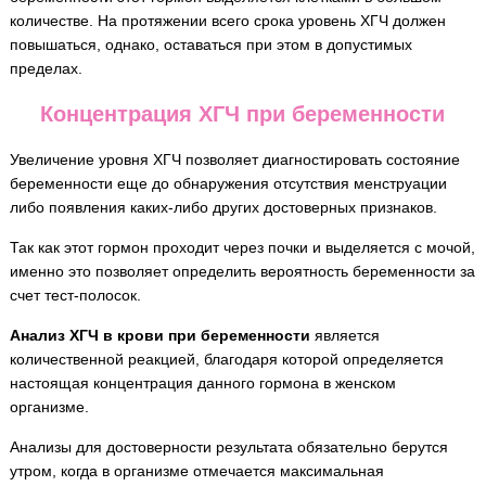
количестве. На протяжении всего срока уровень ХГЧ должен
повышаться, однако, оставаться при этом в допустимых
пределах.
Концентрация ХГЧ при беременности
Увеличение уровня ХГЧ позволяет диагностировать состояние
беременности еще до обнаружения отсутствия менструации
либо появления каких-либо других достоверных признаков.
Так как этот гормон проходит через почки и выделяется с мочой,
именно это позволяет определить вероятность беременности за
счет тест-полосок.
Анализ ХГЧ в крови при беременности
является
количественной реакцией, благодаря которой определяется
настоящая концентрация данного гормона в женском
организме.
Анализы для достоверности результата обязательно берутся
утром, когда в организме отмечается максимальная