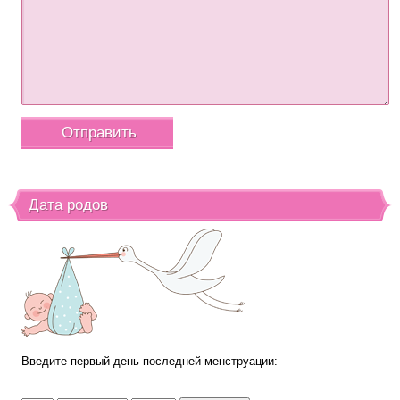
Дата родов
Введите первый день последней менструации: