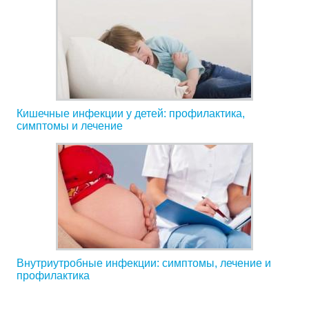
Кишечные инфекции у детей: профилактика,
симптомы и лечение
Внутриутробные инфекции: симптомы, лечение и
профилактика