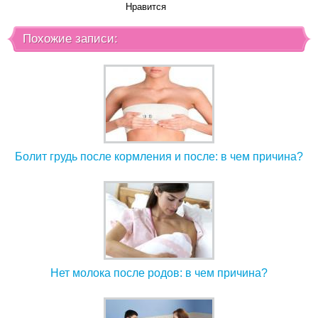
Нравится
Похожие записи:
Болит грудь после кормления и после: в чем причина?
Нет молока после родов: в чем причина?