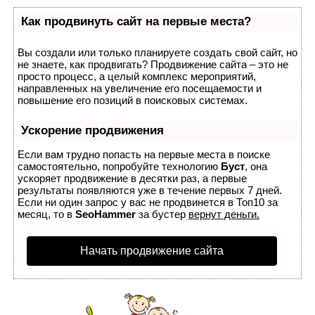
Как продвинуть сайт на первые места?
Вы создали или только планируете создать свой сайт, но
не знаете, как продвигать? Продвижение сайта – это не
просто процесс, а целый комплекс мероприятий,
направленных на увеличение его посещаемости и
повышение его позиций в поисковых системах.
Ускорение продвижения
Если вам трудно попасть на первые места в поиске
самостоятельно, попробуйте технологию
Буст
, она
ускоряет продвижение в десятки раз, а первые
результаты появляются уже в течение первых 7 дней.
Если ни один запрос у вас не продвинется в Топ10 за
месяц, то в
SeoHammer
за бустер
вернут деньги.
Начать продвижение сайта