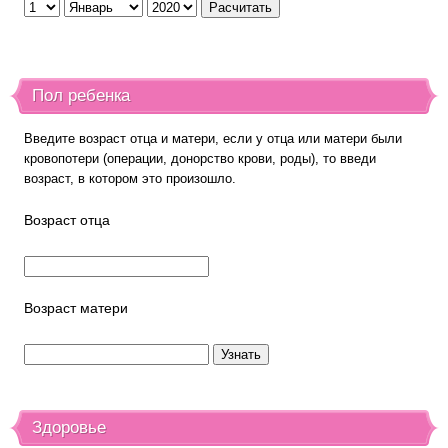
Пол ребенка
Введите возраст отца и матери, если у отца или матери были
кровопотери (операции, донорство крови, роды), то введи
возраст, в котором это произошло.
Возраст отца
Возраст матери
Здоровье