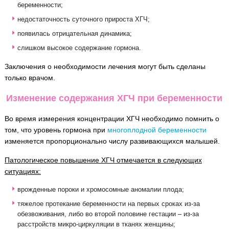
беременности;
недостаточность суточного прироста ХГЧ;
появилась отрицательная динамика;
слишком высокое содержание гормона.
Заключения о необходимости лечения могут быть сделаны
только врачом.
Изменение содержания ХГЧ при беременности
Во время измерения концентрации ХГЧ необходимо помнить о
том, что уровень гормона при
многоплодной беременности
изменяется пропорционально числу развивающихся малышей.
Патологическое повышение ХГЧ отмечается в следующих
ситуациях:
врожденные пороки и хромосомные аномалии плода;
тяжелое протекание беременности на первых сроках из-за
обезвоживания, либо во второй половине гестации – из-за
расстройств микро-циркуляции в тканях женщины;