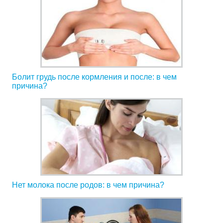
Болит грудь после кормления и после: в чем
причина?
Нет молока после родов: в чем причина?