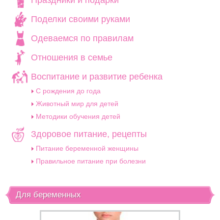
Праздники и подарки
Поделки своими руками
Одеваемся по правилам
Отношения в семье
Воспитание и развитие ребенка
C рождения до года
Животный мир для детей
Методики обучения детей
Здоровое питание, рецепты
Питание беременной женщины
Правильное питание при болезни
Для беременных