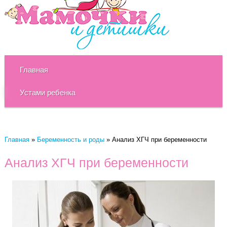
Главная
Устами ребенка
Главная
»
Беременность и роды
»
Анализ ХГЧ при беременности
Анализ ХГЧ при беременности