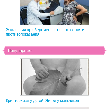
Эпилепсия при беременности: показания и
противопоказания
Популярные
Крипторхизм у детей. Яички у мальчиков