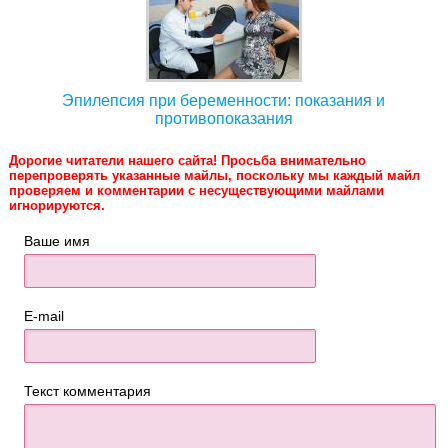
Эпилепсия при беременности: показания и
противопоказания
Дорогие читатели нашего сайта! Просьба внимательно
перепроверять указанные майлы, поскольку мы каждый майл
проверяем и комментарии с несуществующими майлами
игнорируются.
Ваше имя
E-mail
Текст комментария