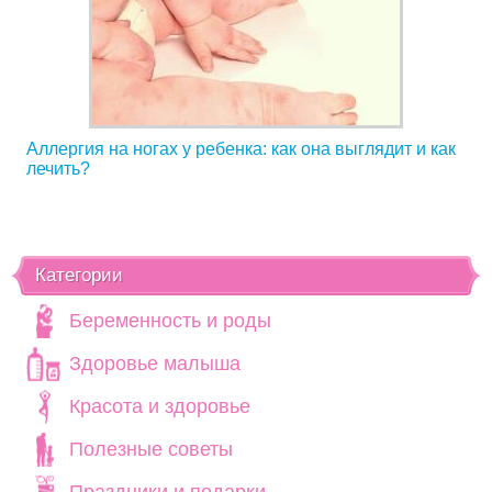
Аллергия на ногах у ребенка: как она выглядит и как
лечить?
Категории
Беременность и роды
Здоровье малыша
Красота и здоровье
Полезные советы