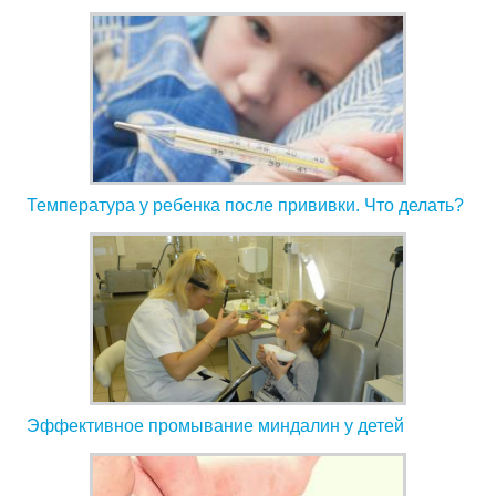
Температура у ребенка после прививки. Что делать?
Эффективное промывание миндалин у детей