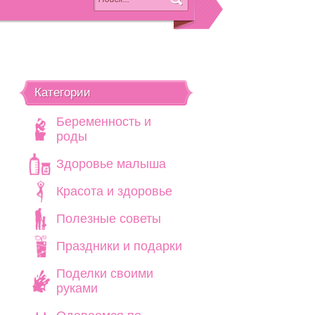
Категории
Беременность и
роды
Здоровье малыша
Красота и здоровье
Полезные советы
Праздники и подарки
Поделки своими
руками