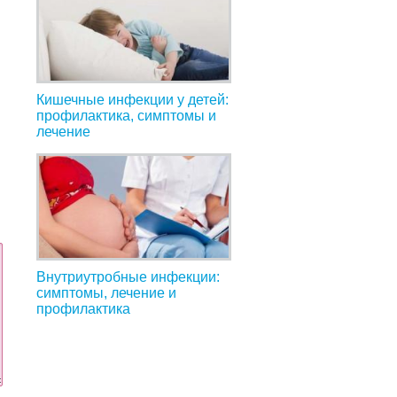
Кишечные инфекции у детей:
профилактика, симптомы и
лечение
Внутриутробные инфекции:
симптомы, лечение и
профилактика