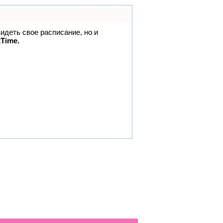
видеть свое расписание, но и
tTime.