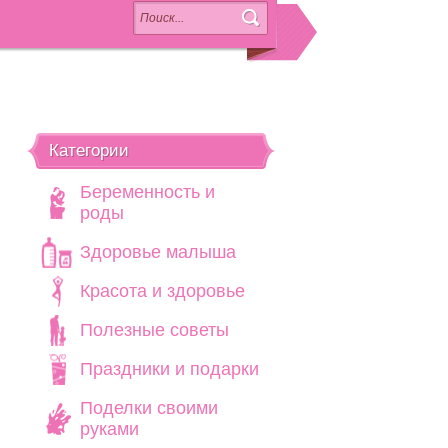
Категории
Беременность и
роды
Здоровье малыша
Красота и здоровье
Полезные советы
Праздники и подарки
Поделки своими
руками