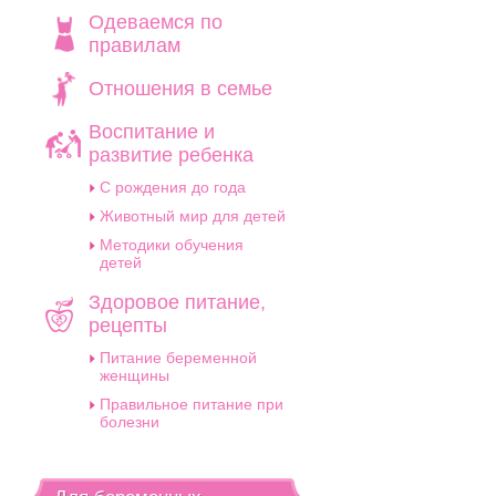
Одеваемся по
правилам
Отношения в семье
Воспитание и
развитие ребенка
C рождения до года
Животный мир для детей
Методики обучения
детей
Здоровое питание,
рецепты
Питание беременной
женщины
Правильное питание при
болезни