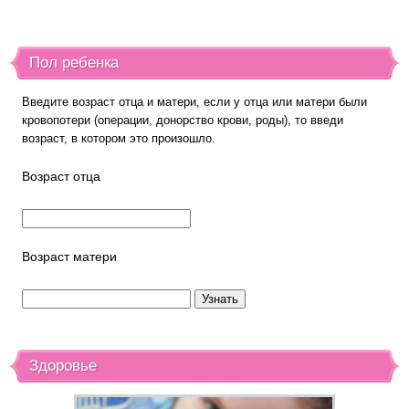
Пол ребенка
Введите возраст отца и матери, если у отца или матери были
кровопотери (операции, донорство крови, роды), то введи
возраст, в котором это произошло.
Возраст отца
Возраст матери
Здоровье