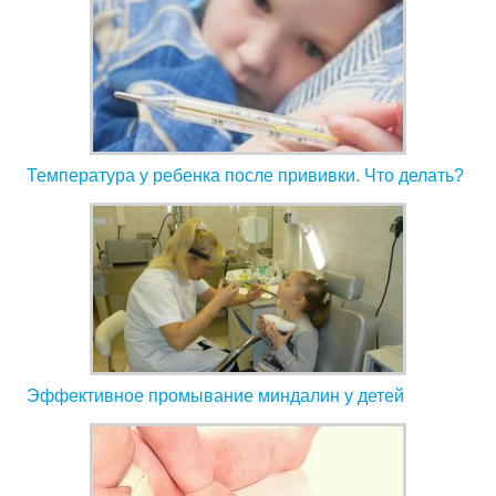
Температура у ребенка после прививки. Что делать?
Эффективное промывание миндалин у детей