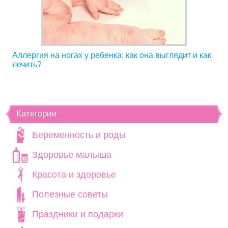
Аллергия на ногах у ребенка: как она выглядит и как
лечить?
Категории
Беременность и роды
Здоровье малыша
Красота и здоровье
Полезные советы
Праздники и подарки