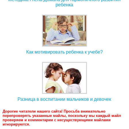
ребенка
Как мотивировать ребенка к учебе?
Разница в воспитании мальчиков и девочек
Дорогие читатели нашего сайта! Просьба внимательно
перепроверять указанные майлы, поскольку мы каждый майл
проверяем и комментарии с несуществующими майлами
игнорируются.