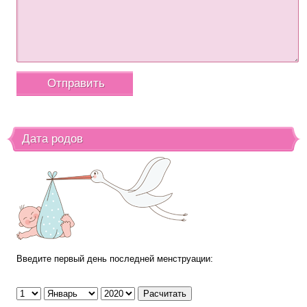
Дата родов
Введите первый день последней менструации: