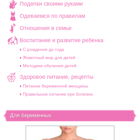
Поделки своими руками
Одеваемся по правилам
Отношения в семье
Воспитание и развитие ребенка
C рождения до года
Животный мир для детей
Методики обучения детей
Здоровое питание, рецепты
Питание беременной женщины
Правильное питание при болезни
Для беременных