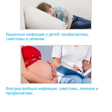
Кишечные инфекции у детей: профилактика,
симптомы и лечение
Внутриутробные инфекции: симптомы, лечение и
профилактика