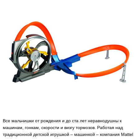
Все мальчишки от рождения и до ста лет неравнодушны к
машинам, гонкам, скорости и визгу тормозов. Работая над
традиционной детской игрушкой – машинкой – компания Mattel