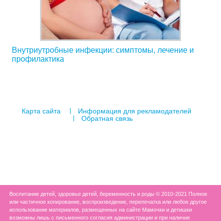
Внутриутробные инфекции: симптомы, лечение и
профилактика
Карта сайта
Информация для рекламодателей
Обратная связь
Воспитание детей, здоровье детей, беременность и роды © 2010-2021 Полное
или частичное копирование, воспроизведение, перепечатка или любое другое
использование материалов, размещенных на сайте Мамочки и детишки
возможны лишь с письменного согласия администрации и при наличие