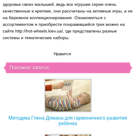
здоровье своих малышей, ведь все игрушки серии очень
качественные и крепкие, они рассчитаны на активные игры, а не
на бережное коллекционирование. Ознакомиться с
ассортиментом и приобрести понравившийся трек можно на
сайте http://hot-wheels.kiev.ua/, где представлены разные
системы и тематические наборы.
Нравится
Похожие записи:
Методика Глена Домана для гармоничного развития
ребенка