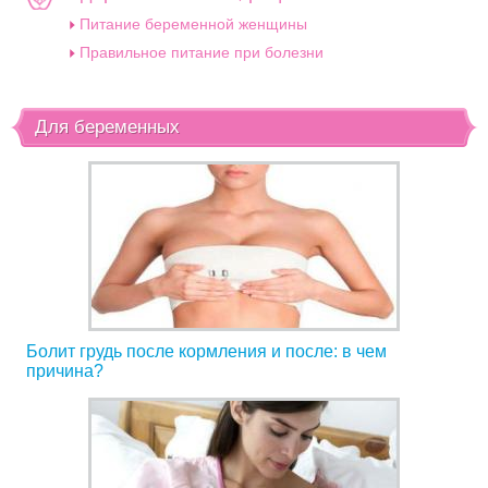
Питание беременной женщины
Правильное питание при болезни
Для беременных
Болит грудь после кормления и после: в чем
причина?