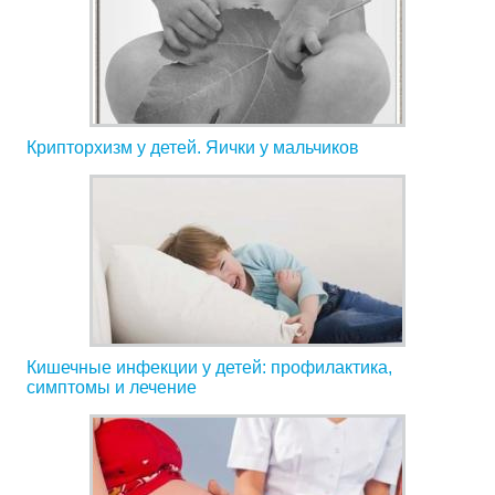
Крипторхизм у детей. Яички у мальчиков
Кишечные инфекции у детей: профилактика,
симптомы и лечение