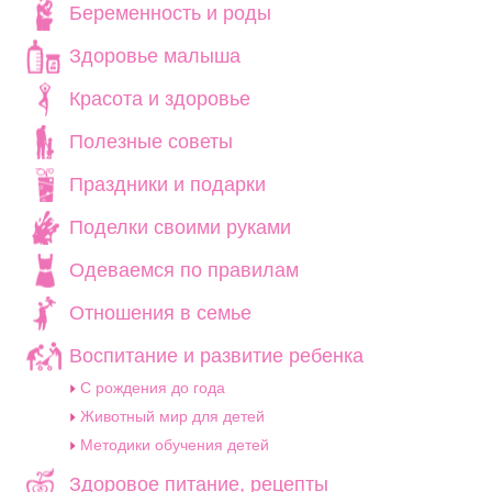
Беременность и роды
Здоровье малыша
Красота и здоровье
Полезные советы
Праздники и подарки
Поделки своими руками
Одеваемся по правилам
Отношения в семье
Воспитание и развитие ребенка
C рождения до года
Животный мир для детей
Методики обучения детей
Здоровое питание, рецепты