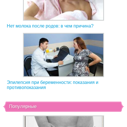
Нет молока после родов: в чем причина?
Эпилепсия при беременности: показания и
противопоказания
Популярные