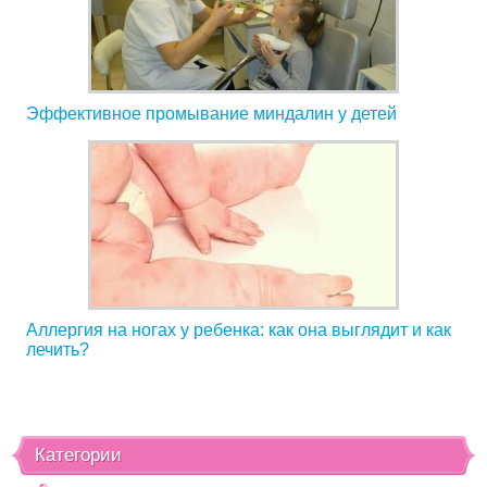
Эффективное промывание миндалин у детей
Аллергия на ногах у ребенка: как она выглядит и как
лечить?
Категории