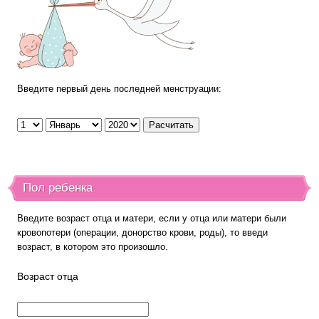
Введите первый день последней менструации:
Пол ребенка
Введите возраст отца и матери, если у отца или матери были
кровопотери (операции, донорство крови, роды), то введи
возраст, в котором это произошло.
Возраст отца