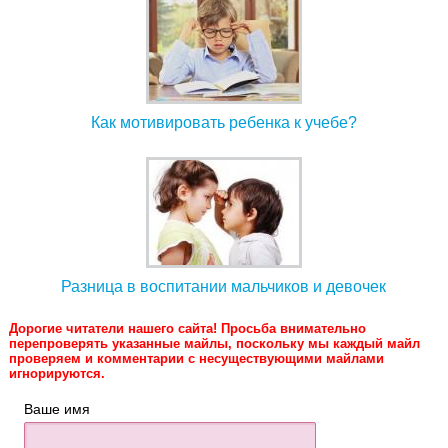
Как мотивировать ребенка к учебе?
Разница в воспитании мальчиков и девочек
Дорогие читатели нашего сайта! Просьба внимательно
перепроверять указанные майлы, поскольку мы каждый майл
проверяем и комментарии с несуществующими майлами
игнорируются.
Ваше имя