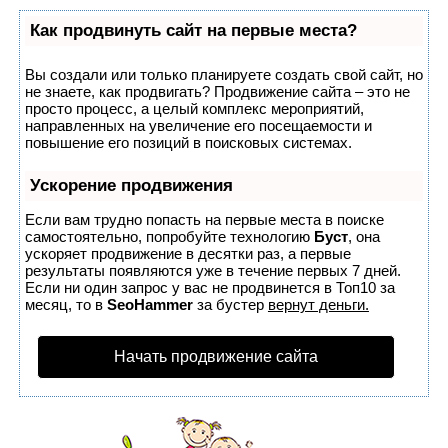
Как продвинуть сайт на первые места?
Вы создали или только планируете создать свой сайт, но
не знаете, как продвигать? Продвижение сайта – это не
просто процесс, а целый комплекс мероприятий,
направленных на увеличение его посещаемости и
повышение его позиций в поисковых системах.
Ускорение продвижения
Если вам трудно попасть на первые места в поиске
самостоятельно, попробуйте технологию
Буст
, она
ускоряет продвижение в десятки раз, а первые
результаты появляются уже в течение первых 7 дней.
Если ни один запрос у вас не продвинется в Топ10 за
месяц, то в
SeoHammer
за бустер
вернут деньги.
Начать продвижение сайта