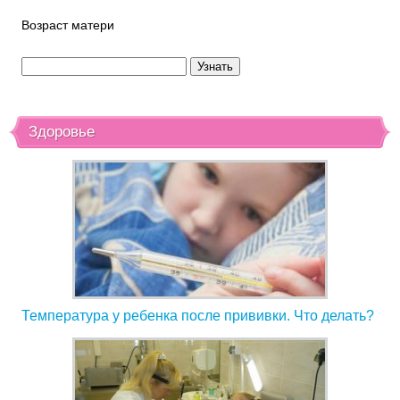
Возраст матери
Здоровье
Температура у ребенка после прививки. Что делать?