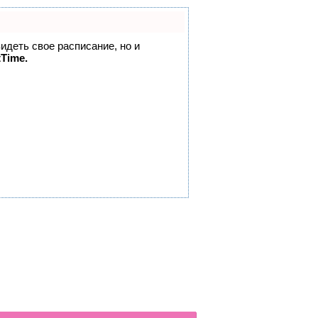
видеть свое расписание, но и
tTime.