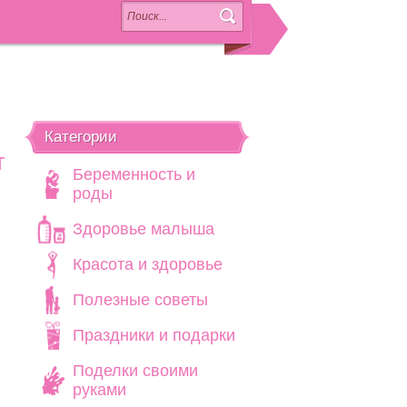
Категории
т
Беременность и
роды
Здоровье малыша
Красота и здоровье
Полезные советы
Праздники и подарки
Поделки своими
руками