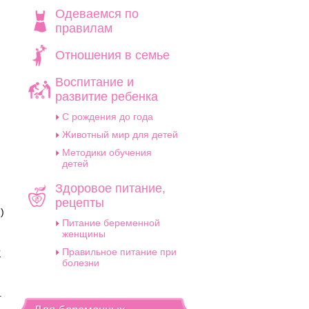
Одеваемся по
правилам
Отношения в семье
Воспитание и
развитие ребенка
C рождения до года
Животный мир для детей
Методики обучения
детей
Здоровое питание,
рецепты
)
Питание беременной
женщины
Правильное питание при
?
болезни
.