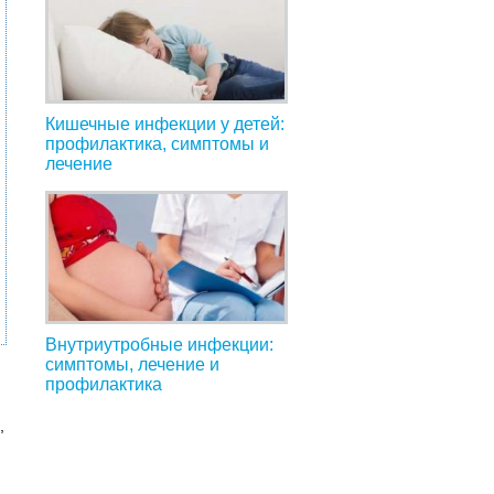
Кишечные инфекции у детей:
профилактика, симптомы и
лечение
Внутриутробные инфекции:
симптомы, лечение и
профилактика
,