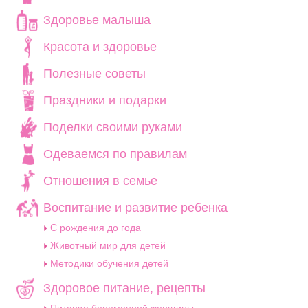
Здоровье малыша
Красота и здоровье
Полезные советы
Праздники и подарки
Поделки своими руками
Одеваемся по правилам
Отношения в семье
Воспитание и развитие ребенка
C рождения до года
Животный мир для детей
Методики обучения детей
Здоровое питание, рецепты