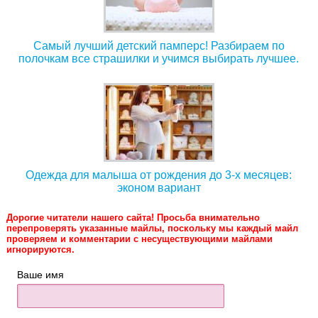
Самый лучший детский памперс! Разбираем по
полочкам все страшилки и учимся выбирать лучшее.
Одежда для малыша от рождения до 3-х месяцев:
эконом вариант
Дорогие читатели нашего сайта! Просьба внимательно
перепроверять указанные майлы, поскольку мы каждый майл
проверяем и комментарии с несуществующими майлами
игнорируются.
Ваше имя