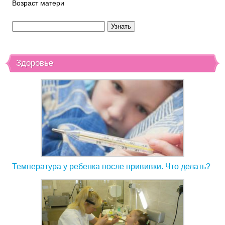
Возраст матери
Здоровье
Температура у ребенка после прививки. Что делать?