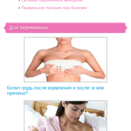
Питание беременной женщины
Правильное питание при болезни
Для беременных
Болит грудь после кормления и после: в чем
причина?