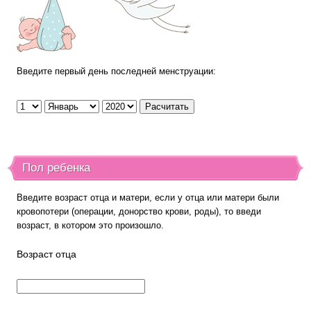
Введите первый день последней менструации:
Пол ребенка
Введите возраст отца и матери, если у отца или матери были
кровопотери (операции, донорство крови, роды), то введи
возраст, в котором это произошло.
Возраст отца