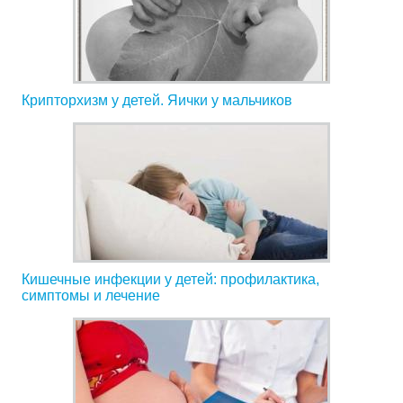
Крипторхизм у детей. Яички у мальчиков
Кишечные инфекции у детей: профилактика,
симптомы и лечение