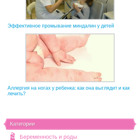
Эффективное промывание миндалин у детей
Аллергия на ногах у ребенка: как она выглядит и как
лечить?
Категории
Беременность и роды