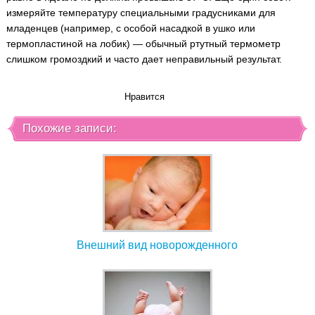
измеряйте температуру специальными градусниками для
младенцев (например, с особой насадкой в ушко или
термопластиной на лобик) — обычный ртутный термометр
слишком громоздкий и часто дает неправильный результат.
Нравится
Похожие записи:
Внешний вид новорожденного