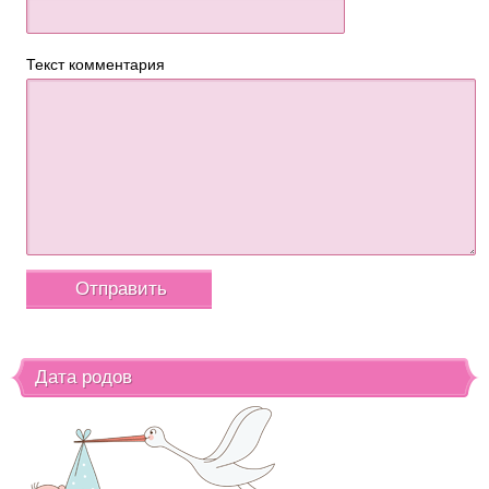
Текст комментария
Дата родов