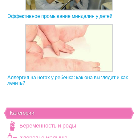
Эффективное промывание миндалин у детей
Аллергия на ногах у ребенка: как она выглядит и как
лечить?
Категории
Беременность и роды
Здоровье малыша