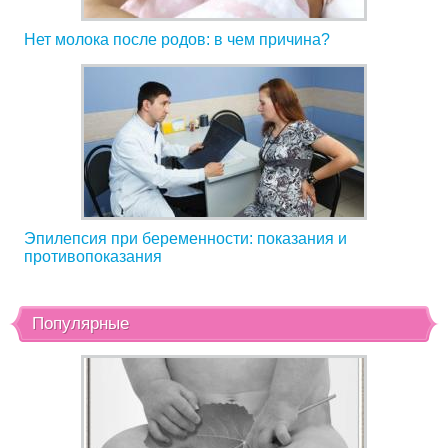
Нет молока после родов: в чем причина?
Эпилепсия при беременности: показания и
противопоказания
Популярные