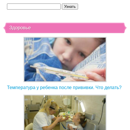
Здоровье
Температура у ребенка после прививки. Что делать?