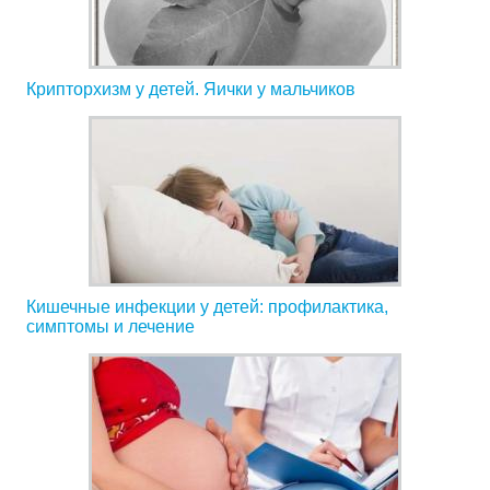
Крипторхизм у детей. Яички у мальчиков
Кишечные инфекции у детей: профилактика,
симптомы и лечение