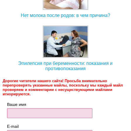
Нет молока после родов: в чем причина?
Эпилепсия при беременности: показания и
противопоказания
Дорогие читатели нашего сайта! Просьба внимательно
перепроверять указанные майлы, поскольку мы каждый майл
проверяем и комментарии с несуществующими майлами
игнорируются.
Ваше имя
E-mail