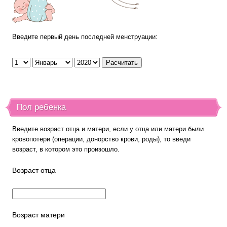
Введите первый день последней менструации:
Пол ребенка
Введите возраст отца и матери, если у отца или матери были
кровопотери (операции, донорство крови, роды), то введи
возраст, в котором это произошло.
Возраст отца
Возраст матери