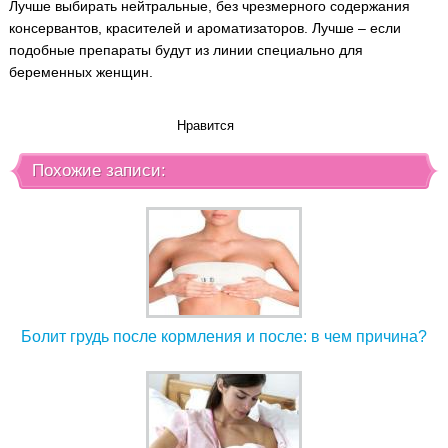
Лучше выбирать нейтральные, без чрезмерного содержания
консервантов, красителей и ароматизаторов. Лучше – если
подобные препараты будут из линии специально для
беременных женщин.
Нравится
Похожие записи:
Болит грудь после кормления и после: в чем причина?