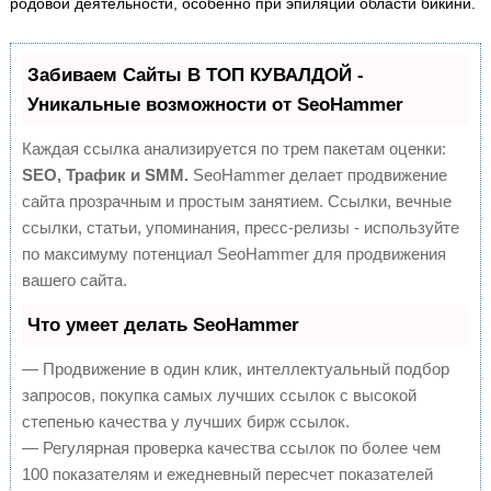
родовой деятельности, особенно при эпиляции области бикини.
Забиваем Сайты В ТОП КУВАЛДОЙ -
Уникальные возможности от SeoHammer
Каждая ссылка анализируется по трем пакетам оценки:
SEO, Трафик и SMM.
SeoHammer делает продвижение
сайта прозрачным и простым занятием. Ссылки, вечные
ссылки, статьи, упоминания, пресс-релизы - используйте
по максимуму потенциал SeoHammer для продвижения
вашего сайта.
Что умеет делать SeoHammer
— Продвижение в один клик, интеллектуальный подбор
запросов, покупка самых лучших ссылок с высокой
степенью качества у лучших бирж ссылок.
— Регулярная проверка качества ссылок по более чем
100 показателям и ежедневный пересчет показателей