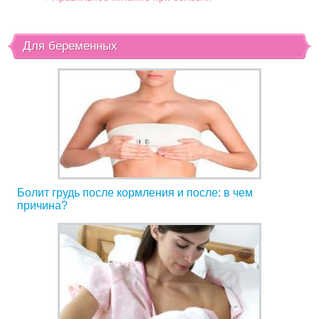
Для беременных
Болит грудь после кормления и после: в чем
причина?