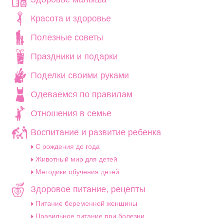
Красота и здоровье
Полезные советы
Праздники и подарки
Поделки своими руками
Одеваемся по правилам
Отношения в семье
Воспитание и развитие ребенка
C рождения до года
Животный мир для детей
Методики обучения детей
Здоровое питание, рецепты
Питание беременной женщины
Правильное питание при болезни