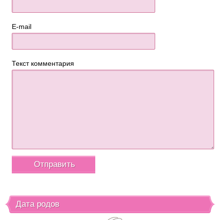
E-mail
Текст комментария
Дата родов