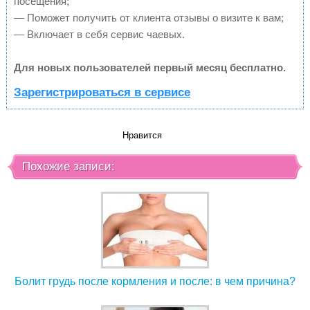
посещения;
— Поможет получить от клиента отзывы о визите к вам;
— Включает в себя сервис чаевых.
Для новых пользователей первый месяц бесплатно.
Зарегистрироваться в сервисе
Нравится
Похожие записи:
Болит грудь после кормления и после: в чем причина?