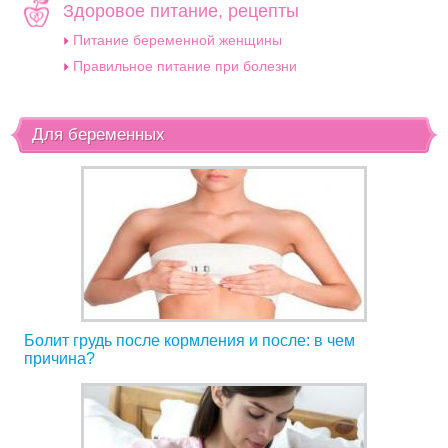
Здоровое питание, рецепты
Питание беременной женщины
Правильное питание при болезни
Для беременных
Болит грудь после кормления и после: в чем
причина?