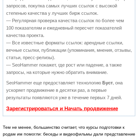
запросов, покупка самых лучших ссылок с высокой
степенью качества у лучших бирж ссылок.
— Регулярная проверка качества ссылок по более чем
100 показателям и ежедневный пересчет показателей
качества проекта.
— Все известные форматы ссылок: арендные ссылки,
вечные ссылки, публикации (упоминания, мнения, отзывы,
статьи, пресс-релизы).
— SeoHammer покажет, где рост или падение, а также
запросы, на которые нужно обратить внимание.
SeoHammer еще предоставляет технологию
Буст
, она
ускоряет продвижение в десятки раз, а первые
результаты появляются уже в течение первых 7 дней.
Зарегистрироваться и Начать продвижение
Тем не менее, большинство считает, что курсы подготовки к
родам им помогли: беседы и видеофильмы дали представление