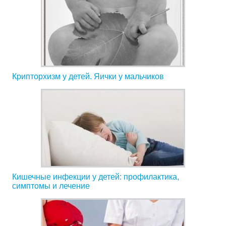
Крипторхизм у детей. Яички у мальчиков
Кишечные инфекции у детей: профилактика,
симптомы и лечение