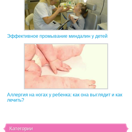
Эффективное промывание миндалин у детей
Аллергия на ногах у ребенка: как она выглядит и как
лечить?
Категории