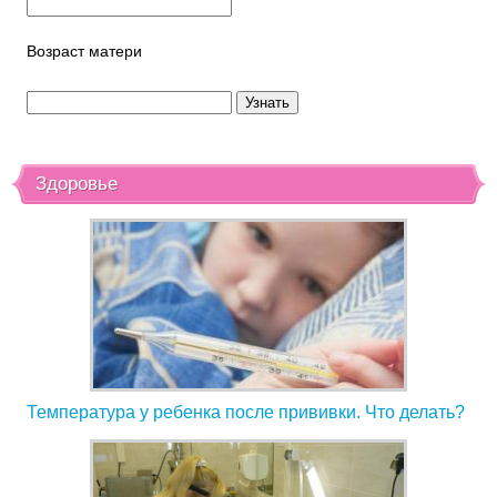
Возраст матери
Здоровье
Температура у ребенка после прививки. Что делать?