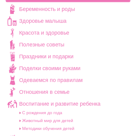
Беременность и роды
Здоровье малыша
Красота и здоровье
Полезные советы
Праздники и подарки
Поделки своими руками
Одеваемся по правилам
Отношения в семье
Воспитание и развитие ребенка
C рождения до года
Животный мир для детей
Методики обучения детей