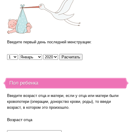
Введите первый день последней менструации:
Пол ребенка
Введите возраст отца и матери, если у отца или матери были
кровопотери (операции, донорство крови, роды), то введи
возраст, в котором это произошло.
Возраст отца