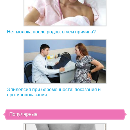
Нет молока после родов: в чем причина?
Эпилепсия при беременности: показания и
противопоказания
Популярные