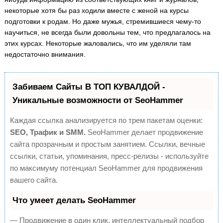
некоторые хотя бы раз ходили вместе с женой на курсы
подготовки к родам. Но даже мужья, стремившиеся чему-то
научиться, не всегда были довольны тем, что предлагалось на
этих курсах. Некоторые жаловались, что им уделяли там
недостаточно внимания.
Забиваем Сайты В ТОП КУВАЛДОЙ -
Уникальные возможности от SeoHammer
Каждая ссылка анализируется по трем пакетам оценки:
SEO, Трафик и SMM.
SeoHammer делает продвижение
сайта прозрачным и простым занятием. Ссылки, вечные
ссылки, статьи, упоминания, пресс-релизы - используйте
по максимуму потенциал SeoHammer для продвижения
вашего сайта.
Что умеет делать SeoHammer
— Продвижение в один клик, интеллектуальный подбор