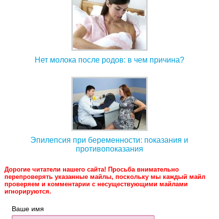
Нет молока после родов: в чем причина?
Эпилепсия при беременности: показания и
противопоказания
Дорогие читатели нашего сайта! Просьба внимательно
перепроверять указанные майлы, поскольку мы каждый майл
проверяем и комментарии с несуществующими майлами
игнорируются.
Ваше имя