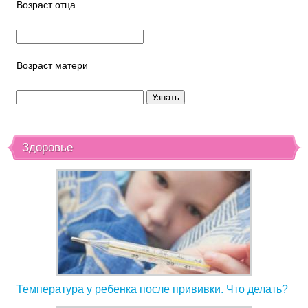
Возраст отца
Возраст матери
Здоровье
Температура у ребенка после прививки. Что делать?