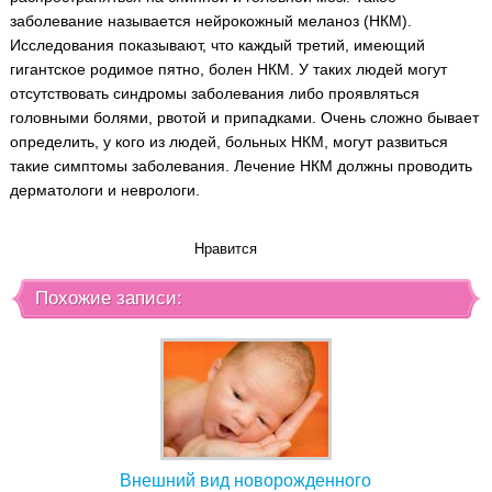
заболевание называется нейрокожный меланоз (НКМ).
Исследования показывают, что каждый третий, имеющий
гигантское родимое пятно, болен НКМ. У таких людей могут
отсутствовать синдромы заболевания либо проявляться
головными болями, рвотой и припадками. Очень сложно бывает
определить, у кого из людей, больных НКМ, могут развиться
такие симптомы заболевания. Лечение НКМ должны проводить
дерматологи и неврологи.
Нравится
Похожие записи:
Внешний вид новорожденного