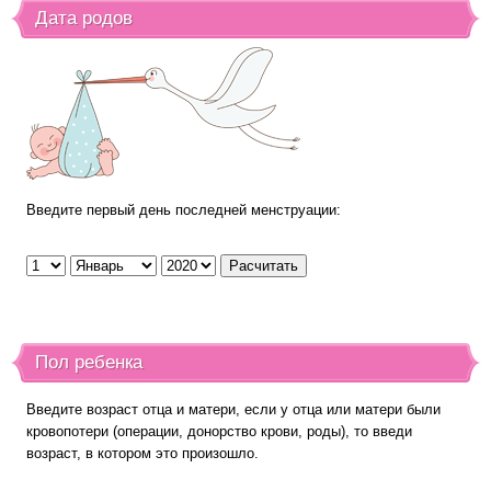
Дата родов
Введите первый день последней менструации:
Пол ребенка
Введите возраст отца и матери, если у отца или матери были
кровопотери (операции, донорство крови, роды), то введи
возраст, в котором это произошло.