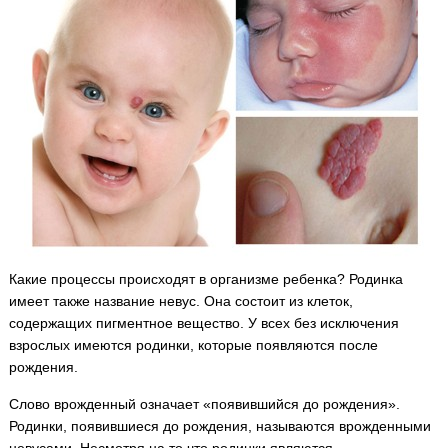
Какие процессы происходят в организме ребенка? Родинка
имеет также название невус. Она состоит из клеток,
содержащих пигментное вещество. У всех без исключения
взрослых имеются родинки, которые появляются после
рождения.
Слово врожденный означает «появившийся до рождения».
Родинки, появившиеся до рождения, называются врожденными