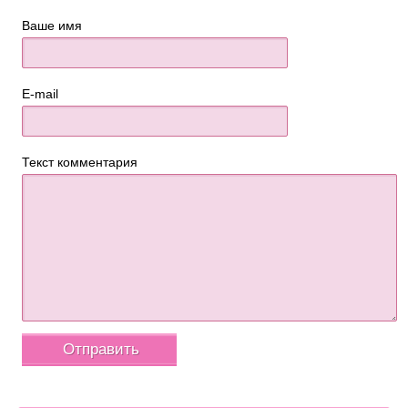
Ваше имя
E-mail
Текст комментария