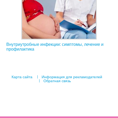
Внутриутробные инфекции: симптомы, лечение и
профилактика
Карта сайта
Информация для рекламодателей
Обратная связь