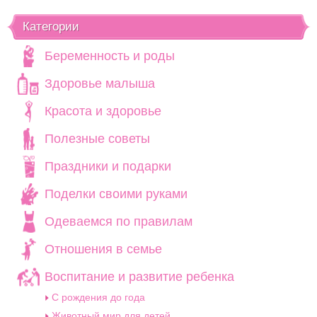
Категории
Беременность и роды
Здоровье малыша
Красота и здоровье
Полезные советы
Праздники и подарки
Поделки своими руками
Одеваемся по правилам
Отношения в семье
Воспитание и развитие ребенка
C рождения до года
Животный мир для детей