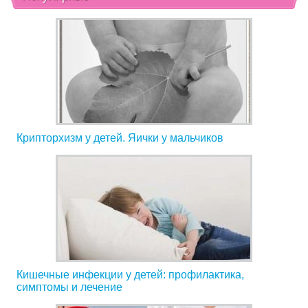
Крипторхизм у детей. Яички у мальчиков
Кишечные инфекции у детей: профилактика,
симптомы и лечение