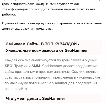
(разновидность рака кожи). В 75% случаев такая
трансформация происходит в течение первых 7 лет жизни
ребенка.
В дальнейшем также продолжает сохраняться незначительная
доля риска развития мелапомы.
Забиваем Сайты В ТОП КУВАЛДОЙ -
Уникальные возможности от SeoHammer
Каждая ссылка анализируется по трем пакетам оценки:
SEO, Трафик и SMM.
SeoHammer делает продвижение
сайта прозрачным и простым занятием. Ссылки, вечные
ссылки, статьи, упоминания, пресс-релизы - используйте
по максимуму потенциал SeoHammer для продвижения
вашего сайта.
Что умеет делать SeoHammer