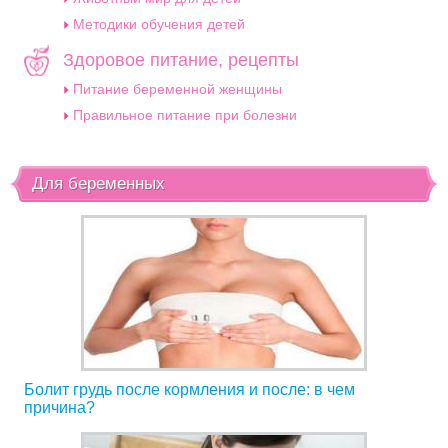
Методики обучения детей
Здоровое питание, рецепты
Питание беременной женщины
Правильное питание при болезни
Для беременных
Болит грудь после кормления и после: в чем
причина?