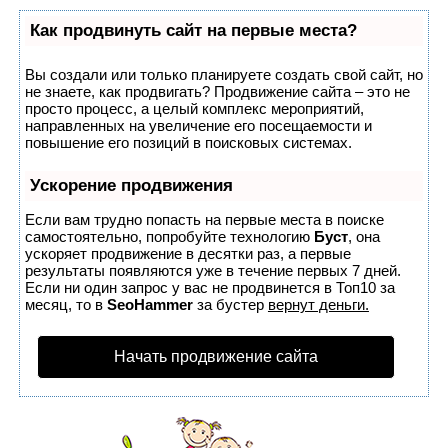
Как продвинуть сайт на первые места?
Вы создали или только планируете создать свой сайт, но
не знаете, как продвигать? Продвижение сайта – это не
просто процесс, а целый комплекс мероприятий,
направленных на увеличение его посещаемости и
повышение его позиций в поисковых системах.
Ускорение продвижения
Если вам трудно попасть на первые места в поиске
самостоятельно, попробуйте технологию
Буст
, она
ускоряет продвижение в десятки раз, а первые
результаты появляются уже в течение первых 7 дней.
Если ни один запрос у вас не продвинется в Топ10 за
месяц, то в
SeoHammer
за бустер
вернут деньги.
Начать продвижение сайта