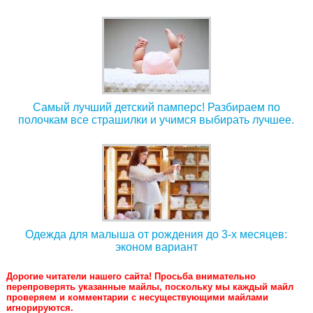
Самый лучший детский памперс! Разбираем по
полочкам все страшилки и учимся выбирать лучшее.
Одежда для малыша от рождения до 3-х месяцев:
эконом вариант
Дорогие читатели нашего сайта! Просьба внимательно
перепроверять указанные майлы, поскольку мы каждый майл
проверяем и комментарии с несуществующими майлами
игнорируются.