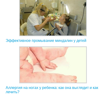
Эффективное промывание миндалин у детей
Аллергия на ногах у ребенка: как она выглядит и как
лечить?