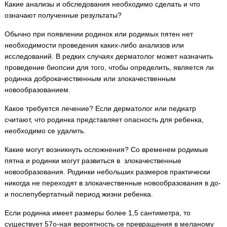
Какие анализы и обследования необходимо сделать и что
означают полученные результаты?
Обычно при появлении родинок или родимых пятен нет
необходимости проведения каких-либо анализов или
исследований. В редких случаях дерматолог может назначить
проведение биопсии для того, чтобы определить, является ли
родинка доброкачественным или злокачественным
новообразованием.
Какое требуется лечение? Если дерматолог или педиатр
считают, что родинка представляет опасность для ребенка,
необходимо се удалить.
Какие могут возникнуть осложнения? Со временем родимые
пятна и родинки могут развиться в злокачественные
новообразования. Родинки небольших размеров практически
никогда не переходят в злокачественные новообразования в до-
и послепубертатный период жизни ребенка.
Если родинка имеет размеры более 1,5 сантиметра, то
существует 57о-ная вероятность се превращения в меланому