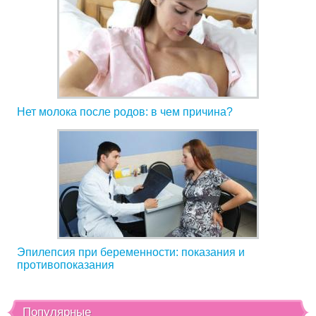
Нет молока после родов: в чем причина?
Эпилепсия при беременности: показания и
противопоказания
Популярные