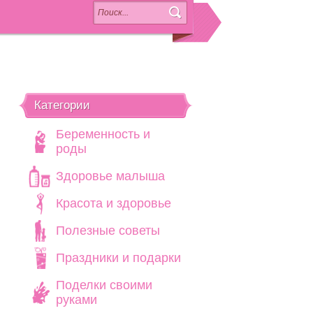
Категории
Беременность и
роды
Здоровье малыша
Красота и здоровье
Полезные советы
Праздники и подарки
Поделки своими
руками