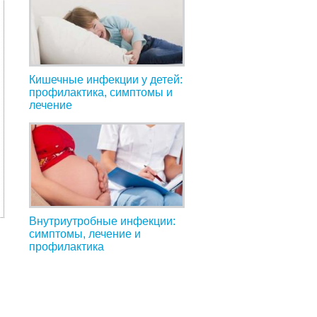
Кишечные инфекции у детей:
профилактика, симптомы и
лечение
Внутриутробные инфекции:
симптомы, лечение и
профилактика