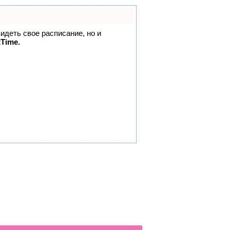
видеть свое расписание, но и
tTime.