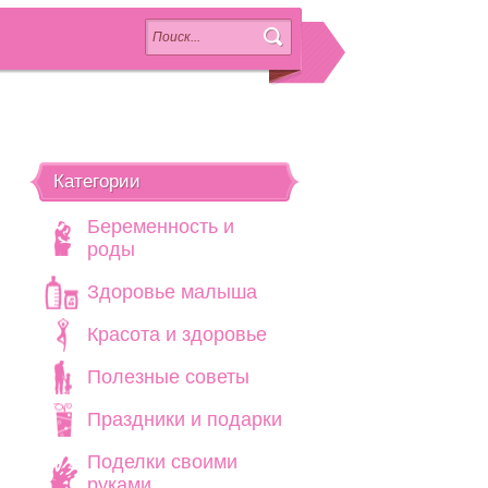
Категории
Беременность и
роды
Здоровье малыша
Красота и здоровье
Полезные советы
Праздники и подарки
Поделки своими
руками