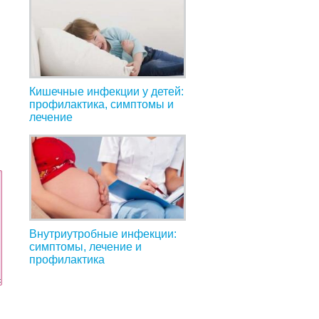
Кишечные инфекции у детей:
профилактика, симптомы и
лечение
Внутриутробные инфекции:
симптомы, лечение и
профилактика