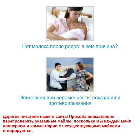
Нет молока после родов: в чем причина?
Эпилепсия при беременности: показания и
противопоказания
Дорогие читатели нашего сайта! Просьба внимательно
перепроверять указанные майлы, поскольку мы каждый майл
проверяем и комментарии с несуществующими майлами
игнорируются.