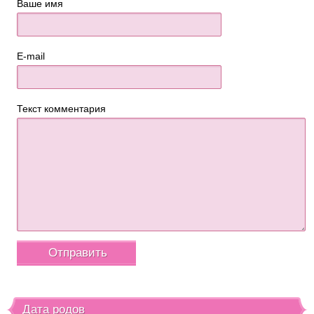
Ваше имя
E-mail
Текст комментария
Дата родов