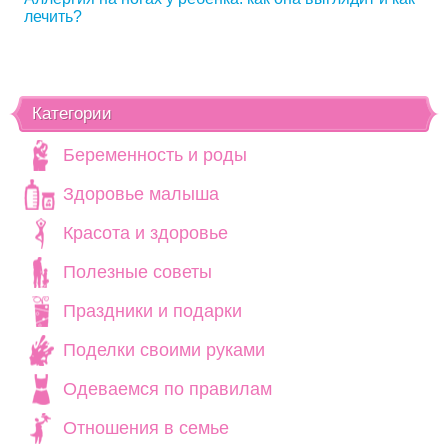
лечить?
Категории
Беременность и роды
Здоровье малыша
Красота и здоровье
Полезные советы
Праздники и подарки
Поделки своими руками
Одеваемся по правилам
Отношения в семье