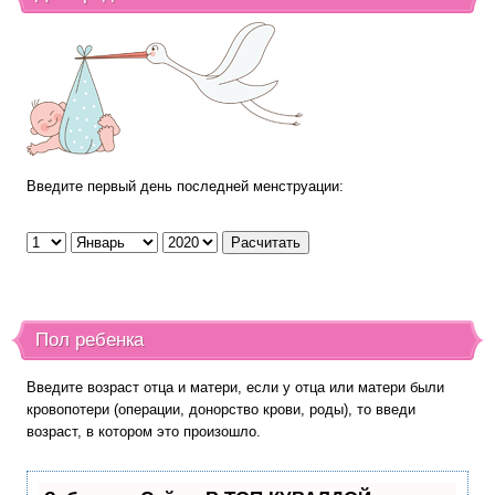
Введите первый день последней менструации:
Пол ребенка
Введите возраст отца и матери, если у отца или матери были
кровопотери (операции, донорство крови, роды), то введи
возраст, в котором это произошло.