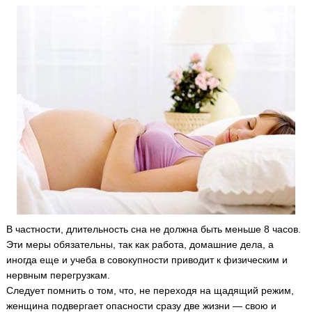
В частности, длительность сна не должна быть меньше 8 часов.
Эти меры обязательны, так как работа, домашние дела, а
иногда еще и учеба в совокупности приводит к физическим и
нервным перегрузкам.
Следует помнить о том, что, не переходя на щадящий режим,
женщина подвергает опасности сразу две жизни — свою и