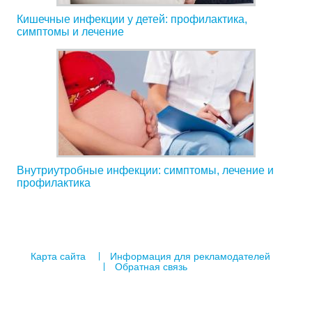
Кишечные инфекции у детей: профилактика,
симптомы и лечение
Внутриутробные инфекции: симптомы, лечение и
профилактика
Карта сайта
Информация для рекламодателей
Обратная связь