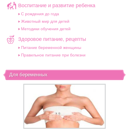
Воспитание и развитие ребенка
C рождения до года
Животный мир для детей
Методики обучения детей
Здоровое питание, рецепты
Питание беременной женщины
Правильное питание при болезни
Для беременных