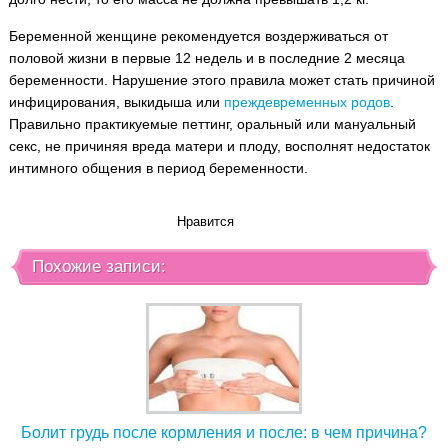
Беременной женщине рекомендуется воздерживаться от
половой жизни в первые 12 недель и в последние 2 месяца
беременности. Нарушение этого правила может стать причиной
инфицирования, выкидыша или
преждевременных родов
.
Правильно практикуемые петтинг, оральный или мануальный
секс, не причиняя вреда матери и плоду, восполнят недостаток
интимного общения в период беременности.
Нравится
Похожие записи:
Болит грудь после кормления и после: в чем причина?