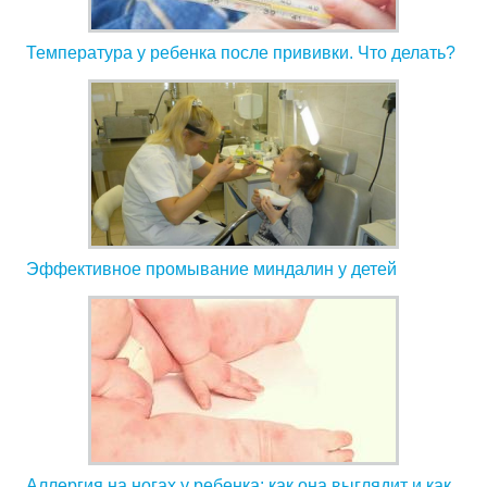
Температура у ребенка после прививки. Что делать?
Эффективное промывание миндалин у детей
Аллергия на ногах у ребенка: как она выглядит и как