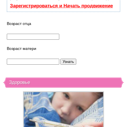
Зарегистрироваться и Начать продвижение
Возраст отца
Возраст матери
Здоровье