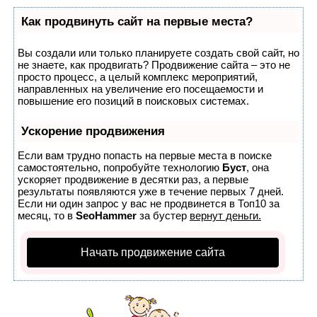
Как продвинуть сайт на первые места?
Вы создали или только планируете создать свой сайт, но
не знаете, как продвигать? Продвижение сайта – это не
просто процесс, а целый комплекс мероприятий,
направленных на увеличение его посещаемости и
повышение его позиций в поисковых системах.
Ускорение продвижения
Если вам трудно попасть на первые места в поиске
самостоятельно, попробуйте технологию
Буст
, она
ускоряет продвижение в десятки раз, а первые
результаты появляются уже в течение первых 7 дней.
Если ни один запрос у вас не продвинется в Топ10 за
месяц, то в
SeoHammer
за бустер
вернут деньги.
Начать продвижение сайта