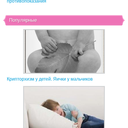
противопоказания
Популярные
Крипторхизм у детей. Яички у мальчиков