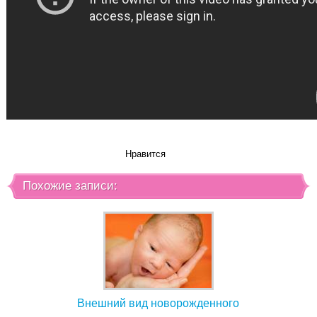
Нравится
Похожие записи:
Внешний вид новорожденного