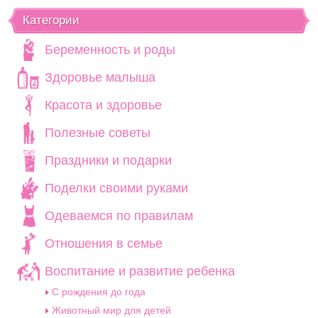
Категории
Беременность и роды
Здоровье малыша
Красота и здоровье
Полезные советы
Праздники и подарки
Поделки своими руками
Одеваемся по правилам
Отношения в семье
Воспитание и развитие ребенка
C рождения до года
Животный мир для детей