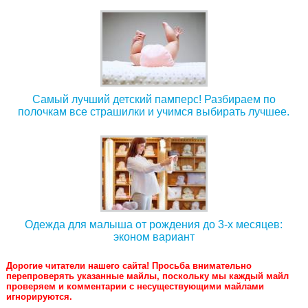
Самый лучший детский памперс! Разбираем по
полочкам все страшилки и учимся выбирать лучшее.
Одежда для малыша от рождения до 3-х месяцев:
эконом вариант
Дорогие читатели нашего сайта! Просьба внимательно
перепроверять указанные майлы, поскольку мы каждый майл
проверяем и комментарии с несуществующими майлами
игнорируются.