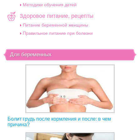
Методики обучения детей
Здоровое питание, рецепты
Питание беременной женщины
Правильное питание при болезни
Для беременных
Болит грудь после кормления и после: в чем
причина?