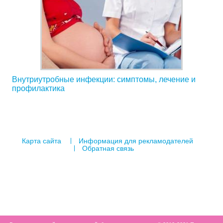
Внутриутробные инфекции: симптомы, лечение и
профилактика
Карта сайта
Информация для рекламодателей
Обратная связь