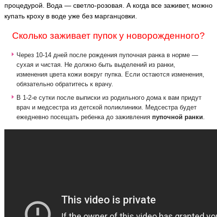
процедурой. Вода — светло-розовая. А когда все заживет, можно
купать кроху в воде уже без марганцовки.
Сколько заживает пупок у новорожденного?
Через 10-14 дней после рождения пупочная ранка в норме —
сухая и чистая. Не должно быть выделений из ранки,
изменения цвета кожи вокруг пупка. Если остаются изменения,
обязательно обратитесь к врачу.
В 1-2-е сутки после выписки из родильного дома к вам придут
врач и медсестра из детской поликлиники. Медсестра будет
ежедневно посещать ребенка до заживления
пупочной ранки
.