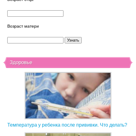
Возраст матери
Здоровье
Температура у ребенка после прививки. Что делать?