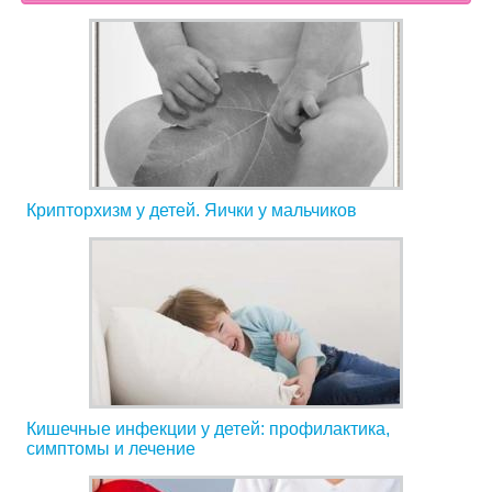
Крипторхизм у детей. Яички у мальчиков
Кишечные инфекции у детей: профилактика,
симптомы и лечение