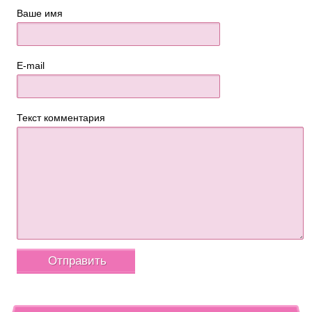
Ваше имя
E-mail
Текст комментария