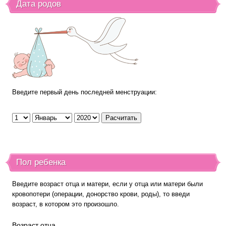
Дата родов
Введите первый день последней менструации:
Пол ребенка
Введите возраст отца и матери, если у отца или матери были
кровопотери (операции, донорство крови, роды), то введи
возраст, в котором это произошло.
Возраст отца