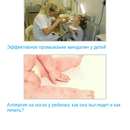
Эффективное промывание миндалин у детей
Аллергия на ногах у ребенка: как она выглядит и как
лечить?