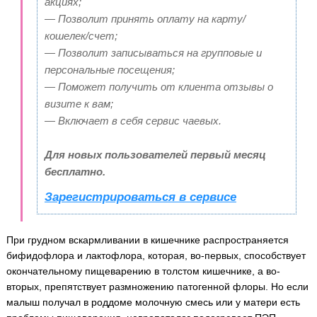
акциях;
— Позволит принять оплату на карту/
кошелек/счет;
— Позволит записываться на групповые и
персональные посещения;
— Поможет получить от клиента отзывы о
визите к вам;
— Включает в себя сервис чаевых.
Для новых пользователей первый месяц
бесплатно.
Зарегистрироваться в сервисе
При грудном вскармливании в кишечнике распространяется
бифидофлора и лактофлора, которая, во-первых, способствует
окончательному пищеварению в толстом кишечнике, а во-
вторых, препятствует размножению патогенной флоры. Но если
малыш получал в роддоме молочную смесь или у матери есть