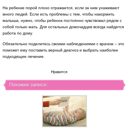
На ребенке порой плохо отражается, если за ним ухаживают
много людей. Если есть проблемы с тем, чтобы накормить
малыша, нужно, чтобы ребенок постоянно чувствовал рядом с
собой только мать. Для остальных домочадцев всегда найдется
работа по дому.
Обязательно поделитесь своими наблюдениями с врачом – это
поможет ему поставить верный диагноз и выбрать наиболее
подходящее лечение.
Нравится
Похожие записи: