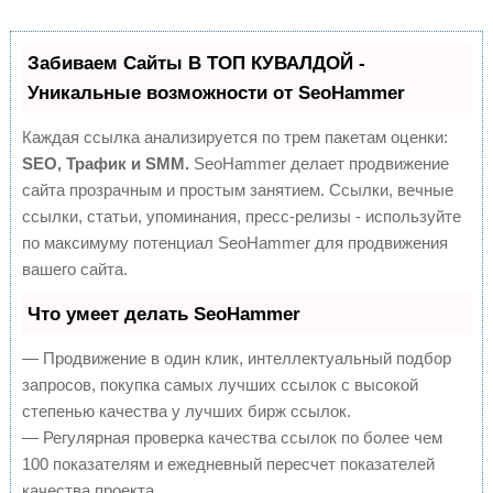
Забиваем Сайты В ТОП КУВАЛДОЙ -
Уникальные возможности от SeoHammer
Каждая ссылка анализируется по трем пакетам оценки:
SEO, Трафик и SMM.
SeoHammer делает продвижение
сайта прозрачным и простым занятием. Ссылки, вечные
ссылки, статьи, упоминания, пресс-релизы - используйте
по максимуму потенциал SeoHammer для продвижения
вашего сайта.
Что умеет делать SeoHammer
— Продвижение в один клик, интеллектуальный подбор
запросов, покупка самых лучших ссылок с высокой
степенью качества у лучших бирж ссылок.
— Регулярная проверка качества ссылок по более чем
100 показателям и ежедневный пересчет показателей
качества проекта.