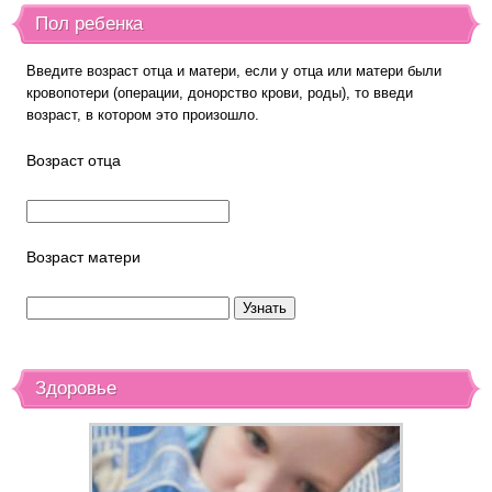
Пол ребенка
Введите возраст отца и матери, если у отца или матери были
кровопотери (операции, донорство крови, роды), то введи
возраст, в котором это произошло.
Возраст отца
Возраст матери
Здоровье