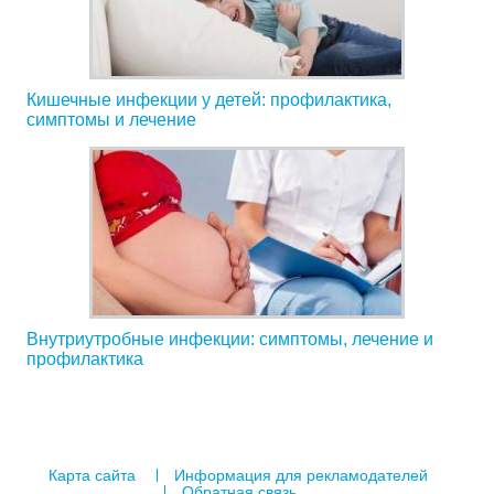
Кишечные инфекции у детей: профилактика,
симптомы и лечение
Внутриутробные инфекции: симптомы, лечение и
профилактика
Карта сайта
Информация для рекламодателей
Обратная связь