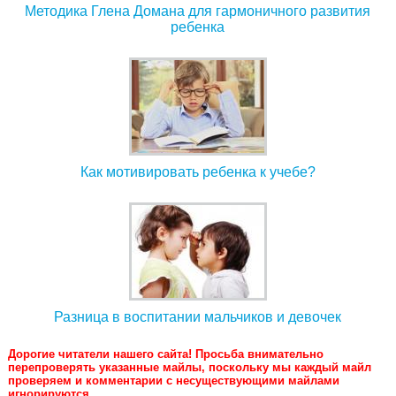
Методика Глена Домана для гармоничного развития
ребенка
Как мотивировать ребенка к учебе?
Разница в воспитании мальчиков и девочек
Дорогие читатели нашего сайта! Просьба внимательно
перепроверять указанные майлы, поскольку мы каждый майл
проверяем и комментарии с несуществующими майлами
игнорируются.