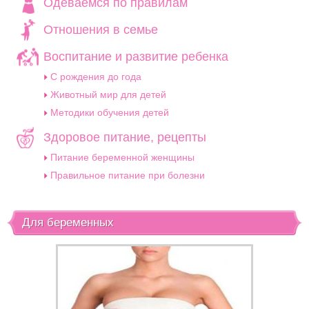
Одеваемся по правилам
Отношения в семье
Воспитание и развитие ребенка
C рождения до года
Животный мир для детей
Методики обучения детей
Здоровое питание, рецепты
Питание беременной женщины
Правильное питание при болезни
Для беременных