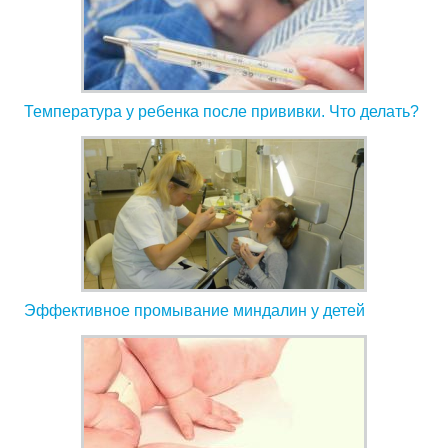
Температура у ребенка после прививки. Что делать?
Эффективное промывание миндалин у детей