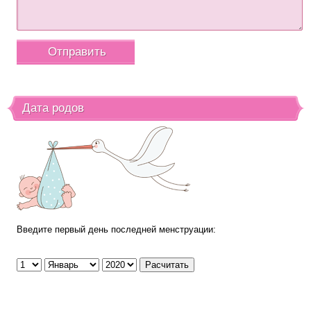
Дата родов
Введите первый день последней менструации: