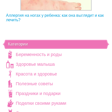
Аллергия на ногах у ребенка: как она выглядит и как
лечить?
Категории
Беременность и роды
Здоровье малыша
Красота и здоровье
Полезные советы
Праздники и подарки
Поделки своими руками