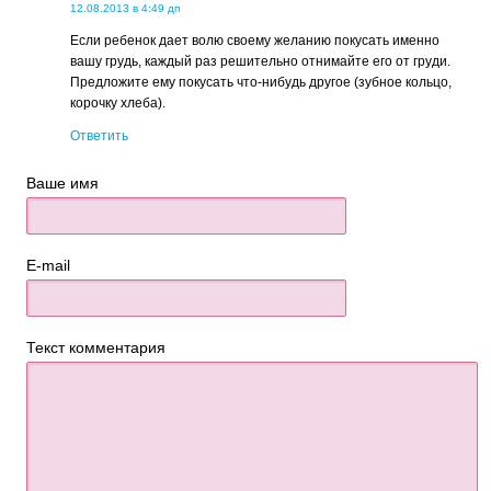
12.08.2013 в 4:49 дп
Если ребенок дает волю своему желанию покусать именно
вашу грудь, каждый раз решительно отнимайте его от груди.
Предложите ему покусать что-нибудь другое (зубное кольцо,
корочку хлеба).
Ответить
Ваше имя
E-mail
Текст комментария