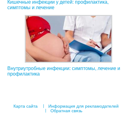
Кишечные инфекции у детей: профилактика,
симптомы и лечение
Внутриутробные инфекции: симптомы, лечение и
профилактика
Карта сайта
Информация для рекламодателей
Обратная связь