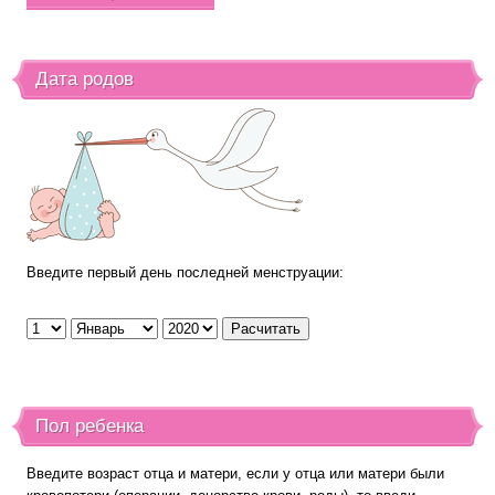
Дата родов
Введите первый день последней менструации:
Пол ребенка
Введите возраст отца и матери, если у отца или матери были