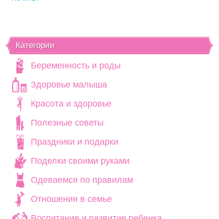
Категории
Беременность и роды
Здоровье малыша
Красота и здоровье
Полезные советы
Праздники и подарки
Поделки своими руками
Одеваемся по правилам
Отношения в семье
Воспитание и развитие ребенка