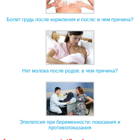
Болит грудь после кормления и после: в чем причина?
Нет молока после родов: в чем причина?
Эпилепсия при беременности: показания и
противопоказания