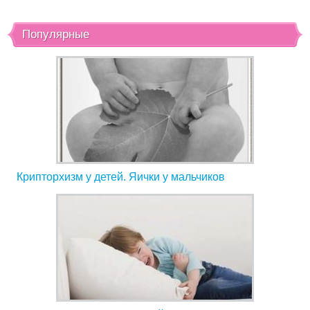
Популярные
Крипторхизм у детей. Яички у мальчиков