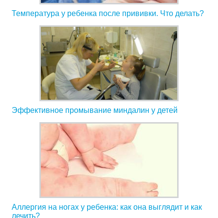
Температура у ребенка после прививки. Что делать?
Эффективное промывание миндалин у детей
Аллергия на ногах у ребенка: как она выглядит и как
лечить?