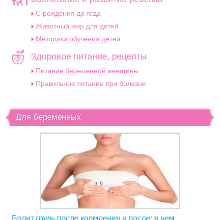
C рождения до года
Животный мир для детей
Методики обучения детей
Здоровое питание, рецепты
Питание беременной женщины
Правильное питание при болезни
Для беременных
Болит грудь после кормления и после: в чем