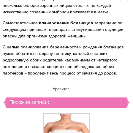
несколько оплодотворённых яйцеклеток, т.к. не каждый
искусственно созданный эмбрион приживётся в матке.
Самостоятельное
планирование близнецов
запрещено по
следующим причинам: препараты стимулирования овуляции
опасны для организма здоровой женщины.
С целью планирования беременности и рождения близнецов
нужно обратиться к врачу-генетику, который составит
родословную обоих родителей как минимум от четвёртого
поколения и назначит специальное обследование обоих
партнёров и проследит весь процесс от зачатия до родов.
Нравится
Похожие записи: