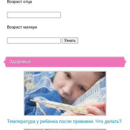
Возраст отца
Возраст матери
Здоровье
Температура у ребенка после прививки. Что делать?