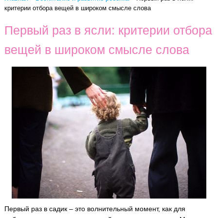
критерии отбора вещей в широком смысле слова
Первый раз в ясли: критерии отбора
вещей в широком смысле слова
Первый раз в садик – это волнительный момент, как для