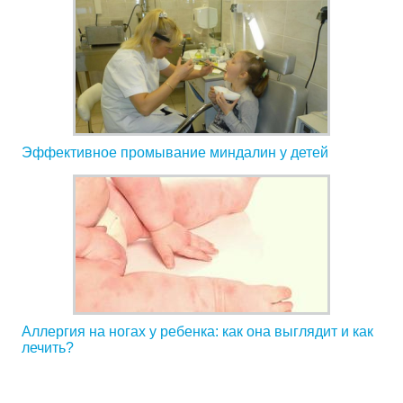
Эффективное промывание миндалин у детей
Аллергия на ногах у ребенка: как она выглядит и как
лечить?