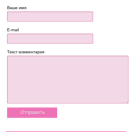
Ваше имя
E-mail
Текст комментария