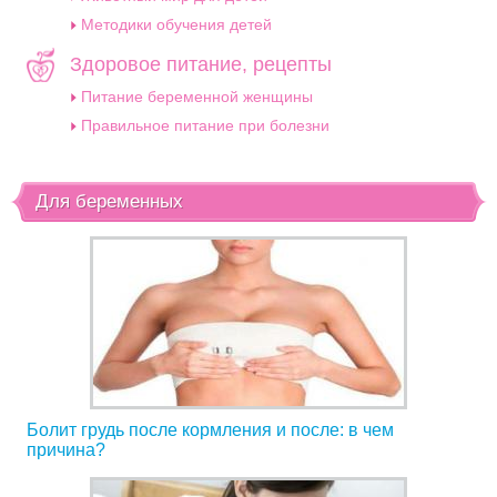
Методики обучения детей
Здоровое питание, рецепты
Питание беременной женщины
Правильное питание при болезни
Для беременных
Болит грудь после кормления и после: в чем
причина?