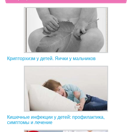
Крипторхизм у детей. Яички у мальчиков
Кишечные инфекции у детей: профилактика,
симптомы и лечение