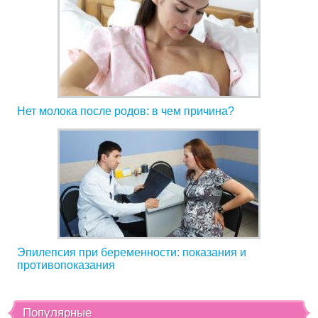
Нет молока после родов: в чем причина?
Эпилепсия при беременности: показания и
противопоказания
Популярные