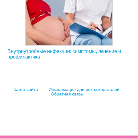
Внутриутробные инфекции: симптомы, лечение и
профилактика
Карта сайта
Информация для рекламодателей
Обратная связь