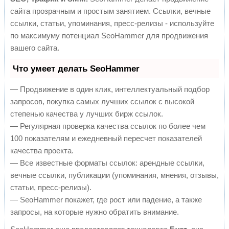
сайта прозрачным и простым занятием. Ссылки, вечные
ссылки, статьи, упоминания, пресс-релизы - используйте
по максимуму потенциал SeoHammer для продвижения
вашего сайта.
Что умеет делать SeoHammer
— Продвижение в один клик, интеллектуальный подбор
запросов, покупка самых лучших ссылок с высокой
степенью качества у лучших бирж ссылок.
— Регулярная проверка качества ссылок по более чем
100 показателям и ежедневный пересчет показателей
качества проекта.
— Все известные форматы ссылок: арендные ссылки,
вечные ссылки, публикации (упоминания, мнения, отзывы,
статьи, пресс-релизы).
— SeoHammer покажет, где рост или падение, а также
запросы, на которые нужно обратить внимание.