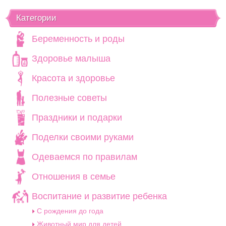
Категории
Беременность и роды
Здоровье малыша
Красота и здоровье
Полезные советы
Праздники и подарки
Поделки своими руками
Одеваемся по правилам
Отношения в семье
Воспитание и развитие ребенка
C рождения до года
Животный мир для детей