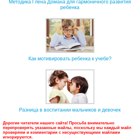
Методика Глена Домана для гармоничного развития
ребенка
Как мотивировать ребенка к учебе?
Разница в воспитании мальчиков и девочек
Дорогие читатели нашего сайта! Просьба внимательно
перепроверять указанные майлы, поскольку мы каждый майл
проверяем и комментарии с несуществующими майлами
игнорируются.