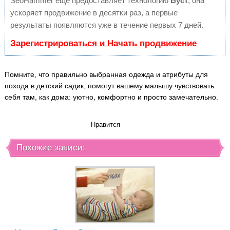
SeoHammer еще предоставляет технологию
Буст
, она
ускоряет продвижение в десятки раз, а первые
результаты появляются уже в течение первых 7 дней.
Зарегистрироваться и Начать продвижение
Помните, что правильно выбранная одежда и атрибуты для
похода в детский садик, помогут вашему малышу чувствовать
себя там, как дома: уютно, комфортно и просто замечательно.
Нравится
Похожие записи: