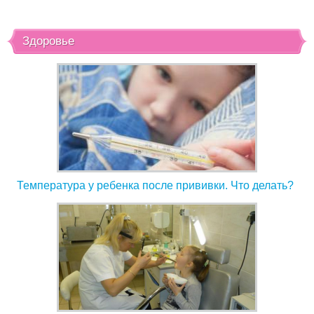
Здоровье
Температура у ребенка после прививки. Что делать?