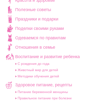
Красота и здоровье
Полезные советы
Праздники и подарки
Поделки своими руками
Одеваемся по правилам
Отношения в семье
Воспитание и развитие ребенка
C рождения до года
Животный мир для детей
Методики обучения детей
Здоровое питание, рецепты
Питание беременной женщины
Правильное питание при болезни