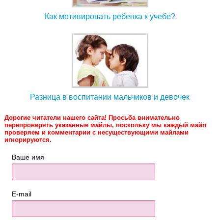
Как мотивировать ребенка к учебе?
Разница в воспитании мальчиков и девочек
Дорогие читатели нашего сайта! Просьба внимательно
перепроверять указанные майлы, поскольку мы каждый майл
проверяем и комментарии с несуществующими майлами
игнорируются.
Ваше имя
E-mail