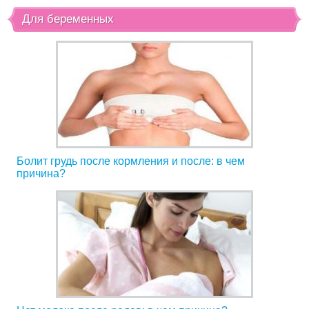
Для беременных
Болит грудь после кормления и после: в чем
причина?