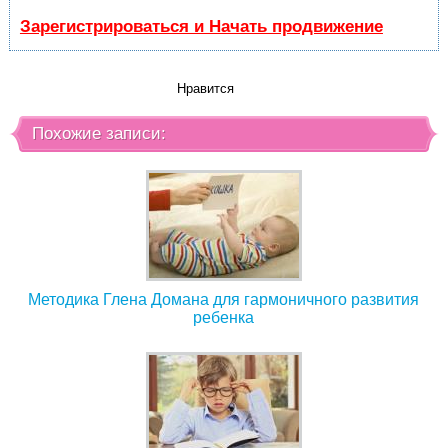
Зарегистрироваться и Начать продвижение
Нравится
Похожие записи:
Методика Глена Домана для гармоничного развития
ребенка