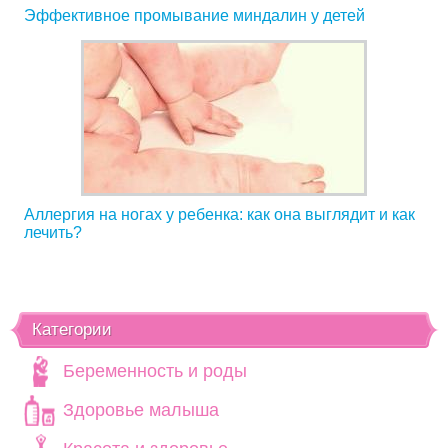
Эффективное промывание миндалин у детей
Аллергия на ногах у ребенка: как она выглядит и как
лечить?
Категории
Беременность и роды
Здоровье малыша