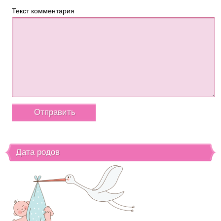
Текст комментария
Дата родов