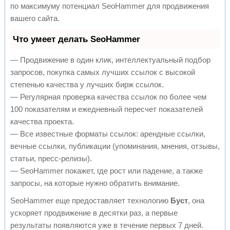
по максимуму потенциал SeoHammer для продвижения
вашего сайта.
Что умеет делать SeoHammer
— Продвижение в один клик, интеллектуальный подбор
запросов, покупка самых лучших ссылок с высокой
степенью качества у лучших бирж ссылок.
— Регулярная проверка качества ссылок по более чем
100 показателям и ежедневный пересчет показателей
качества проекта.
— Все известные форматы ссылок: арендные ссылки,
вечные ссылки, публикации (упоминания, мнения, отзывы,
статьи, пресс-релизы).
— SeoHammer покажет, где рост или падение, а также
запросы, на которые нужно обратить внимание.
SeoHammer еще предоставляет технологию
Буст
, она
ускоряет продвижение в десятки раз, а первые
результаты появляются уже в течение первых 7 дней.