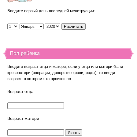
Введите первый день последней менструации:
Пол ребенка
Введите возраст отца и матери, если у отца или матери были
кровопотери (операции, донорство крови, роды), то введи
возраст, в котором это произошло.
Возраст отца
Возраст матери