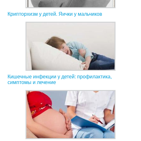
Крипторхизм у детей. Яички у мальчиков
Кишечные инфекции у детей: профилактика,
симптомы и лечение