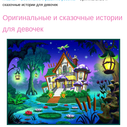
сказочные истории для девочек
Оригинальные и сказочные истории
для девочек