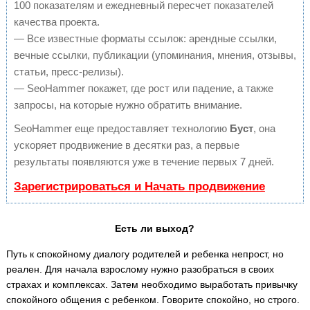
100 показателям и ежедневный пересчет показателей
качества проекта.
— Все известные форматы ссылок: арендные ссылки,
вечные ссылки, публикации (упоминания, мнения, отзывы,
статьи, пресс-релизы).
— SeoHammer покажет, где рост или падение, а также
запросы, на которые нужно обратить внимание.
SeoHammer еще предоставляет технологию
Буст
, она
ускоряет продвижение в десятки раз, а первые
результаты появляются уже в течение первых 7 дней.
Зарегистрироваться и Начать продвижение
Есть ли выход?
Путь к спокойному диалогу родителей и ребенка непрост, но
реален. Для начала взрослому нужно разобраться в своих
страхах и комплексах. Затем необходимо выработать привычку
спокойного общения с ребенком. Говорите спокойно, но строго.