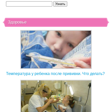
Здоровье
Температура у ребенка после прививки. Что делать?