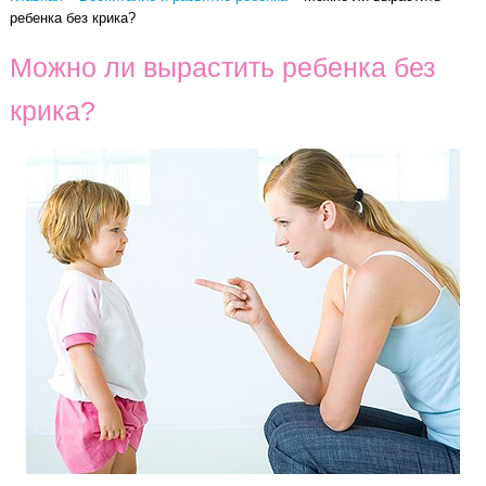
ребенка без крика?
Можно ли вырастить ребенка без
крика?