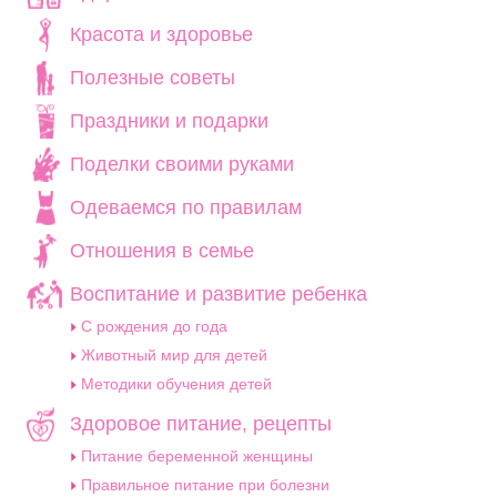
Красота и здоровье
Полезные советы
Праздники и подарки
Поделки своими руками
Одеваемся по правилам
Отношения в семье
Воспитание и развитие ребенка
C рождения до года
Животный мир для детей
Методики обучения детей
Здоровое питание, рецепты
Питание беременной женщины
Правильное питание при болезни