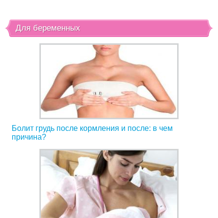
Для беременных
Болит грудь после кормления и после: в чем
причина?