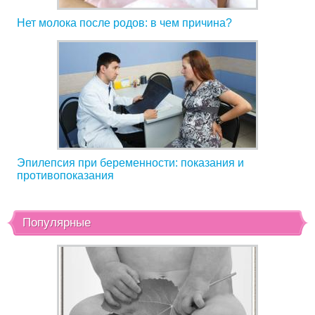
Нет молока после родов: в чем причина?
Эпилепсия при беременности: показания и
противопоказания
Популярные