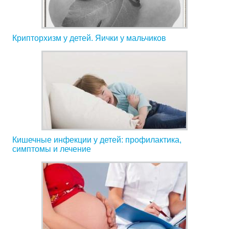
Крипторхизм у детей. Яички у мальчиков
Кишечные инфекции у детей: профилактика,
симптомы и лечение