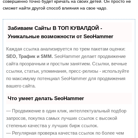
совершенно точно будет кричать на своих детей. Он просто не
сможет найти другой способ влияния на свое чадо.
Забиваем Сайты В ТОП КУВАЛДОЙ -
Уникальные возможности от SeoHammer
Каждая ссылка анализируется по трем пакетам оценки:
SEO, Трафик и SMM.
SeoHammer делает продвижение
сайта прозрачным и простым занятием. Ссылки, вечные
ссылки, статьи, упоминания, пресс-релизы - используйте
по максимуму потенциал SeoHammer для продвижения
вашего сайта.
Что умеет делать SeoHammer
— Продвижение в один клик, интеллектуальный подбор
запросов, покупка самых лучших ссылок с высокой
степенью качества у лучших бирж ссылок.
— Регулярная проверка качества ссылок по более чем