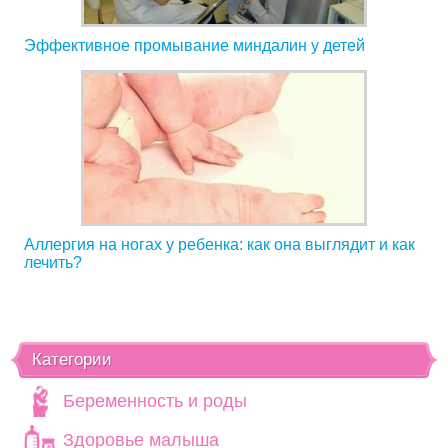
Эффективное промывание миндалин у детей
Аллергия на ногах у ребенка: как она выглядит и как
лечить?
Категории
Беременность и роды
Здоровье малыша