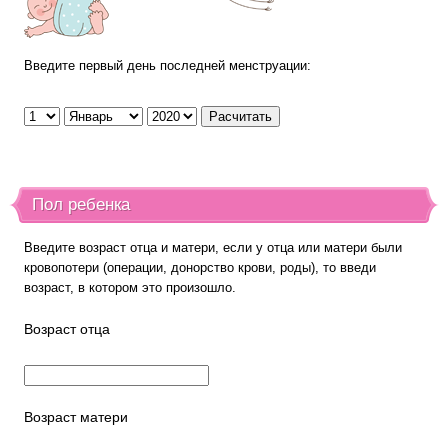
Введите первый день последней менструации:
Пол ребенка
Введите возраст отца и матери, если у отца или матери были
кровопотери (операции, донорство крови, роды), то введи
возраст, в котором это произошло.
Возраст отца
Возраст матери