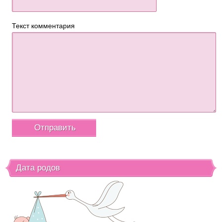
Текст комментария
Дата родов