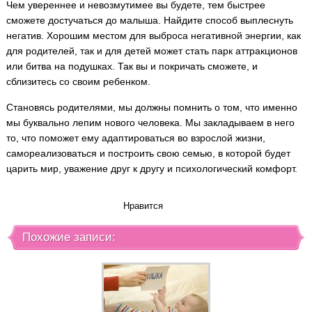
Чем увереннее и невозмутимее вы будете, тем быстрее
сможете достучаться до малыша. Найдите способ выплеснуть
негатив. Хорошим местом для выброса негативной энергии, как
для родителей, так и для детей может стать парк аттракционов
или битва на подушках. Так вы и покричать сможете, и
сблизитесь со своим ребенком.
Становясь родителями, мы должны помнить о том, что именно
мы буквально лепим нового человека. Мы закладываем в него
то, что поможет ему адаптироваться во взрослой жизни,
самореализоваться и построить свою семью, в которой будет
царить мир, уважение друг к другу и психологический комфорт.
Нравится
Похожие записи: