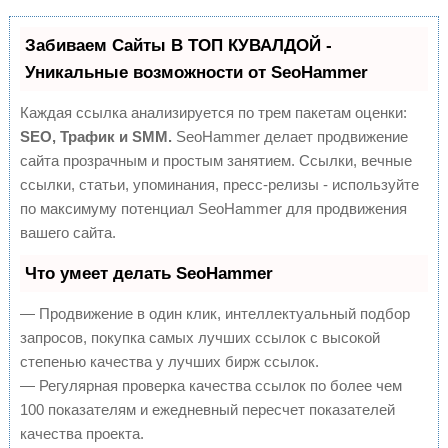
Забиваем Сайты В ТОП КУВАЛДОЙ -
Уникальные возможности от SeoHammer
Каждая ссылка анализируется по трем пакетам оценки:
SEO, Трафик и SMM.
SeoHammer делает продвижение
сайта прозрачным и простым занятием. Ссылки, вечные
ссылки, статьи, упоминания, пресс-релизы - используйте
по максимуму потенциал SeoHammer для продвижения
вашего сайта.
Что умеет делать SeoHammer
— Продвижение в один клик, интеллектуальный подбор
запросов, покупка самых лучших ссылок с высокой
степенью качества у лучших бирж ссылок.
— Регулярная проверка качества ссылок по более чем
100 показателям и ежедневный пересчет показателей
качества проекта.