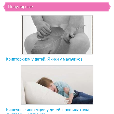
Популярные
Крипторхизм у детей. Яички у мальчиков
Кишечные инфекции у детей: профилактика,