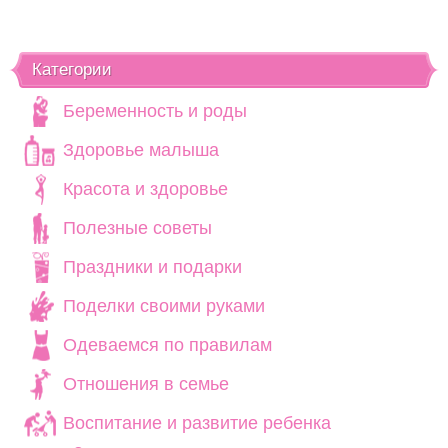
Категории
Беременность и роды
Здоровье малыша
Красота и здоровье
Полезные советы
Праздники и подарки
Поделки своими руками
Одеваемся по правилам
Отношения в семье
Воспитание и развитие ребенка