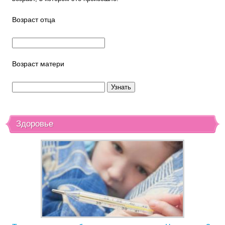
Возраст отца
Возраст матери
Здоровье