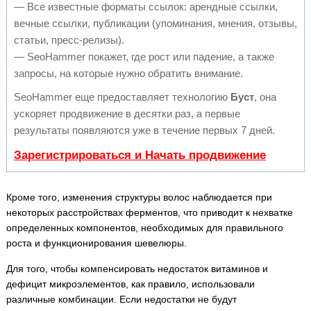
— Все известные форматы ссылок: арендные ссылки,
вечные ссылки, публикации (упоминания, мнения, отзывы,
статьи, пресс-релизы).
— SeoHammer покажет, где рост или падение, а также
запросы, на которые нужно обратить внимание.
SeoHammer еще предоставляет технологию
Буст
, она
ускоряет продвижение в десятки раз, а первые
результаты появляются уже в течение первых 7 дней.
Зарегистрироваться и Начать продвижение
Кроме того, изменения структуры волос наблюдается при
некоторых расстройствах ферментов, что приводит к нехватке
определенных компонентов, необходимых для правильного
роста и функционирования шевелюры.
Для того, чтобы компенсировать недостаток витаминов и
дефицит микроэлементов, как правило, использовали
различные комбинации. Если недостатки не будут