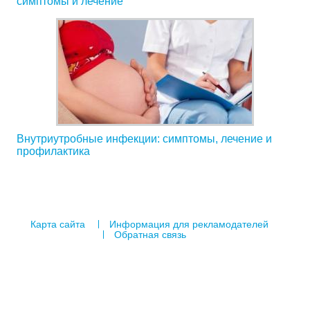
симптомы и лечение
Внутриутробные инфекции: симптомы, лечение и
профилактика
Карта сайта
Информация для рекламодателей
Обратная связь