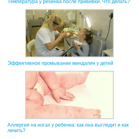
Температура у ребенка после прививки. Что делать?
Эффективное промывание миндалин у детей
Аллергия на ногах у ребенка: как она выглядит и как
лечить?