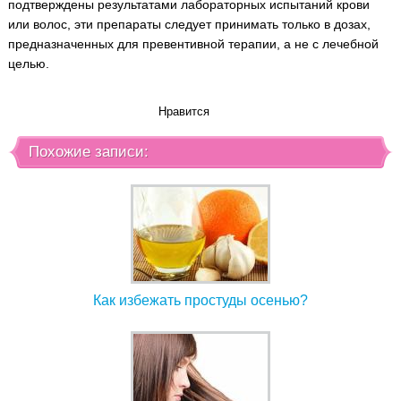
подтверждены результатами лабораторных испытаний крови
или волос, эти препараты следует принимать только в дозах,
предназначенных для превентивной терапии, а не с лечебной
целью.
Нравится
Похожие записи:
Как избежать простуды осенью?