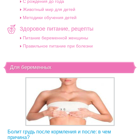
C рождения до года
Животный мир для детей
Методики обучения детей
Здоровое питание, рецепты
Питание беременной женщины
Правильное питание при болезни
Для беременных
Болит грудь после кормления и после: в чем
причина?