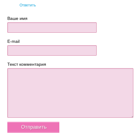
Ответить
Ваше имя
E-mail
Текст комментария