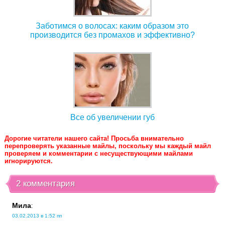
Заботимся о волосах: каким образом это
производится без промахов и эффективно?
Все об увеличении губ
Дорогие читатели нашего сайта! Просьба внимательно
перепроверять указанные майлы, поскольку мы каждый майл
проверяем и комментарии с несуществующими майлами
игнорируются.
2 комментария
Мила
:
03.02.2013 в 1:52 пп