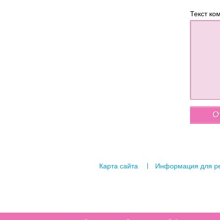
Текст ко
Карта сайта
Информация для р