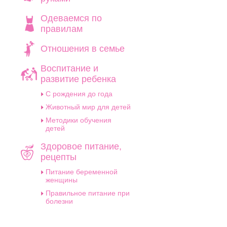
Одеваемся по
правилам
Отношения в семье
Воспитание и
развитие ребенка
C рождения до года
Животный мир для детей
Методики обучения
детей
Здоровое питание,
рецепты
Питание беременной
женщины
Правильное питание при
болезни