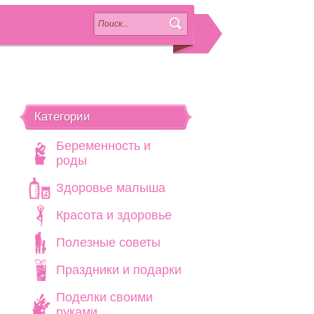
Категории
Беременность и
роды
Здоровье малыша
Красота и здоровье
Полезные советы
Праздники и подарки
Поделки своими
руками