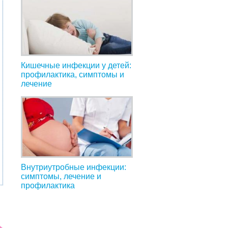
Кишечные инфекции у детей:
профилактика, симптомы и
лечение
Внутриутробные инфекции:
симптомы, лечение и
профилактика