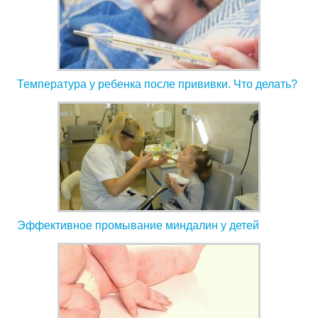
Температура у ребенка после прививки. Что делать?
Эффективное промывание миндалин у детей