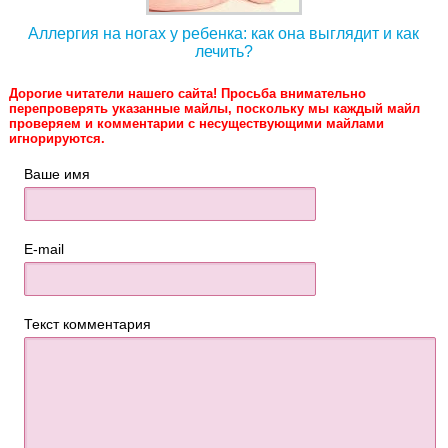
Аллергия на ногах у ребенка: как она выглядит и как
лечить?
Дорогие читатели нашего сайта! Просьба внимательно
перепроверять указанные майлы, поскольку мы каждый майл
проверяем и комментарии с несуществующими майлами
игнорируются.
Ваше имя
E-mail
Текст комментария