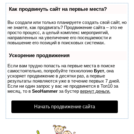
Как продвинуть сайт на первые места?
Вы создали или только планируете создать свой сайт, но
не знаете, как продвигать? Продвижение сайта – это не
просто процесс, а целый комплекс мероприятий,
направленных на увеличение его посещаемости и
повышение его позиций в поисковых системах.
Ускорение продвижения
Если вам трудно попасть на первые места в поиске
самостоятельно, попробуйте технологию
Буст
, она
ускоряет продвижение в десятки раз, а первые
результаты появляются уже в течение первых 7 дней.
Если ни один запрос у вас не продвинется в Топ10 за
месяц, то в
SeoHammer
за бустер
вернут деньги.
Начать продвижение сайта