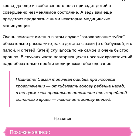
крови, да еще из собственного носа приводит детей в
совершенно невменяемое состояние. А ведь вам еще
предстоит проделать с ними некоторые медицинские
манипуляции.
Очень поможет именно в этом случае “заговаривание зубов” —
обязательно расскажите, как в детстве с вами (и с бабушкой, и с
папой, и с тетей Катей) случалось то же самое и очень быстро
прошло. В случаях часто повторяющихся носовых кровотечений
надо обязательно пройти медицинское обследование.
Помните! Самая типичная ошибка при носовом
кровотечении — откидывать голову ребенка назад,
в то время как правильное положение для скорейшей
остановки крови — наклонить голову вперед.
Нравится
Похожие записи: