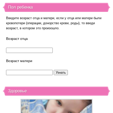
Пол ребенка
Введите возраст отца и матери, если у отца или матери были
кровопотери (операции, донорство крови, роды), то введи
возраст, в котором это произошло.
Возраст отца
Возраст матери
Здоровье