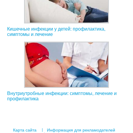
Кишечные инфекции у детей: профилактика,
симптомы и лечение
Внутриутробные инфекции: симптомы, лечение и
профилактика
Карта сайта
Информация для рекламодателей