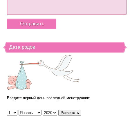
Дата родов
Введите первый день последней менструации: