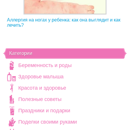
Аллергия на ногах у ребенка: как она выглядит и как
лечить?
Категории
Беременность и роды
Здоровье малыша
Красота и здоровье
Полезные советы
Праздники и подарки
Поделки своими руками