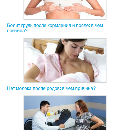
Болит грудь после кормления и после: в чем
причина?
Нет молока после родов: в чем причина?