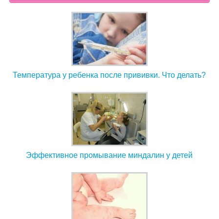
Температура у ребенка после прививки. Что делать?
Эффективное промывание миндалин у детей