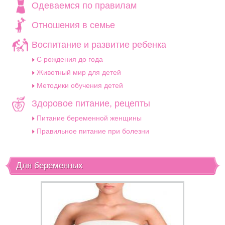
Одеваемся по правилам
Отношения в семье
Воспитание и развитие ребенка
C рождения до года
Животный мир для детей
Методики обучения детей
Здоровое питание, рецепты
Питание беременной женщины
Правильное питание при болезни
Для беременных