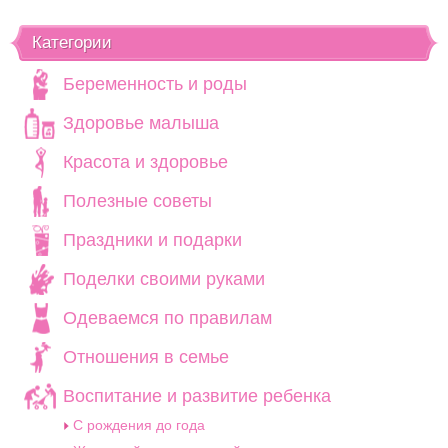
Категории
Беременность и роды
Здоровье малыша
Красота и здоровье
Полезные советы
Праздники и подарки
Поделки своими руками
Одеваемся по правилам
Отношения в семье
Воспитание и развитие ребенка
C рождения до года