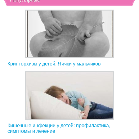
Крипторхизм у детей. Яички у мальчиков
Кишечные инфекции у детей: профилактика,
симптомы и лечение