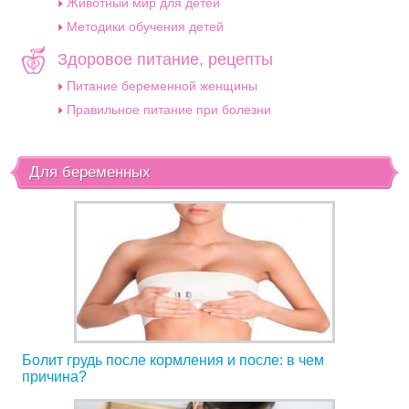
Животный мир для детей
Методики обучения детей
Здоровое питание, рецепты
Питание беременной женщины
Правильное питание при болезни
Для беременных
Болит грудь после кормления и после: в чем
причина?