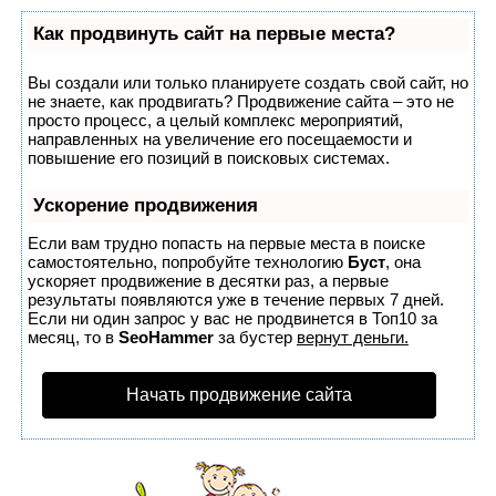
Как продвинуть сайт на первые места?
Вы создали или только планируете создать свой сайт, но
не знаете, как продвигать? Продвижение сайта – это не
просто процесс, а целый комплекс мероприятий,
направленных на увеличение его посещаемости и
повышение его позиций в поисковых системах.
Ускорение продвижения
Если вам трудно попасть на первые места в поиске
самостоятельно, попробуйте технологию
Буст
, она
ускоряет продвижение в десятки раз, а первые
результаты появляются уже в течение первых 7 дней.
Если ни один запрос у вас не продвинется в Топ10 за
месяц, то в
SeoHammer
за бустер
вернут деньги.
Начать продвижение сайта