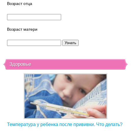
Возраст отца
Возраст матери
Здоровье
Температура у ребенка после прививки. Что делать?