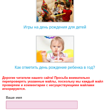
Игры на день рождения для детей
Как отметить день рождение ребенка в год?
Дорогие читатели нашего сайта! Просьба внимательно
перепроверять указанные майлы, поскольку мы каждый майл
проверяем и комментарии с несуществующими майлами
игнорируются.
Ваше имя