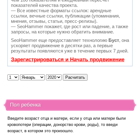
показателей качества проекта.
— Все известные форматы ссылок: арендные
ссылки, вечные ссылки, публикации (упоминания,
мнения, отзывы, статьи, пресс-релизы).
— SeoHammer покажет, где рост или падение, а также
запросы, на которые нужно обратить внимание.
SeoHammer еще предоставляет технологию
Буст
, она
ускоряет продвижение в десятки раз, а первые
результаты появляются уже в течение первых 7 дней.
Зарегистрироваться и Начать продвижение
Пол ребенка
Введите возраст отца и матери, если у отца или матери были
кровопотери (операции, донорство крови, роды), то введи
возраст, в котором это произошло.