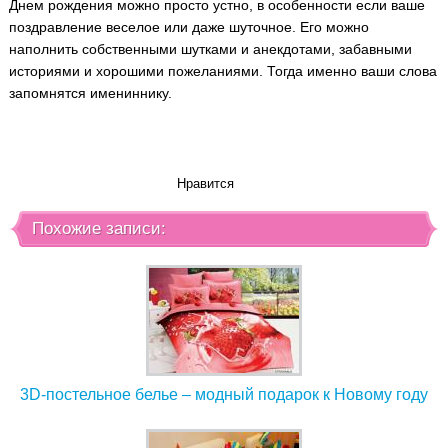
Днем рождения можно просто устно, в особенности если ваше
поздравление веселое или даже шуточное. Его можно
наполнить собственными шутками и анекдотами, забавными
историями и хорошими пожеланиями. Тогда именно ваши слова
запомнятся имениннику.
Нравится
Похожие записи:
3D-постельное белье – модный подарок к Новому году