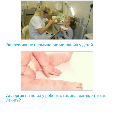
Эффективное промывание миндалин у детей
Аллергия на ногах у ребенка: как она выглядит и как
лечить?