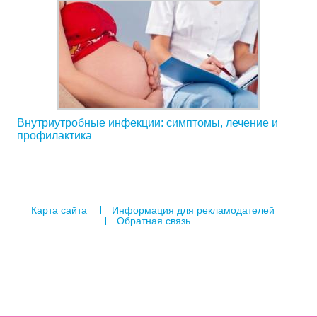
Внутриутробные инфекции: симптомы, лечение и
профилактика
Карта сайта
Информация для рекламодателей
Обратная связь