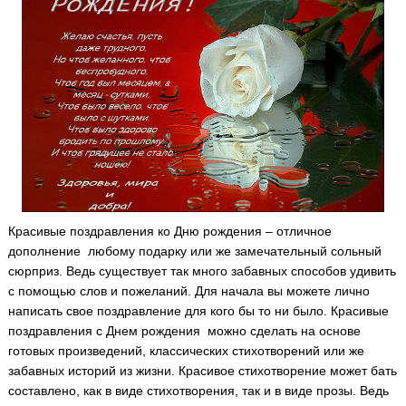
Красивые поздравления ко Дню рождения – отличное
дополнение любому подарку или же замечательный сольный
сюрприз.
Ведь существует так много забавных способов удивить
с помощью слов и пожеланий. Для начала вы можете лично
написать свое поздравление для кого бы то ни было. Красивые
поздравления с Днем рождения можно сделать на основе
готовых произведений, классических стихотворений или же
забавных историй из жизни. Красивое стихотворение может бать
составлено, как в виде стихотворения, так и в виде прозы. Ведь