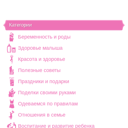
Категории
Беременность и роды
Здоровье малыша
Красота и здоровье
Полезные советы
Праздники и подарки
Поделки своими руками
Одеваемся по правилам
Отношения в семье
Воспитание и развитие ребенка