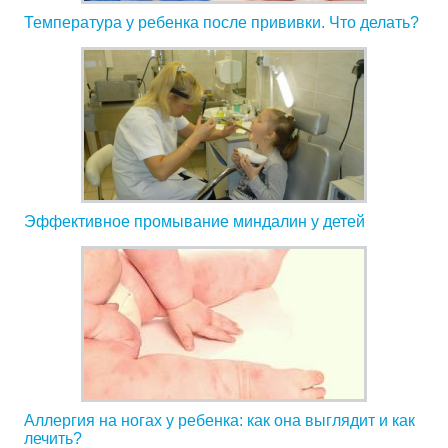
Температура у ребенка после прививки. Что делать?
Эффективное промывание миндалин у детей
Аллергия на ногах у ребенка: как она выглядит и как
лечить?