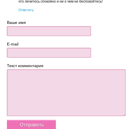
что лечитесь спокойно и ни о чем не беспокойтесь!
Ответить
Ваше имя
E-mail
Текст комментария