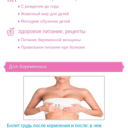
C рождения до года
Животный мир для детей
Методики обучения детей
Здоровое питание, рецепты
Питание беременной женщины
Правильное питание при болезни
Для беременных
Болит грудь после кормления и после: в чем