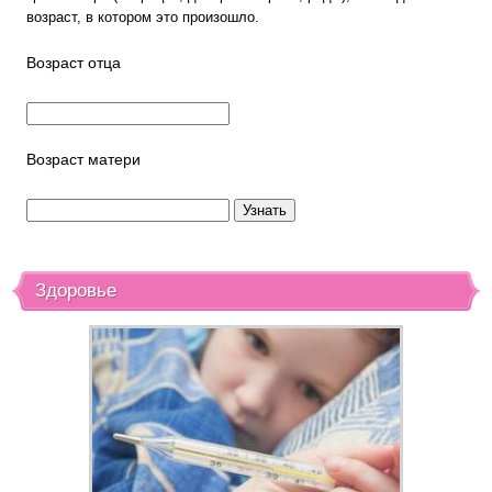
возраст, в котором это произошло.
Возраст отца
Возраст матери
Здоровье