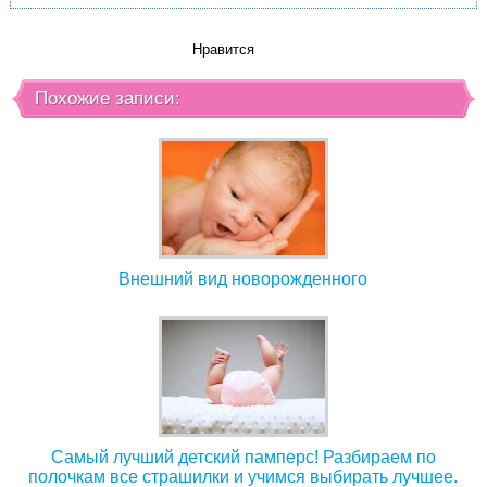
Нравится
Похожие записи:
Внешний вид новорожденного
Самый лучший детский памперс! Разбираем по
полочкам все страшилки и учимся выбирать лучшее.