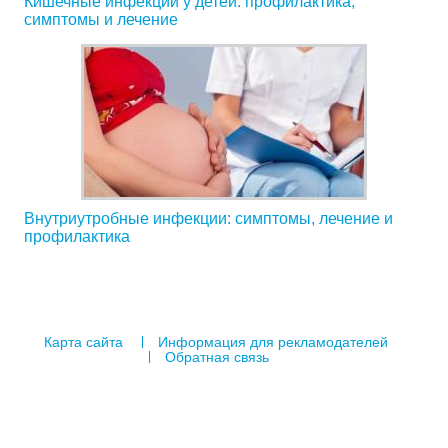
Кишечные инфекции у детей: профилактика,
симптомы и лечение
Внутриутробные инфекции: симптомы, лечение и
профилактика
Карта сайта
Информация для рекламодателей
Обратная связь