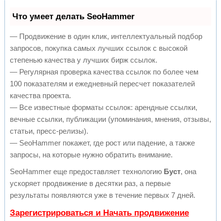
Что умеет делать SeoHammer
— Продвижение в один клик, интеллектуальный подбор
запросов, покупка самых лучших ссылок с высокой
степенью качества у лучших бирж ссылок.
— Регулярная проверка качества ссылок по более чем
100 показателям и ежедневный пересчет показателей
качества проекта.
— Все известные форматы ссылок: арендные ссылки,
вечные ссылки, публикации (упоминания, мнения, отзывы,
статьи, пресс-релизы).
— SeoHammer покажет, где рост или падение, а также
запросы, на которые нужно обратить внимание.
SeoHammer еще предоставляет технологию
Буст
, она
ускоряет продвижение в десятки раз, а первые
результаты появляются уже в течение первых 7 дней.
Зарегистрироваться и Начать продвижение