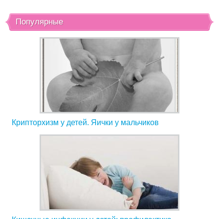
Популярные
Крипторхизм у детей. Яички у мальчиков