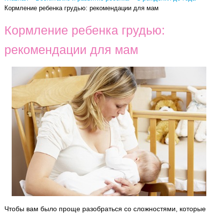
Кормление ребенка грудью: рекомендации для мам
Кормление ребенка грудью:
рекомендации для мам
Чтобы вам было проще разобраться со сложностями, которые