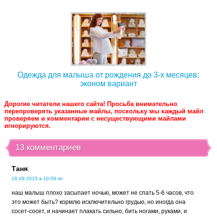
Одежда для малыша от рождения до 3-х месяцев:
эконом вариант
Дорогие читатели нашего сайта! Просьба внимательно
перепроверять указанные майлы, поскольку мы каждый майл
проверяем и комментарии с несуществующими майлами
игнорируются.
13 комментариев
Таня
:
16.09.2015 в 10:09 пп
наш малыш плохо засыпает ночью, может не спать 5-6 часов, что
это может быть? кормлю исключительно грудью, но иногда она
сосет-сосет, и начинает плакать сильно, бить ногами, руками, и