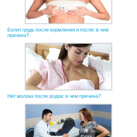
Болит грудь после кормления и после: в чем
причина?
Нет молока после родов: в чем причина?