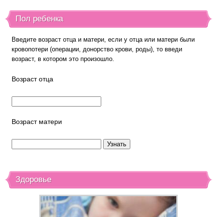
Пол ребенка
Введите возраст отца и матери, если у отца или матери были
кровопотери (операции, донорство крови, роды), то введи
возраст, в котором это произошло.
Возраст отца
Возраст матери
Здоровье