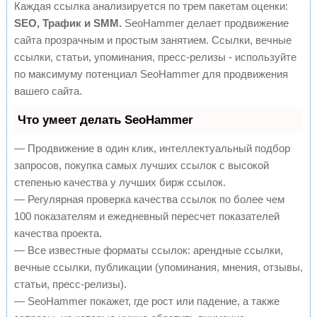
Каждая ссылка анализируется по трем пакетам оценки:
SEO, Трафик и SMM.
SeoHammer делает продвижение
сайта прозрачным и простым занятием. Ссылки, вечные
ссылки, статьи, упоминания, пресс-релизы - используйте
по максимуму потенциал SeoHammer для продвижения
вашего сайта.
Что умеет делать SeoHammer
— Продвижение в один клик, интеллектуальный подбор
запросов, покупка самых лучших ссылок с высокой
степенью качества у лучших бирж ссылок.
— Регулярная проверка качества ссылок по более чем
100 показателям и ежедневный пересчет показателей
качества проекта.
— Все известные форматы ссылок: арендные ссылки,
вечные ссылки, публикации (упоминания, мнения, отзывы,
статьи, пресс-релизы).
— SeoHammer покажет, где рост или падение, а также