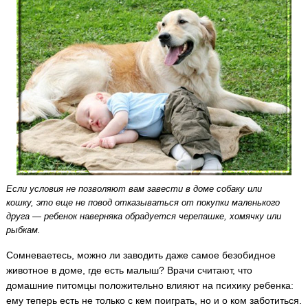
Если условия не позволяют вам завести в доме собаку или
кошку, это еще не повод отказываться от покупки маленького
друга — ребенок наверняка обрадуется черепашке, хомячку или
рыбкам.
Сомневаетесь, можно ли заводить даже самое безобидное
животное в доме, где есть малыш?
Врачи считают, что
домашние питомцы положительно влияют на психику ребенка:
ему теперь есть не только с кем поиграть, но и о ком заботиться.