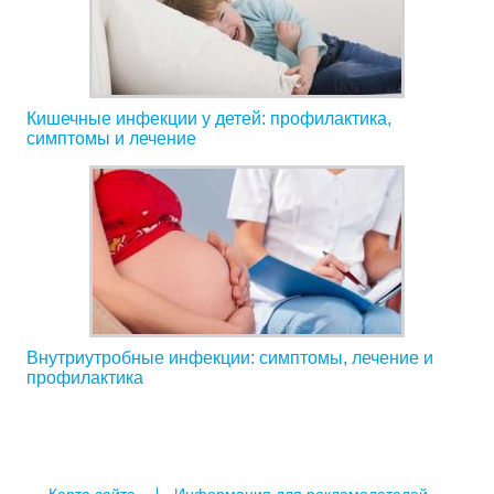
Кишечные инфекции у детей: профилактика,
симптомы и лечение
Внутриутробные инфекции: симптомы, лечение и
профилактика