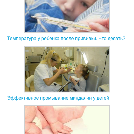
Температура у ребенка после прививки. Что делать?
Эффективное промывание миндалин у детей