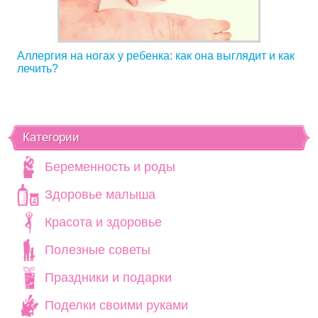
Аллергия на ногах у ребенка: как она выглядит и как
лечить?
Категории
Беременность и роды
Здоровье малыша
Красота и здоровье
Полезные советы
Праздники и подарки
Поделки своими руками