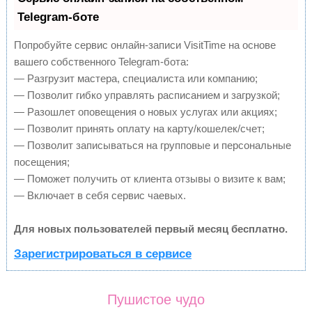
Telegram-боте
Попробуйте сервис онлайн-записи VisitTime на основе
вашего собственного Telegram-бота:
— Разгрузит мастера, специалиста или компанию;
— Позволит гибко управлять расписанием и загрузкой;
— Разошлет оповещения о новых услугах или акциях;
— Позволит принять оплату на карту/кошелек/счет;
— Позволит записываться на групповые и персональные
посещения;
— Поможет получить от клиента отзывы о визите к вам;
— Включает в себя сервис чаевых.
Для новых пользователей первый месяц бесплатно.
Зарегистрироваться в сервисе
Пушистое чудо