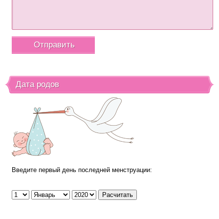
Дата родов
Введите первый день последней менструации: