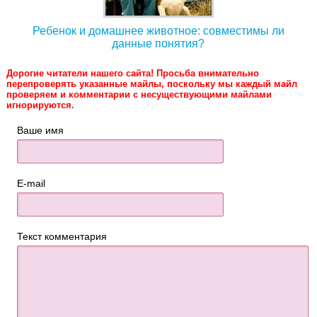
Ребенок и домашнее животное: совместимы ли
данные понятия?
Дорогие читатели нашего сайта! Просьба внимательно
перепроверять указанные майлы, поскольку мы каждый майл
проверяем и комментарии с несуществующими майлами
игнорируются.
Ваше имя
E-mail
Текст комментария