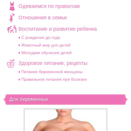
Одеваемся по правилам
Отношения в семье
Воспитание и развитие ребенка
C рождения до года
Животный мир для детей
Методики обучения детей
Здоровое питание, рецепты
Питание беременной женщины
Правильное питание при болезни
Для беременных