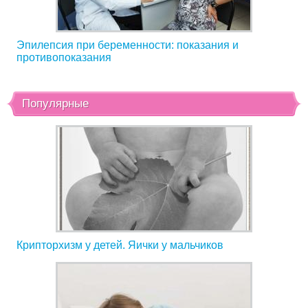
Эпилепсия при беременности: показания и
противопоказания
Популярные
Крипторхизм у детей. Яички у мальчиков