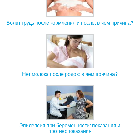
Болит грудь после кормления и после: в чем причина?
Нет молока после родов: в чем причина?
Эпилепсия при беременности: показания и
противопоказания