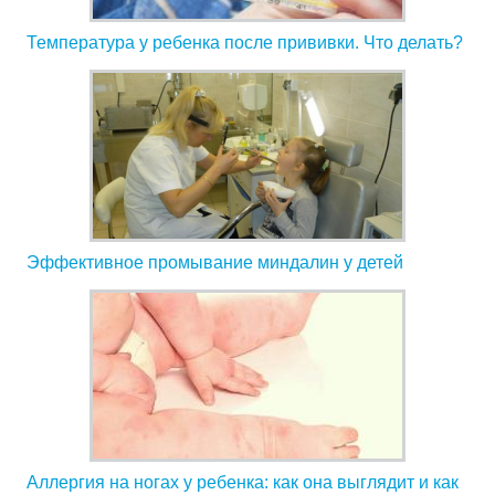
Температура у ребенка после прививки. Что делать?
Эффективное промывание миндалин у детей
Аллергия на ногах у ребенка: как она выглядит и как