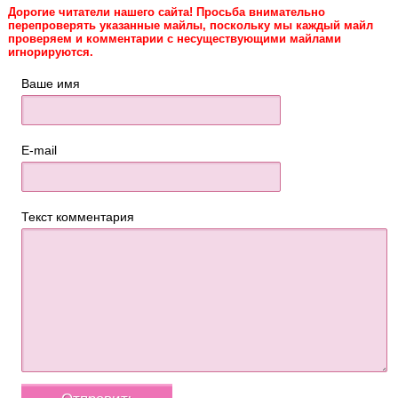
Дорогие читатели нашего сайта! Просьба внимательно
перепроверять указанные майлы, поскольку мы каждый майл
проверяем и комментарии с несуществующими майлами
игнорируются.
Ваше имя
E-mail
Текст комментария