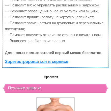
— Позволит гибко управлять расписанием и загрузкой;
— Разошлет оповещения о новых услугах или акциях;
— Позволит принять оплату на карту/кошелек/счет;
— Позволит записываться на групповые и персональные
посещения;
— Поможет получить от клиента отзывы о визите к вам;
— Включает в себя сервис чаевых.
Для новых пользователей первый месяц бесплатно.
Зарегистрироваться в сервисе
Нравится
Похожие записи: