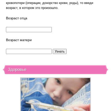
кровопотери (операции, донорство крови, роды), то введи
возраст, в котором это произошло.
Возраст отца
Возраст матери
Здоровье