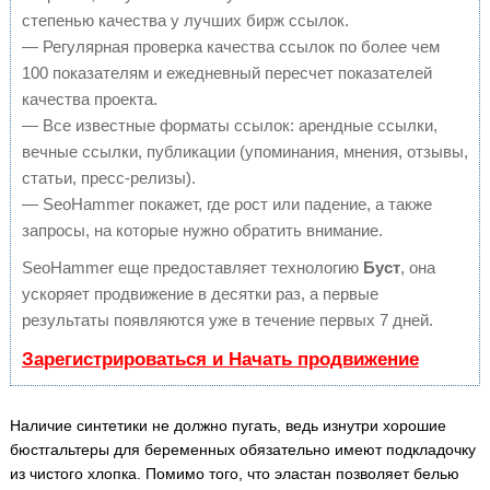
степенью качества у лучших бирж ссылок.
— Регулярная проверка качества ссылок по более чем
100 показателям и ежедневный пересчет показателей
качества проекта.
— Все известные форматы ссылок: арендные ссылки,
вечные ссылки, публикации (упоминания, мнения, отзывы,
статьи, пресс-релизы).
— SeoHammer покажет, где рост или падение, а также
запросы, на которые нужно обратить внимание.
SeoHammer еще предоставляет технологию
Буст
, она
ускоряет продвижение в десятки раз, а первые
результаты появляются уже в течение первых 7 дней.
Зарегистрироваться и Начать продвижение
Наличие синтетики не должно пугать, ведь изнутри хорошие
бюстгальтеры для беременных обязательно имеют подкладочку
из чистого хлопка. Помимо того, что эластан позволяет белью