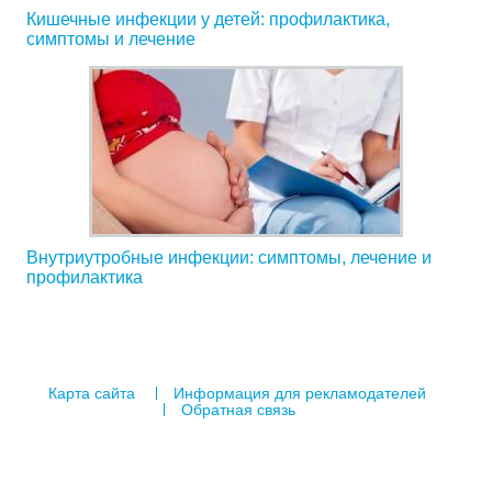
Кишечные инфекции у детей: профилактика,
симптомы и лечение
Внутриутробные инфекции: симптомы, лечение и
профилактика
Карта сайта
Информация для рекламодателей
Обратная связь