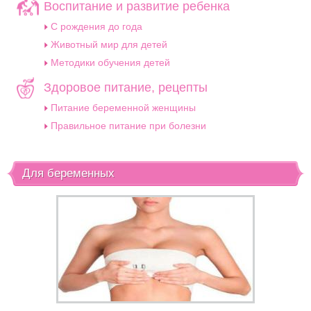
Воспитание и развитие ребенка
C рождения до года
Животный мир для детей
Методики обучения детей
Здоровое питание, рецепты
Питание беременной женщины
Правильное питание при болезни
Для беременных