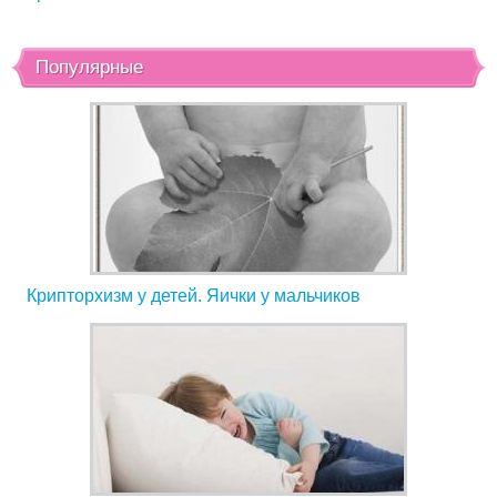
Популярные
Крипторхизм у детей. Яички у мальчиков