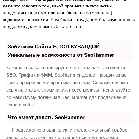
деле это говорит о том, какой процент синтетических
поддерживающих материалов (чаще всего эластана)
содержится в изделии. Чем больше грудь, тем большую степень
поддержки должен иметь бюстгальтер.
Забиваем Сайты В ТОП КУВАЛДОЙ -
Уникальные возможности от SeoHammer
Каждая ссылка анализируется по трем пакетам оценки:
SEO, Трафик и SMM.
SeoHammer делает продвижение
сайта прозрачным и простым занятием. Ссылки, вечные
ссылки, статьи, упоминания, пресс-релизы - используйте
по максимуму потенциал SeoHammer для продвижения
вашего сайта.
Что умеет делать SeoHammer
— Продвижение в один клик, интеллектуальный подбор
запросов, покупка самых лучших ссылок с высокой