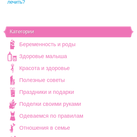
лечить?
Категории
Беременность и роды
Здоровье малыша
Красота и здоровье
Полезные советы
Праздники и подарки
Поделки своими руками
Одеваемся по правилам
Отношения в семье