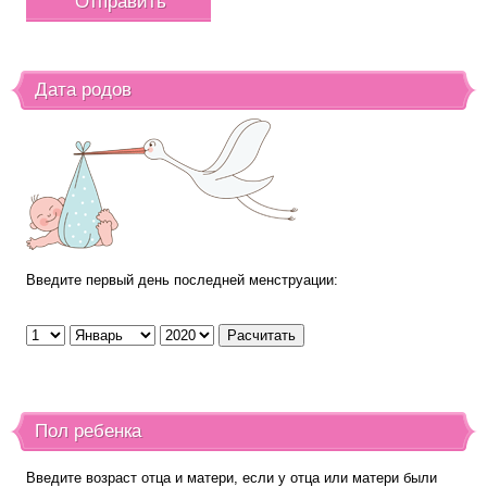
Дата родов
Введите первый день последней менструации:
Пол ребенка
Введите возраст отца и матери, если у отца или матери были