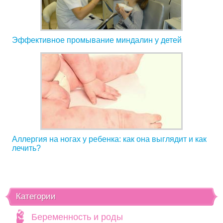
Эффективное промывание миндалин у детей
Аллергия на ногах у ребенка: как она выглядит и как
лечить?
Категории
Беременность и роды