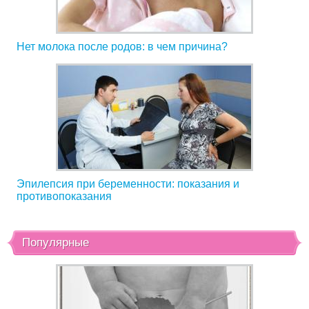
Нет молока после родов: в чем причина?
Эпилепсия при беременности: показания и
противопоказания
Популярные