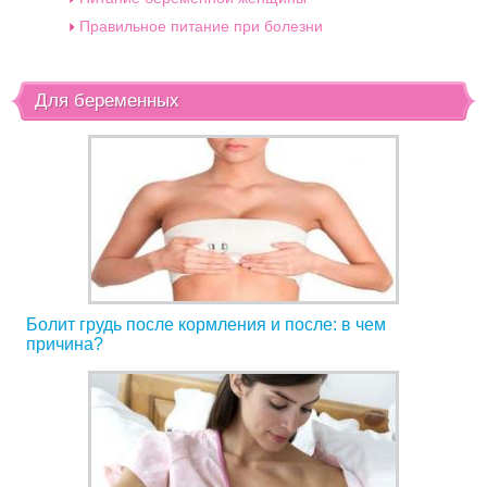
Правильное питание при болезни
Для беременных
Болит грудь после кормления и после: в чем
причина?