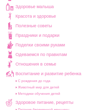
Здоровье малыша
Красота и здоровье
Полезные советы
Праздники и подарки
Поделки своими руками
Одеваемся по правилам
Отношения в семье
Воспитание и развитие ребенка
C рождения до года
Животный мир для детей
Методики обучения детей
Здоровое питание, рецепты
Питание беременной женщины