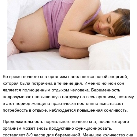
Во время ночного сна организм наполняется новой энергией,
которая была потрачена в течение дня. Именно ночной сон
является полноценным отдыхом человека.
Беременность
подразумевает повышенную нагрузку на весь организм, поэтому
в этот период женщина практически постоянно испытывает
потребность в отдыхе, наблюдается повышенная сонливость.
Продолжительность нормального ночного сна, после которого
организм может вновь продуктивно функционировать,
составляет 8-9 часов для беременной. Меньшее количество сна