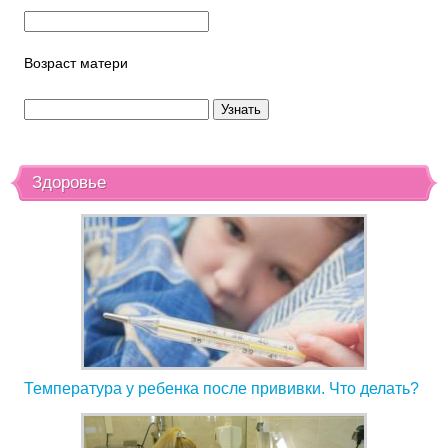
Возраст матери
Здоровье
Температура у ребенка после прививки. Что делать?