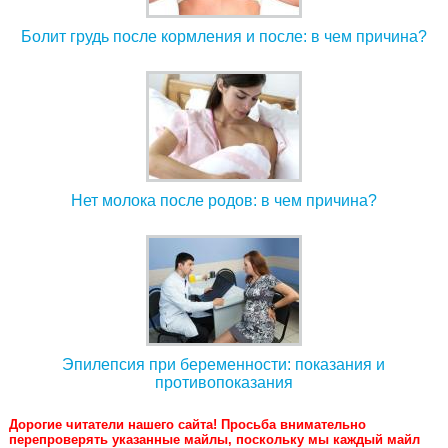
Болит грудь после кормления и после: в чем причина?
Нет молока после родов: в чем причина?
Эпилепсия при беременности: показания и
противопоказания
Дорогие читатели нашего сайта! Просьба внимательно
перепроверять указанные майлы, поскольку мы каждый майл