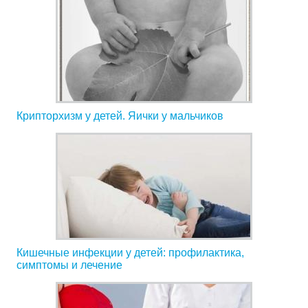
Крипторхизм у детей. Яички у мальчиков
Кишечные инфекции у детей: профилактика,
симптомы и лечение