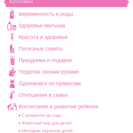
Категории
Беременность и роды
Здоровье малыша
Красота и здоровье
Полезные советы
Праздники и подарки
Поделки своими руками
Одеваемся по правилам
Отношения в семье
Воспитание и развитие ребенка
C рождения до года
Животный мир для детей
Методики обучения детей