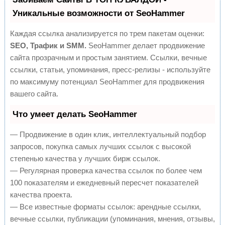
Уникальные возможности от SeoHammer
Каждая ссылка анализируется по трем пакетам оценки:
SEO, Трафик и SMM.
SeoHammer делает продвижение
сайта прозрачным и простым занятием. Ссылки, вечные
ссылки, статьи, упоминания, пресс-релизы - используйте
по максимуму потенциал SeoHammer для продвижения
вашего сайта.
Что умеет делать SeoHammer
— Продвижение в один клик, интеллектуальный подбор
запросов, покупка самых лучших ссылок с высокой
степенью качества у лучших бирж ссылок.
— Регулярная проверка качества ссылок по более чем
100 показателям и ежедневный пересчет показателей
качества проекта.
— Все известные форматы ссылок: арендные ссылки,
вечные ссылки, публикации (упоминания, мнения, отзывы,