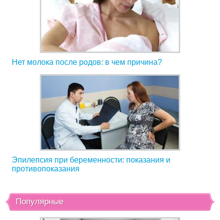
Нет молока после родов: в чем причина?
Эпилепсия при беременности: показания и
противопоказания
Популярные