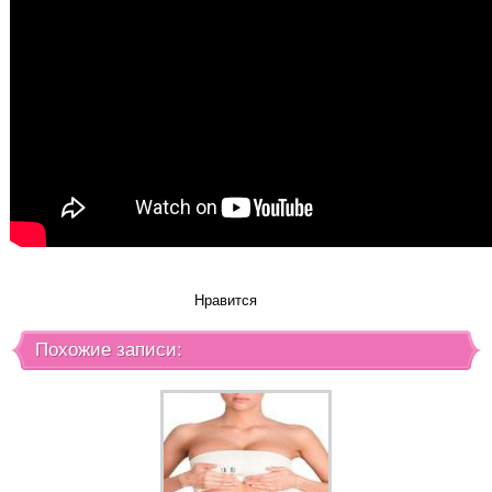
Нравится
Похожие записи: