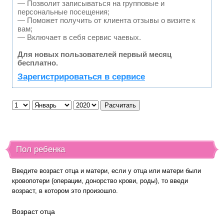
— Позволит записываться на групповые и
персональные посещения;
— Поможет получить от клиента отзывы о визите к
вам;
— Включает в себя сервис чаевых.
Для новых пользователей первый месяц
бесплатно.
Зарегистрироваться в сервисе
Пол ребенка
Введите возраст отца и матери, если у отца или матери были
кровопотери (операции, донорство крови, роды), то введи
возраст, в котором это произошло.
Возраст отца