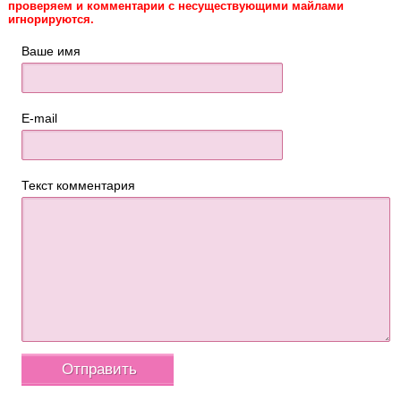
проверяем и комментарии с несуществующими майлами
игнорируются.
Ваше имя
E-mail
Текст комментария