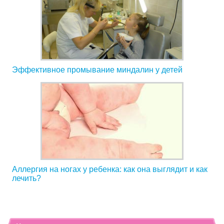
Эффективное промывание миндалин у детей
Аллергия на ногах у ребенка: как она выглядит и как
лечить?