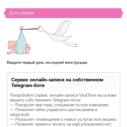
Дата родов
Введите первый день последней менструации:
Сервис онлайн-записи на собственном
Telegram-боте
Попробуйте сервис онлайн-записи VisitTime на основе
вашего собственного Telegram-бота:
— Разгрузит мастера, специалиста или компанию;
— Позволит гибко управлять расписанием и
загрузкой;
— Разошлет оповещения о новых услугах или акциях;
— Позволит принять оплату на карту/кошелек/счет;