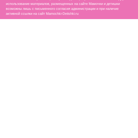
использование материалов, размещенных на сайте Мамочки и детишки
возможны лишь с письменного согласия администрации и при наличие
активной ссылки на сайт Mamochki-Detishki.ru