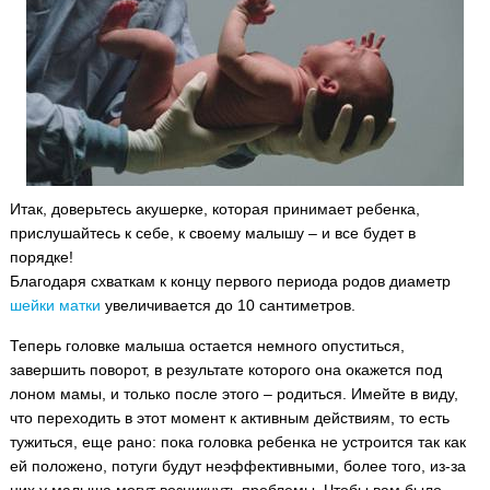
Итак, доверьтесь акушерке, которая принимает ребенка,
прислушайтесь к себе, к своему малышу – и все будет в
порядке!
Благодаря схваткам к концу первого периода родов диаметр
шейки матки
увеличивается до 10 сантиметров.
Теперь головке малыша остается немного опуститься,
завершить поворот, в результате которого она окажется под
лоном мамы, и только после этого – родиться. Имейте в виду,
что переходить в этот момент к активным действиям, то есть
тужиться, еще рано: пока головка ребенка не устроится так как
ей положено, потуги будут неэффективными, более того, из-за