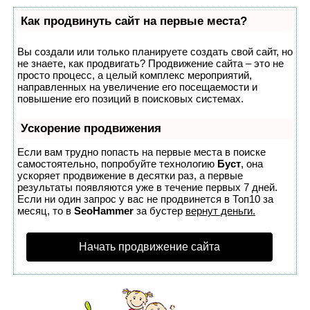
Как продвинуть сайт на первые места?
Вы создали или только планируете создать свой сайт, но
не знаете, как продвигать? Продвижение сайта – это не
просто процесс, а целый комплекс мероприятий,
направленных на увеличение его посещаемости и
повышение его позиций в поисковых системах.
Ускорение продвижения
Если вам трудно попасть на первые места в поиске
самостоятельно, попробуйте технологию
Буст
, она
ускоряет продвижение в десятки раз, а первые
результаты появляются уже в течение первых 7 дней.
Если ни один запрос у вас не продвинется в Топ10 за
месяц, то в
SeoHammer
за бустер
вернут деньги.
Начать продвижение сайта