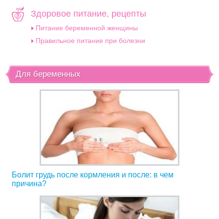
Здоровое питание, рецепты
Питание беременной женщины
Правильное питание при болезни
Для беременных
Болит грудь после кормления и после: в чем
причина?