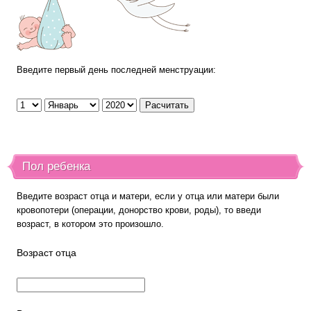
Введите первый день последней менструации:
Пол ребенка
Введите возраст отца и матери, если у отца или матери были
кровопотери (операции, донорство крови, роды), то введи
возраст, в котором это произошло.
Возраст отца