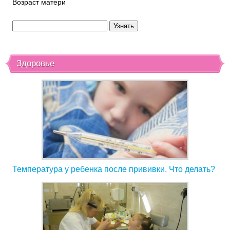
Возраст матери
Здоровье
Температура у ребенка после прививки. Что делать?