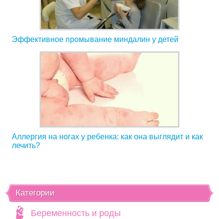
Эффективное промывание миндалин у детей
Аллергия на ногах у ребенка: как она выглядит и как
лечить?
Категории
Беременность и роды