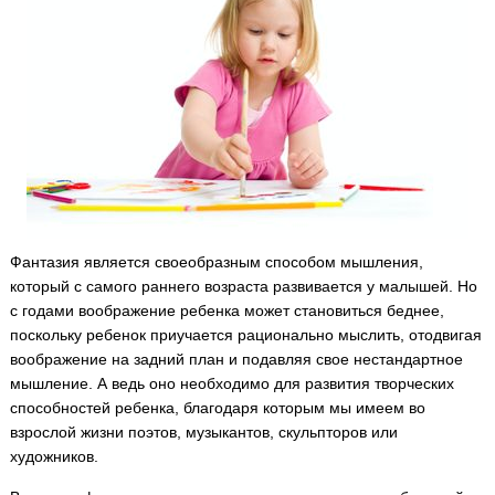
Фантазия является своеобразным способом мышления,
который с самого раннего возраста развивается у малышей. Но
с годами воображение ребенка может становиться беднее,
поскольку ребенок приучается рационально мыслить, отодвигая
воображение на задний план и подавляя свое нестандартное
мышление.
А ведь оно необходимо для развития творческих
способностей ребенка, благодаря которым мы имеем во
взрослой жизни поэтов, музыкантов, скульпторов или
художников.