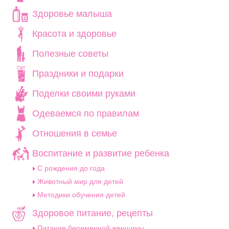
Здоровье малыша
Красота и здоровье
Полезные советы
Праздники и подарки
Поделки своими руками
Одеваемся по правилам
Отношения в семье
Воспитание и развитие ребенка
C рождения до года
Животный мир для детей
Методики обучения детей
Здоровое питание, рецепты
Питание беременной женщины