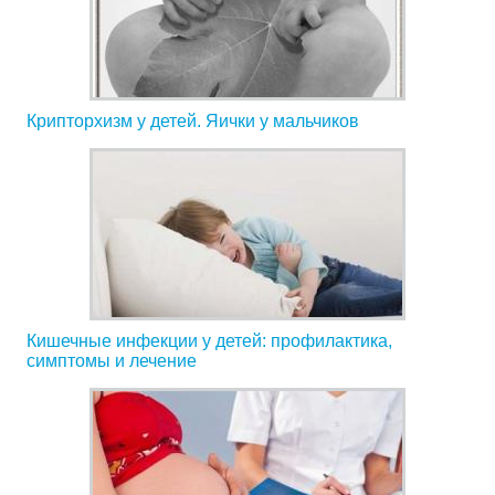
Крипторхизм у детей. Яички у мальчиков
Кишечные инфекции у детей: профилактика,
симптомы и лечение