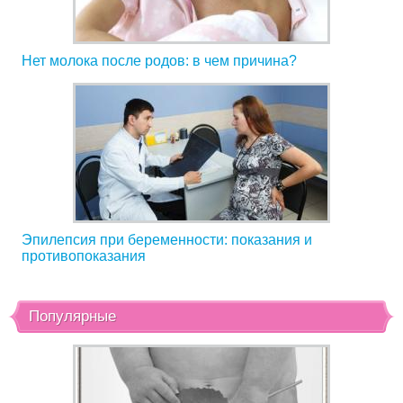
Нет молока после родов: в чем причина?
Эпилепсия при беременности: показания и
противопоказания
Популярные