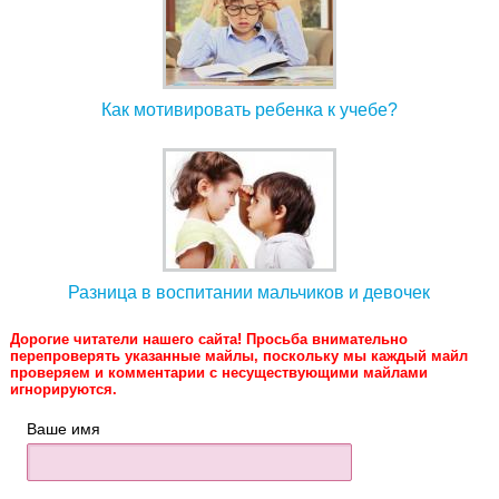
Как мотивировать ребенка к учебе?
Разница в воспитании мальчиков и девочек
Дорогие читатели нашего сайта! Просьба внимательно
перепроверять указанные майлы, поскольку мы каждый майл
проверяем и комментарии с несуществующими майлами
игнорируются.
Ваше имя