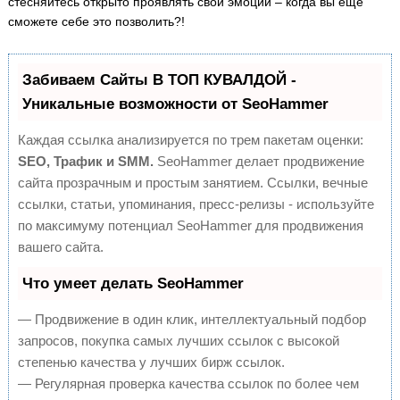
стесняйтесь открыто проявлять свои эмоции – когда вы еще
сможете себе это позволить?!
Забиваем Сайты В ТОП КУВАЛДОЙ -
Уникальные возможности от SeoHammer
Каждая ссылка анализируется по трем пакетам оценки:
SEO, Трафик и SMM.
SeoHammer делает продвижение
сайта прозрачным и простым занятием. Ссылки, вечные
ссылки, статьи, упоминания, пресс-релизы - используйте
по максимуму потенциал SeoHammer для продвижения
вашего сайта.
Что умеет делать SeoHammer
— Продвижение в один клик, интеллектуальный подбор
запросов, покупка самых лучших ссылок с высокой
степенью качества у лучших бирж ссылок.
— Регулярная проверка качества ссылок по более чем