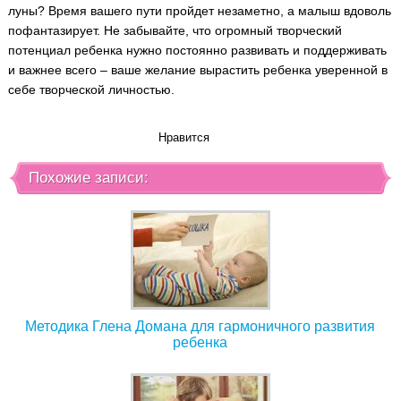
луны? Время вашего пути пройдет незаметно, а малыш вдоволь
пофантазирует. Не забывайте, что огромный творческий
потенциал ребенка нужно постоянно развивать и поддерживать
и важнее всего – ваше желание вырастить ребенка уверенной в
себе творческой личностью.
Нравится
Похожие записи:
Методика Глена Домана для гармоничного развития
ребенка