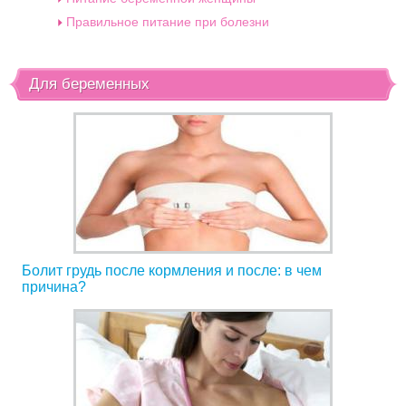
Правильное питание при болезни
Для беременных
Болит грудь после кормления и после: в чем
причина?