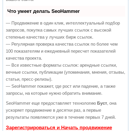
Что умеет делать SeoHammer
— Продвижение в один клик, интеллектуальный подбор
запросов, покупка самых лучших ссылок с высокой
степенью качества у лучших бирж ссылок.
— Регулярная проверка качества ссылок по более чем
100 показателям и ежедневный пересчет показателей
качества проекта.
— Все известные форматы ссылок: арендные ссылки,
вечные ссылки, публикации (упоминания, мнения, отзывы,
статьи, пресс-релизы).
— SeoHammer покажет, где рост или падение, а также
запросы, на которые нужно обратить внимание.
SeoHammer еще предоставляет технологию
Буст
, она
ускоряет продвижение в десятки раз, а первые
результаты появляются уже в течение первых 7 дней.
Зарегистрироваться и Начать продвижение