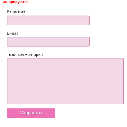
игнорируются.
Ваше имя
E-mail
Текст комментария