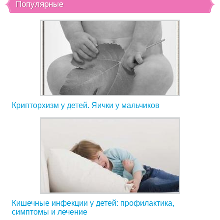
Популярные
Крипторхизм у детей. Яички у мальчиков
Кишечные инфекции у детей: профилактика,
симптомы и лечение