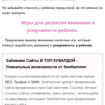
Не забывайте спросить у ребенка перед игрой, во что именно он
хочет поиграть.
Игры для развития внимания и
усидчивости ребенка.
Предлагаем вашему вниманию несколько игр, которые
помогут выработать внимание и
усидчивость у ребенка
.
Забиваем Сайты В ТОП КУВАЛДОЙ -
Уникальные возможности от SeoHammer
Каждая ссылка анализируется по трем пакетам оценки:
SEO, Трафик и SMM.
SeoHammer делает продвижение
сайта прозрачным и простым занятием. Ссылки, вечные
ссылки, статьи, упоминания, пресс-релизы - используйте
по максимуму потенциал SeoHammer для продвижения
вашего сайта.