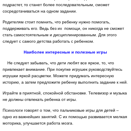
подрастет, то станет более последовательным, сможет
сосредотачиваться на одном задании.
Родителям стоит помнить, что ребенку нужно помогать,
поддерживать его. Ведь без их помощи, он никогда не сможет
стать самостоятельным и дисциплинированным. Для этого
следует с самого детства работать с ребенком.
Наиболее интересные и полезные игры
Не следует забывать, что дети любят все яркое, то, что
привлекает внимание. При покупке игрушек руководствуйтесь
игрушки яркой расцветки. Можете придумать интересную
историю, а затем предложите ребенку выполнить задание к ней.
Играйте в приятной, спокойной обстановке. Телевизор и музыка
не должны отвлекать ребенка от игры.
Психологи говорят о том, что пальчиковые игры для детей –
одно из важнейших занятий. С их помощью развивается мелкая
моторика, улучшается работа мозга.