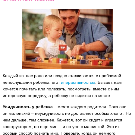
Каждый из нас рано или поздно сталкивается с проблемой
непослушания ребенка, его
гиперактивностью
. Бывает, нам
хочется почитать или полежать, посмотреть вместе с ним
интересную передачу, а ребенку не сидится на месте.
Усидчивость у ребенка
– мечта каждого родителя. Пока они
он маленький – неусидчивость не доставляет особых хлопот. Но
чем дальше, тем сложнее. Кажется, вот он сидит и играется
конструктором, но еще миг – и он уже с машинкой. Это их
особый способ познать мир. Поверьте, когда он немного