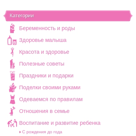
Категории
Беременность и роды
Здоровье малыша
Красота и здоровье
Полезные советы
Праздники и подарки
Поделки своими руками
Одеваемся по правилам
Отношения в семье
Воспитание и развитие ребенка
C рождения до года