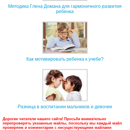
Методика Глена Домана для гармоничного развития
ребенка
Как мотивировать ребенка к учебе?
Разница в воспитании мальчиков и девочек
Дорогие читатели нашего сайта! Просьба внимательно
перепроверять указанные майлы, поскольку мы каждый майл
проверяем и комментарии с несуществующими майлами