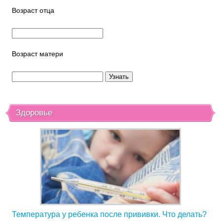
Возраст отца
Возраст матери
Здоровье
Температура у ребенка после прививки. Что делать?