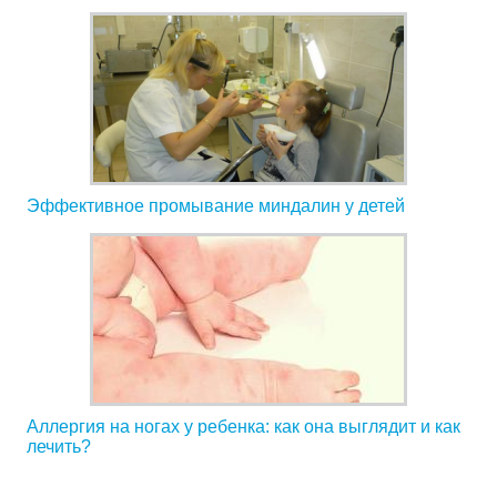
Эффективное промывание миндалин у детей
Аллергия на ногах у ребенка: как она выглядит и как
лечить?