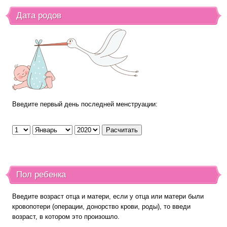
Дата родов
Введите первый день последней менструации:
Пол ребенка
Введите возраст отца и матери, если у отца или матери были
кровопотери (операции, донорство крови, роды), то введи
возраст, в котором это произошло.