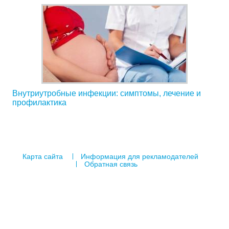
Внутриутробные инфекции: симптомы, лечение и
профилактика
Карта сайта
Информация для рекламодателей
Обратная связь