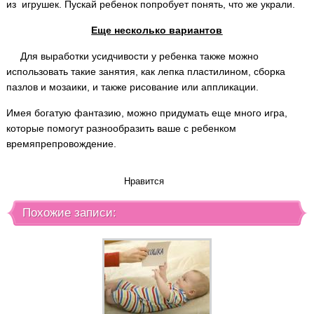
из игрушек. Пускай ребенок попробует понять, что же украли.
Еще несколько вариантов
Для выработки усидчивости у ребенка также можно
использовать такие занятия, как лепка пластилином, сборка
пазлов и мозаики, и также рисование или аппликации.
Имея богатую фантазию, можно придумать еще много игра,
которые помогут разнообразить ваше с ребенком
времяпрепровождение.
Нравится
Похожие записи: