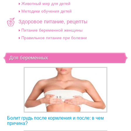
Животный мир для детей
Методики обучения детей
Здоровое питание, рецепты
Питание беременной женщины
Правильное питание при болезни
Для беременных
Болит грудь после кормления и после: в чем
причина?