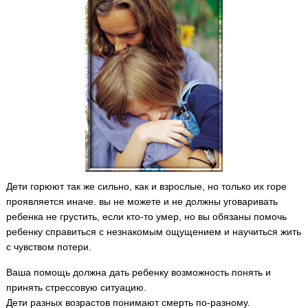
Дети горюют так же сильно, как и взрослые, но только их горе
проявляется иначе. вы не можете и не должны уговаривать
ребенка не грустить, если кто-то умер, но вы обязаны помочь
ребенку справиться с незнакомым ощущением и научиться жить
с чувством потери.
Ваша помощь должна дать ребенку возможность понять и
принять стрессовую ситуацию.
Дети разных возрастов понимают смерть по-разному.