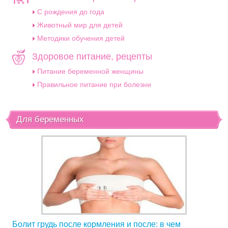
C рождения до года
Животный мир для детей
Методики обучения детей
Здоровое питание, рецепты
Питание беременной женщины
Правильное питание при болезни
Для беременных
Болит грудь после кормления и после: в чем