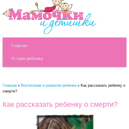
Главная
Устами ребенка
Главная
»
Воспитание и развитие ребенка
»
Как рассказать ребенку о
смерти?
Как рассказать ребенку о смерти?