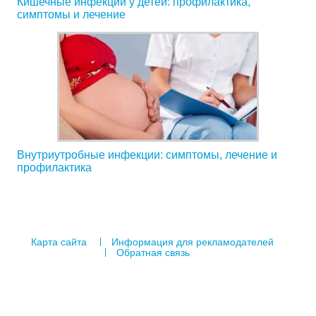
Кишечные инфекции у детей: профилактика,
симптомы и лечение
Внутриутробные инфекции: симптомы, лечение и
профилактика
Карта сайта
Информация для рекламодателей
Обратная связь