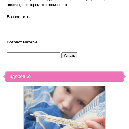
возраст, в котором это произошло.
Возраст отца
Возраст матери
Здоровье