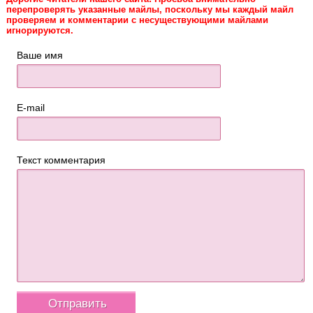
перепроверять указанные майлы, поскольку мы каждый майл
проверяем и комментарии с несуществующими майлами
игнорируются.
Ваше имя
E-mail
Текст комментария