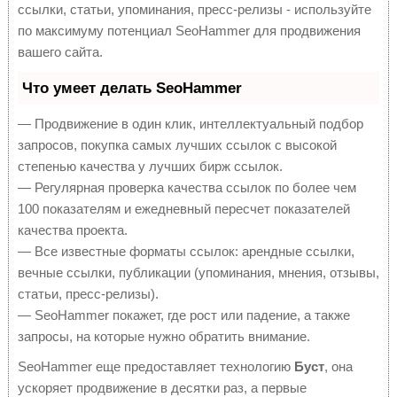
ссылки, статьи, упоминания, пресс-релизы - используйте
по максимуму потенциал SeoHammer для продвижения
вашего сайта.
Что умеет делать SeoHammer
— Продвижение в один клик, интеллектуальный подбор
запросов, покупка самых лучших ссылок с высокой
степенью качества у лучших бирж ссылок.
— Регулярная проверка качества ссылок по более чем
100 показателям и ежедневный пересчет показателей
качества проекта.
— Все известные форматы ссылок: арендные ссылки,
вечные ссылки, публикации (упоминания, мнения, отзывы,
статьи, пресс-релизы).
— SeoHammer покажет, где рост или падение, а также
запросы, на которые нужно обратить внимание.
SeoHammer еще предоставляет технологию
Буст
, она
ускоряет продвижение в десятки раз, а первые