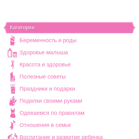
Категории
Беременность и роды
Здоровье малыша
Красота и здоровье
Полезные советы
Праздники и подарки
Поделки своими руками
Одеваемся по правилам
Отношения в семье
Воспитание и развитие ребенка