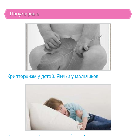
Популярные
Крипторхизм у детей. Яички у мальчиков