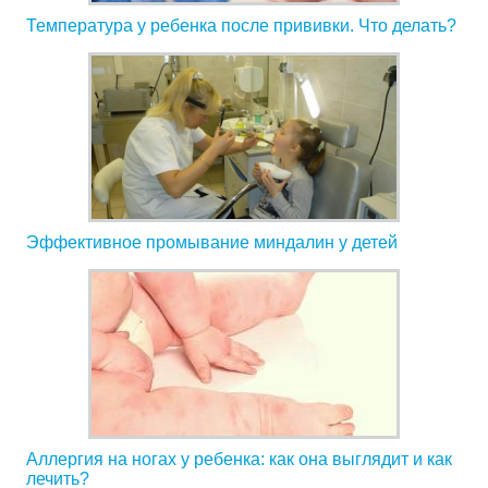
Температура у ребенка после прививки. Что делать?
Эффективное промывание миндалин у детей
Аллергия на ногах у ребенка: как она выглядит и как
лечить?