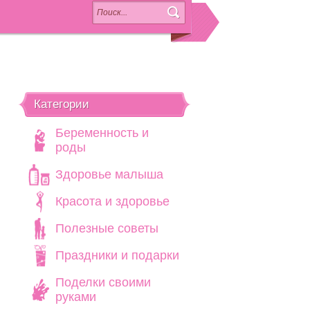
Категории
Беременность и
роды
Здоровье малыша
Красота и здоровье
Полезные советы
Праздники и подарки
Поделки своими
руками