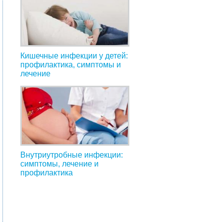
Кишечные инфекции у детей:
профилактика, симптомы и
лечение
Внутриутробные инфекции:
симптомы, лечение и
профилактика