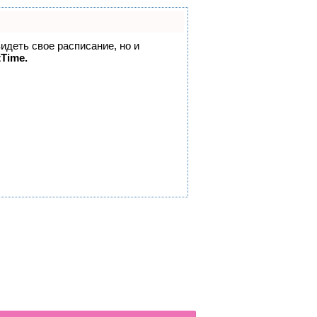
видеть свое расписание, но и
tTime.