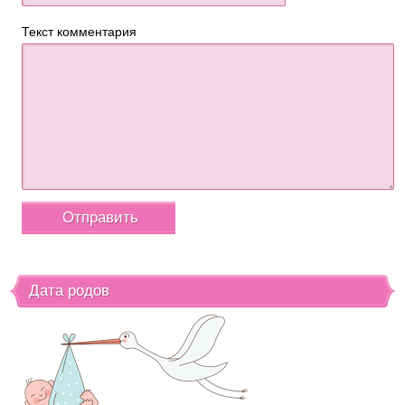
Текст комментария
Дата родов