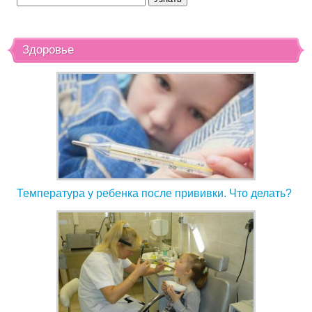
Здоровье
Температура у ребенка после прививки. Что делать?