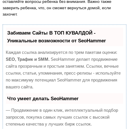
оставляйте вопросы ребенка без внимания. Важно также
заверить ребенка, что, он сможет вернуться домой, если
захочет.
Забиваем Сайты В ТОП КУВАЛДОЙ -
Уникальные возможности от SeoHammer
Каждая ссылка анализируется по трем пакетам оценки:
SEO, Трафик и SMM.
SeoHammer делает продвижение
сайта прозрачным и простым занятием. Ссылки, вечные
ссылки, статьи, упоминания, пресс-релизы - используйте
по максимуму потенциал SeoHammer для продвижения
вашего сайта.
Что умеет делать SeoHammer
— Продвижение в один клик, интеллектуальный подбор
запросов, покупка самых лучших ссылок с высокой
степенью качества у лучших бирж ссылок.