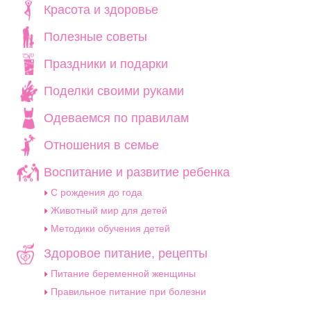
Красота и здоровье
Полезные советы
Праздники и подарки
Поделки своими руками
Одеваемся по правилам
Отношения в семье
Воспитание и развитие ребенка
C рождения до года
Животный мир для детей
Методики обучения детей
Здоровое питание, рецепты
Питание беременной женщины
Правильное питание при болезни