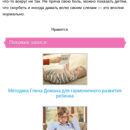
что-то вокруг не так. Не пряча свою боль, можно показать детям,
что скорбеть и иногда давать волю своим слезам — это вполне
нормально.
Нравится
Похожие записи:
Методика Глена Домана для гармоничного развития
ребенка