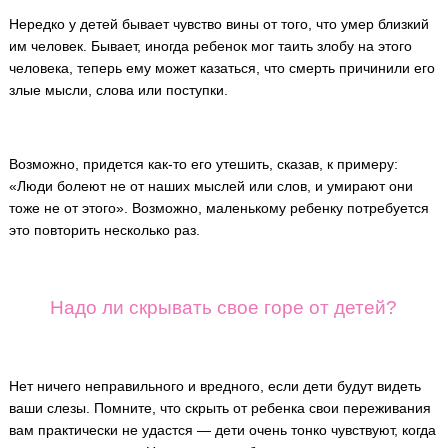
Нередко у детей бывает чувство вины от того, что умер близкий
им человек. Бывает, иногда ребенок мог таить злобу на этого
человека, теперь ему может казаться, что смерть причинили его
злые мысли, слова или поступки.
Возможно, придется как-то его утешить, сказав, к примеру:
«Люди болеют не от наших мыслей или слов, и умирают они
тоже не от этого». Возможно, маленькому ребенку потребуется
это повторить несколько раз.
Надо ли скрывать свое горе от детей?
Нет ничего неправильного и вредного, если дети будут видеть
ваши слезы. Помните, что скрыть от ребенка свои переживания
вам практически не удастся — дети очень тонко чувствуют, когда