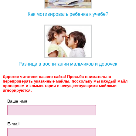
Как мотивировать ребенка к учебе?
Разница в воспитании мальчиков и девочек
Дорогие читатели нашего сайта! Просьба внимательно
перепроверять указанные майлы, поскольку мы каждый майл
проверяем и комментарии с несуществующими майлами
игнорируются.
Ваше имя
E-mail