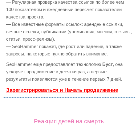
— Регулярная проверка качества ссылок по более чем
100 показателям и ежедневный пересчет показателей
качества проекта.
— Все известные форматы ссылок: арендные ссылки,
вечные ссылки, публикации (упоминания, мнения, отзывы,
статьи, пресс-релизы).
— SeoHammer покажет, где рост или падение, а также
запросы, на которые нужно обратить внимание.
SeoHammer еще предоставляет технологию
Буст
, она
ускоряет продвижение в десятки раз, а первые
результаты появляются уже в течение первых 7 дней.
Зарегистрироваться и Начать продвижение
Реакция детей на смерть