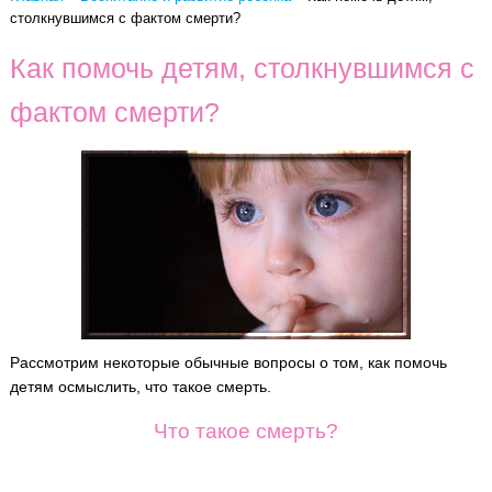
столкнувшимся с фактом смерти?
Как помочь детям, столкнувшимся с
фактом смерти?
Рассмотрим некоторые обычные вопросы о том, как помочь
детям осмыслить, что такое смерть.
Что такое смерть?