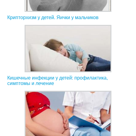
Крипторхизм у детей. Яички у мальчиков
Кишечные инфекции у детей: профилактика,
симптомы и лечение