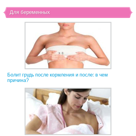
Для беременных
Болит грудь после кормления и после: в чем
причина?