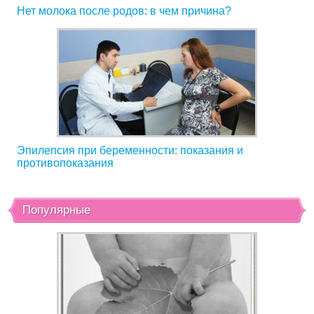
Нет молока после родов: в чем причина?
Эпилепсия при беременности: показания и
противопоказания
Популярные