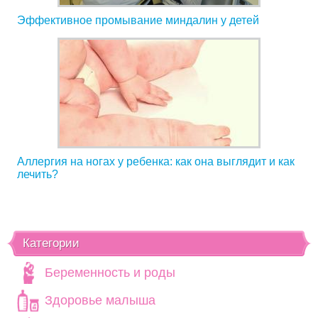
Эффективное промывание миндалин у детей
Аллергия на ногах у ребенка: как она выглядит и как
лечить?
Категории
Беременность и роды
Здоровье малыша