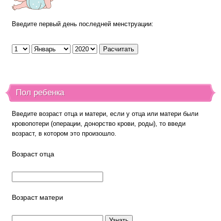
Введите первый день последней менструации:
Пол ребенка
Введите возраст отца и матери, если у отца или матери были
кровопотери (операции, донорство крови, роды), то введи
возраст, в котором это произошло.
Возраст отца
Возраст матери