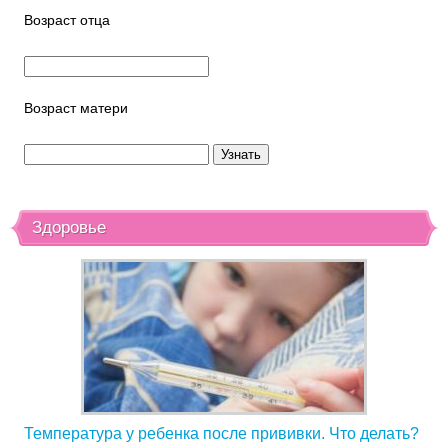
Возраст отца
Возраст матери
Здоровье
Температура у ребенка после прививки. Что делать?