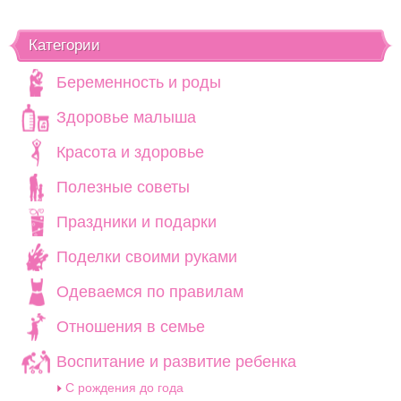
Категории
Беременность и роды
Здоровье малыша
Красота и здоровье
Полезные советы
Праздники и подарки
Поделки своими руками
Одеваемся по правилам
Отношения в семье
Воспитание и развитие ребенка
C рождения до года