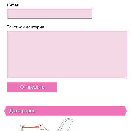
E-mail
Текст комментария
Дата родов