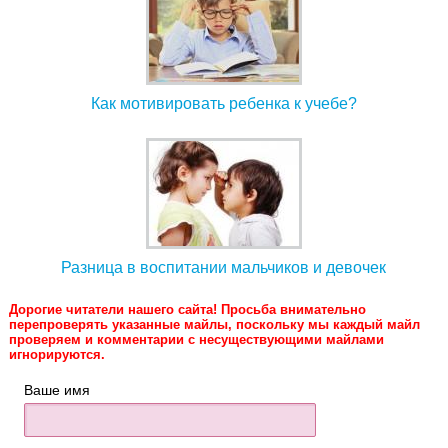
Как мотивировать ребенка к учебе?
Разница в воспитании мальчиков и девочек
Дорогие читатели нашего сайта! Просьба внимательно
перепроверять указанные майлы, поскольку мы каждый майл
проверяем и комментарии с несуществующими майлами
игнорируются.
Ваше имя