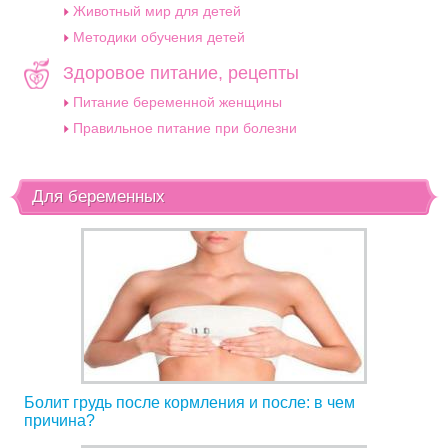
Животный мир для детей
Методики обучения детей
Здоровое питание, рецепты
Питание беременной женщины
Правильное питание при болезни
Для беременных
Болит грудь после кормления и после: в чем
причина?