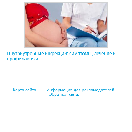
Внутриутробные инфекции: симптомы, лечение и
профилактика
Карта сайта
Информация для рекламодателей
Обратная связь