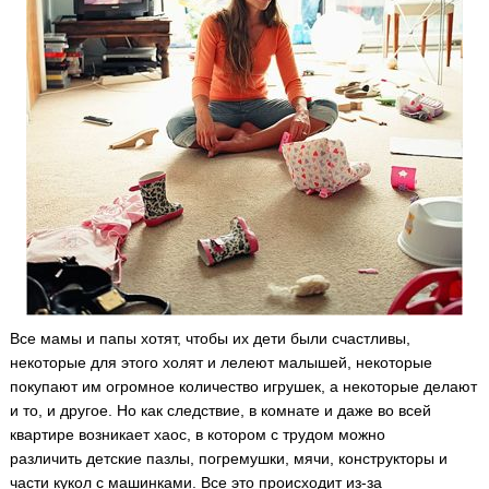
Все мамы и папы хотят, чтобы их дети были счастливы,
некоторые для этого холят и лелеют малышей, некоторые
покупают им огромное количество игрушек, а некоторые делают
и то, и другое.
Но как следствие, в комнате и даже во всей
квартире возникает хаос, в котором с трудом можно
различить детские пазлы, погремушки, мячи, конструкторы и
части кукол с машинками. Все это происходит из-за