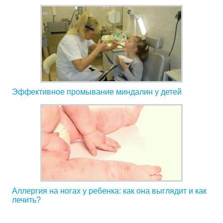
Эффективное промывание миндалин у детей
Аллергия на ногах у ребенка: как она выглядит и как
лечить?