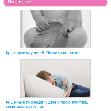
Популярные
Крипторхизм у детей. Яички у мальчиков
Кишечные инфекции у детей: профилактика,
симптомы и лечение