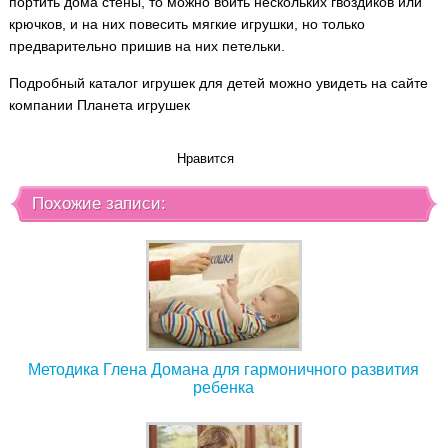
портить дома стены, то можно вбить нескольких гвоздиков или
крючков, и на них повесить мягкие игрушки, но только
предварительно пришив на них петельки.
Подробный каталог игрушек для детей можно увидеть на сайте
компании Планета игрушек
Нравится
Похожие записи:
Методика Глена Домана для гармоничного развития
ребенка