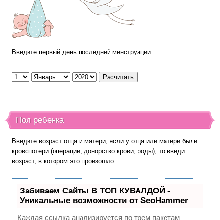
Введите первый день последней менструации:
Пол ребенка
Введите возраст отца и матери, если у отца или матери были
кровопотери (операции, донорство крови, роды), то введи
возраст, в котором это произошло.
Забиваем Сайты В ТОП КУВАЛДОЙ -
Уникальные возможности от SeoHammer
Каждая ссылка анализируется по трем пакетам