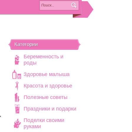
Категории
Беременность и
роды
Здоровье малыша
Красота и здоровье
Полезные советы
Праздники и подарки
ь
Поделки своими
руками