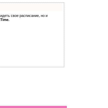
видеть свое расписание, но и
tTime.