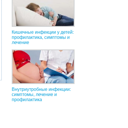
Кишечные инфекции у детей:
профилактика, симптомы и
лечение
Внутриутробные инфекции:
симптомы, лечение и
профилактика