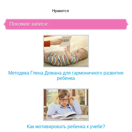
Нравится
Похожие записи:
Методика Глена Домана для гармоничного развития
ребенка
Как мотивировать ребенка к учебе?