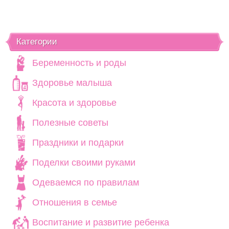
Категории
Беременность и роды
Здоровье малыша
Красота и здоровье
Полезные советы
Праздники и подарки
Поделки своими руками
Одеваемся по правилам
Отношения в семье
Воспитание и развитие ребенка