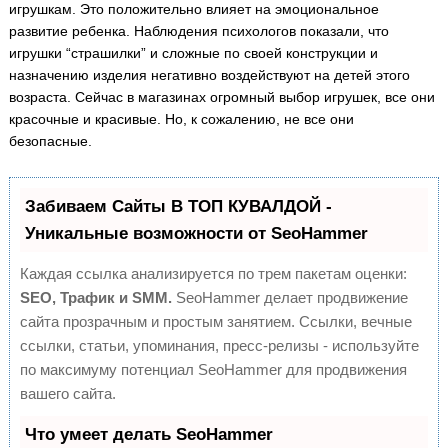
игрушкам. Это положительно влияет на эмоциональное
развитие ребенка. Наблюдения психологов показали, что
игрушки “страшилки” и сложные по своей конструкции и
назначению изделия негативно воздействуют на детей этого
возраста. Сейчас в магазинах огромный выбор игрушек, все они
красочные и красивые. Но, к сожалению, не все они
безопасные.
Забиваем Сайты В ТОП КУВАЛДОЙ -
Уникальные возможности от SeoHammer
Каждая ссылка анализируется по трем пакетам оценки:
SEO, Трафик и SMM.
SeoHammer делает продвижение
сайта прозрачным и простым занятием. Ссылки, вечные
ссылки, статьи, упоминания, пресс-релизы - используйте
по максимуму потенциал SeoHammer для продвижения
вашего сайта.
Что умеет делать SeoHammer