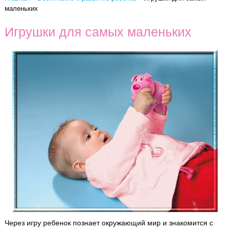
маленьких
Игрушки для самых маленьких
Через игру ребенок познает окружающий мир и знакомится с