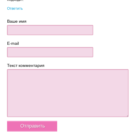
Ответить
Ваше имя
E-mail
Текст комментария