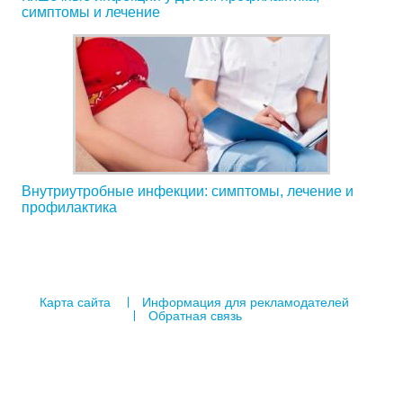
симптомы и лечение
Внутриутробные инфекции: симптомы, лечение и
профилактика
Карта сайта
Информация для рекламодателей
Обратная связь