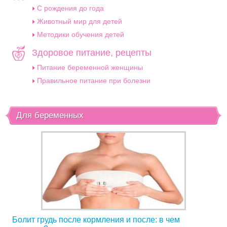
C рождения до года
Животный мир для детей
Методики обучения детей
Здоровое питание, рецепты
Питание беременной женщины
Правильное питание при болезни
Для беременных
Болит грудь после кормления и после: в чем