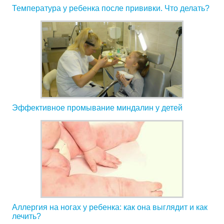
Температура у ребенка после прививки. Что делать?
Эффективное промывание миндалин у детей
Аллергия на ногах у ребенка: как она выглядит и как
лечить?