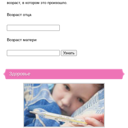
возраст, в котором это произошло.
Возраст отца
Возраст матери
Здоровье