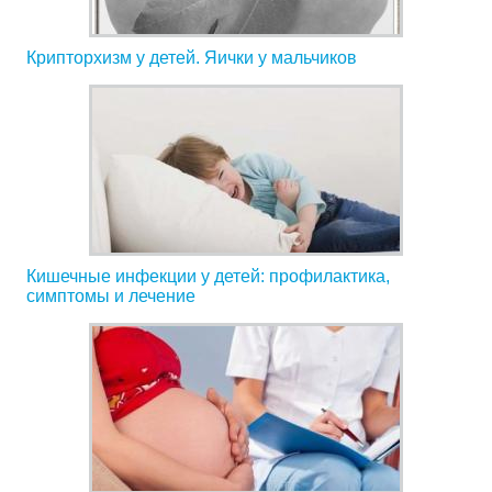
Крипторхизм у детей. Яички у мальчиков
Кишечные инфекции у детей: профилактика,
симптомы и лечение