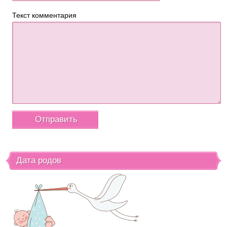
Текст комментария
Дата родов