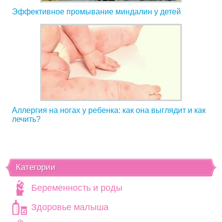
Эффективное промывание миндалин у детей
Аллергия на ногах у ребенка: как она выглядит и как
лечить?
Категории
Беременность и роды
Здоровье малыша