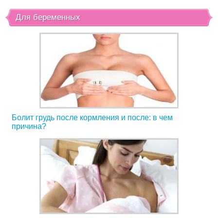
Для беременных
Болит грудь после кормления и после: в чем
причина?