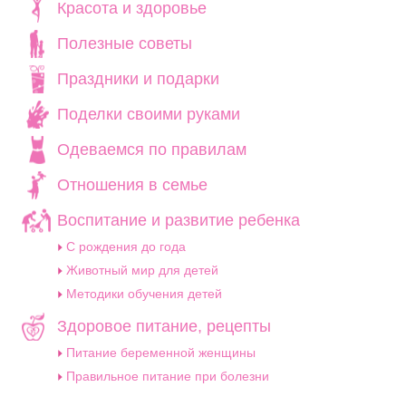
Красота и здоровье
Полезные советы
Праздники и подарки
Поделки своими руками
Одеваемся по правилам
Отношения в семье
Воспитание и развитие ребенка
C рождения до года
Животный мир для детей
Методики обучения детей
Здоровое питание, рецепты
Питание беременной женщины
Правильное питание при болезни