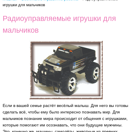
игрушки для мальчиков
Радиоуправляемые игрушки для
мальчиков
Если в вашей семье растёт весёлый малыш. Для него вы готовы
сделать всё, чтобы ему было интересно познавать мир. Для
мальчиков познание мира происходит от общения с игрушками,
которые помогают им осознавать, что они будущие мужчины.
Это, конечно же, машины, самолёты, животные из древних