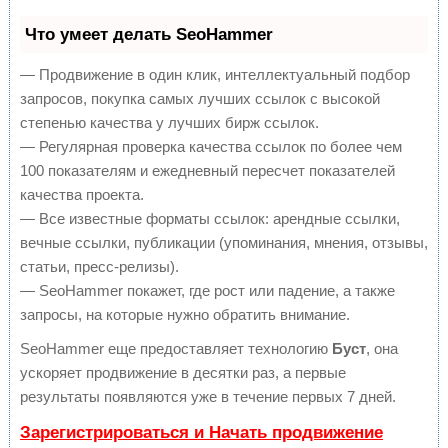
Что умеет делать SeoHammer
— Продвижение в один клик, интеллектуальный подбор
запросов, покупка самых лучших ссылок с высокой
степенью качества у лучших бирж ссылок.
— Регулярная проверка качества ссылок по более чем
100 показателям и ежедневный пересчет показателей
качества проекта.
— Все известные форматы ссылок: арендные ссылки,
вечные ссылки, публикации (упоминания, мнения, отзывы,
статьи, пресс-релизы).
— SeoHammer покажет, где рост или падение, а также
запросы, на которые нужно обратить внимание.
SeoHammer еще предоставляет технологию
Буст
, она
ускоряет продвижение в десятки раз, а первые
результаты появляются уже в течение первых 7 дней.
Зарегистрироваться и Начать продвижение