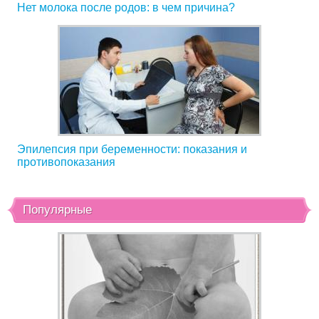
Нет молока после родов: в чем причина?
Эпилепсия при беременности: показания и
противопоказания
Популярные