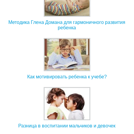
Методика Глена Домана для гармоничного развития
ребенка
Как мотивировать ребенка к учебе?
Разница в воспитании мальчиков и девочек