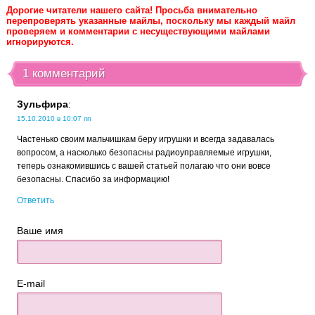
Дорогие читатели нашего сайта! Просьба внимательно
перепроверять указанные майлы, поскольку мы каждый майл
проверяем и комментарии с несуществующими майлами
игнорируются.
1 комментарий
Зульфира
:
15.10.2010 в 10:07 пп
Частенько своим мальчишкам беру игрушки и всегда задавалась
вопросом, а насколько безопасны радиоуправляемые игрушки,
теперь ознакомившись с вашей статьей полагаю что они вовсе
безопасны. Спасибо за информацию!
Ответить
Ваше имя
E-mail