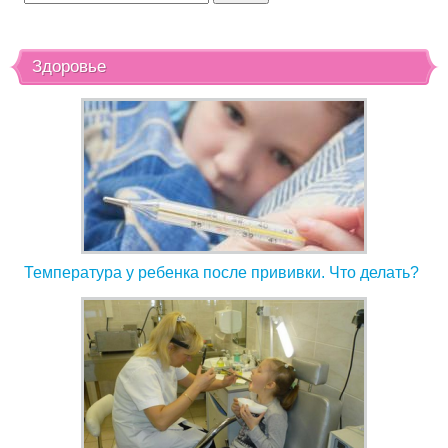
Здоровье
Температура у ребенка после прививки. Что делать?