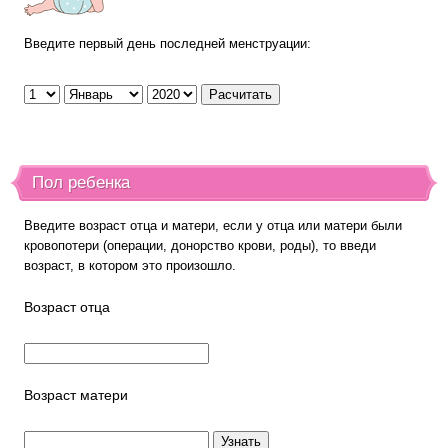
Введите первый день последней менструации:
Пол ребенка
Введите возраст отца и матери, если у отца или матери были
кровопотери (операции, донорство крови, роды), то введи
возраст, в котором это произошло.
Возраст отца
Возраст матери