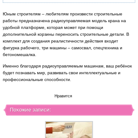
Юным строителям – любителям произвести строительные
работы предназначена радиоуправляемая модель крана на
удобной платформе, которая может при помощи
дополнительной корзины переносить строительные детали. В
комплект для создания реалистичности действия входит
фигурка рабочего, три машины – самосвал, спецтехника и
бетономешалка.
Именно благодаря радиоуправляемым машинам, ваш ребёнок
будет познавать мир, развивать свои интеллектуальные и
профессиональные способности.
Нравится
Похожие записи: