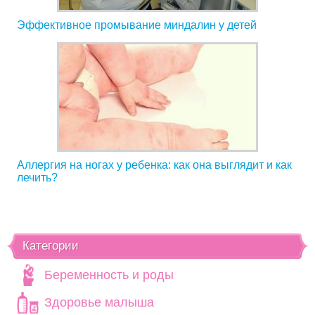
Эффективное промывание миндалин у детей
Аллергия на ногах у ребенка: как она выглядит и как
лечить?
Категории
Беременность и роды
Здоровье малыша