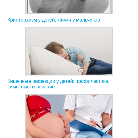
Крипторхизм у детей. Яички у мальчиков
Кишечные инфекции у детей: профилактика,
симптомы и лечение