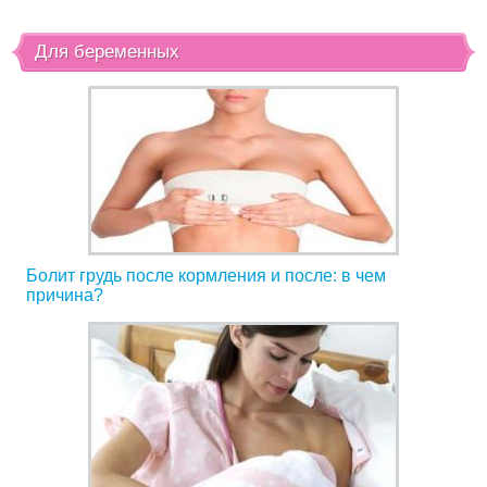
Для беременных
Болит грудь после кормления и после: в чем
причина?