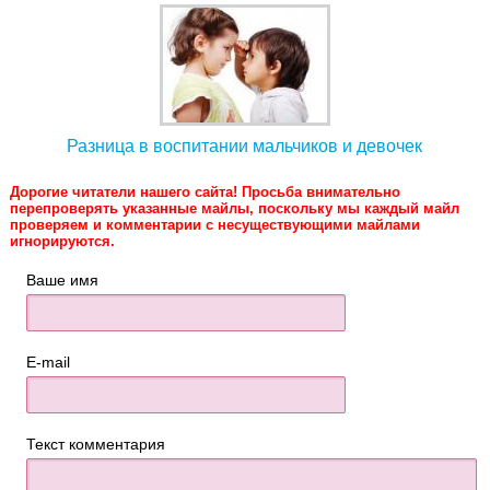
Разница в воспитании мальчиков и девочек
Дорогие читатели нашего сайта! Просьба внимательно
перепроверять указанные майлы, поскольку мы каждый майл
проверяем и комментарии с несуществующими майлами
игнорируются.
Ваше имя
E-mail
Текст комментария