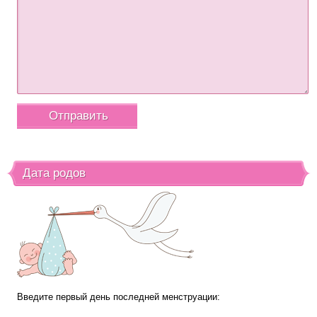
Дата родов
Введите первый день последней менструации: