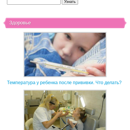
Здоровье
Температура у ребенка после прививки. Что делать?