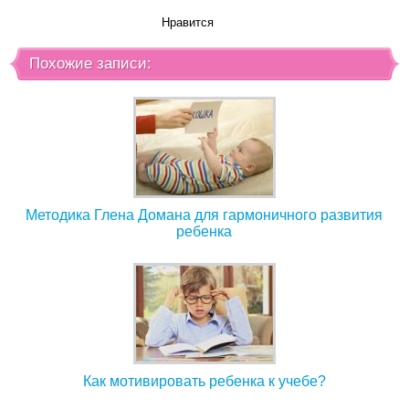
Нравится
Похожие записи:
Методика Глена Домана для гармоничного развития
ребенка
Как мотивировать ребенка к учебе?