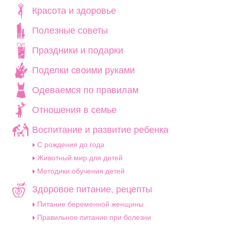
Красота и здоровье
Полезные советы
Праздники и подарки
Поделки своими руками
Одеваемся по правилам
Отношения в семье
Воспитание и развитие ребенка
C рождения до года
Животный мир для детей
Методики обучения детей
Здоровое питание, рецепты
Питание беременной женщины
Правильное питание при болезни