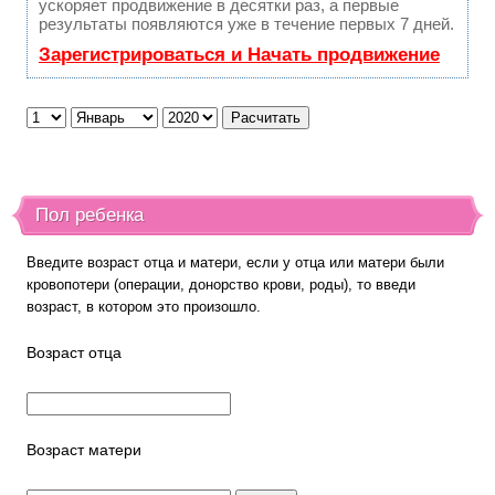
ускоряет продвижение в десятки раз, а первые
результаты появляются уже в течение первых 7 дней.
Зарегистрироваться и Начать продвижение
Пол ребенка
Введите возраст отца и матери, если у отца или матери были
кровопотери (операции, донорство крови, роды), то введи
возраст, в котором это произошло.
Возраст отца
Возраст матери