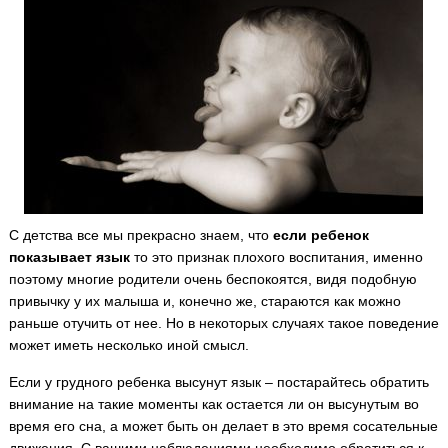
С детства все мы прекрасно знаем, что
если ребенок
показывает язык
то это признак плохого воспитания, именно
поэтому многие родители очень беспокоятся, видя подобную
привычку у их малыша и, конечно же, стараются как можно
раньше отучить от нее. Но в некоторых случаях такое поведение
может иметь несколько иной смысл.
Если у грудного ребенка высунут язык – постарайтесь обратить
внимание на такие моменты как остается ли он высунутым во
время его сна, а может быть он делает в это время сосательные