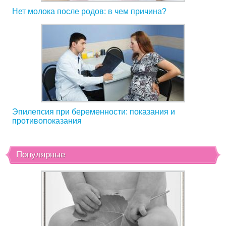
Нет молока после родов: в чем причина?
Эпилепсия при беременности: показания и
противопоказания
Популярные