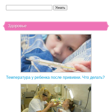
Здоровье
Температура у ребенка после прививки. Что делать?