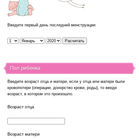
Введите первый день последней менструации:
Пол ребенка
Введите возраст отца и матери, если у отца или матери были
кровопотери (операции, донорство крови, роды), то введи
возраст, в котором это произошло.
Возраст отца
Возраст матери