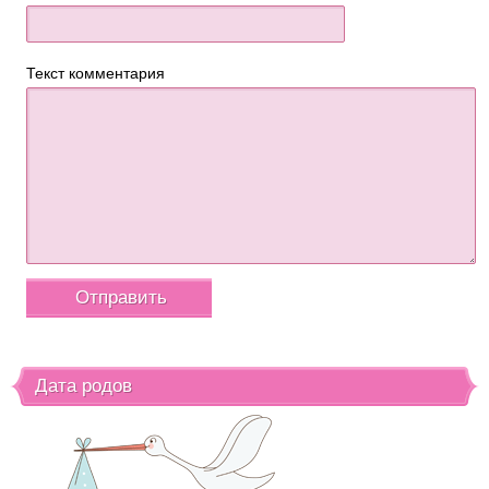
Текст комментария
Дата родов