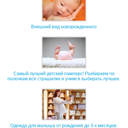
Внешний вид новорожденного
Самый лучший детский памперс! Разбираем по
полочкам все страшилки и учимся выбирать лучшее.
Одежда для малыша от рождения до 3-х месяцев: