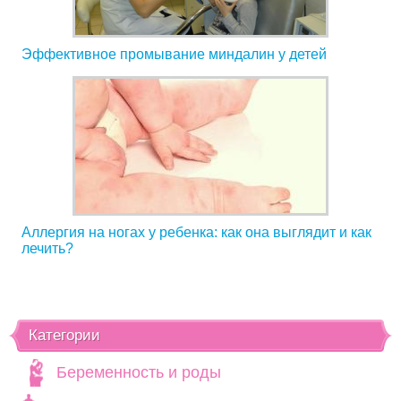
Эффективное промывание миндалин у детей
Аллергия на ногах у ребенка: как она выглядит и как
лечить?
Категории
Беременность и роды