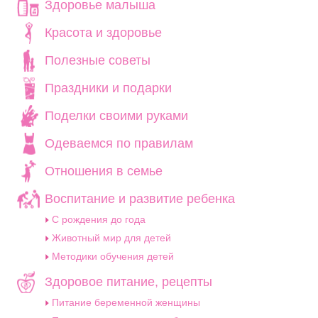
Здоровье малыша
Красота и здоровье
Полезные советы
Праздники и подарки
Поделки своими руками
Одеваемся по правилам
Отношения в семье
Воспитание и развитие ребенка
C рождения до года
Животный мир для детей
Методики обучения детей
Здоровое питание, рецепты
Питание беременной женщины