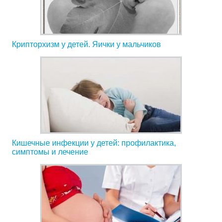
Крипторхизм у детей. Яички у мальчиков
Кишечные инфекции у детей: профилактика,
симптомы и лечение