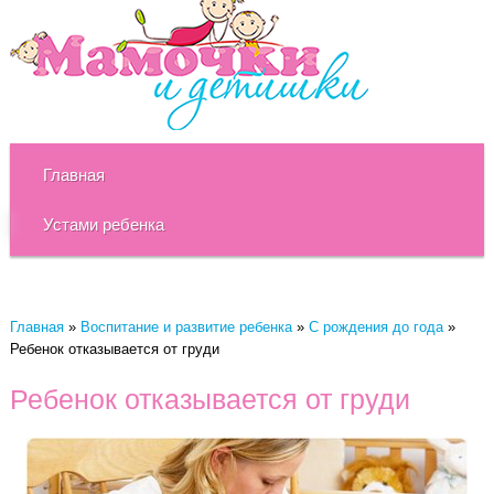
Главная
Устами ребенка
Главная
»
Воспитание и развитие ребенка
»
C рождения до года
»
Ребенок отказывается от груди
Ребенок отказывается от груди