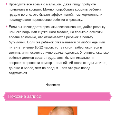
Проводите все время с малышом, даже пищу пробуйте
принимать в кровати. Можно попробовать кормить ребенка
грудью во сне, это бывает эффективней, чем кормление, и
последующее перенесение ребенка в кроватку.
Если вы наблюдаете признаки обезвоживания, дайте ребенку
немного воды или сцеженного молока, но только с ложечки,
вполне возможно, что отказывается ребенок в пользу
бутылочки. Если же ребенок отказывается от любой еды или
питья в течение 10-12 часов, то тут стоит забеспокоиться и
звонить или посетить лично врача-педиатра. Уточните, сколько
ребенок должен сосать грудь, хотя бы минимально, и
попросите провести осмотр – полнейший отказ от еды и питья,
да еще и более, чем на полдня – вот это уже повод
задуматься.
Нравится
Похожие записи: