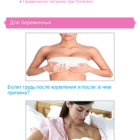
Правильное питание при болезни
Для беременных
Болит грудь после кормления и после: в чем
причина?