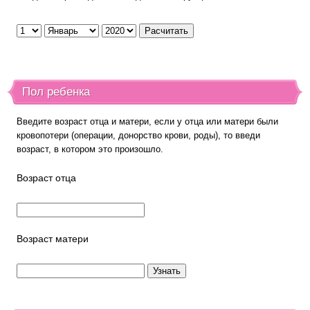
Пол ребенка
Введите возраст отца и матери, если у отца или матери были
кровопотери (операции, донорство крови, роды), то введи
возраст, в котором это произошло.
Возраст отца
Возраст матери