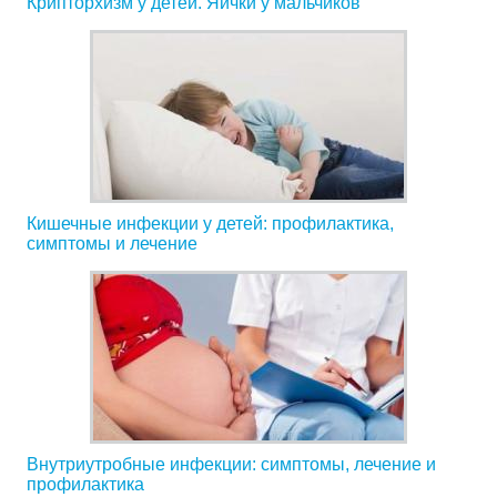
Крипторхизм у детей. Яички у мальчиков
Кишечные инфекции у детей: профилактика,
симптомы и лечение
Внутриутробные инфекции: симптомы, лечение и
профилактика