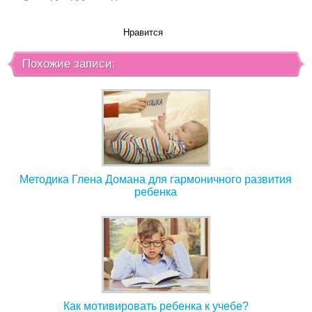
Нравится
Похожие записи:
Методика Глена Домана для гармоничного развития
ребенка
Как мотивировать ребенка к учебе?