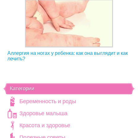
Аллергия на ногах у ребенка: как она выглядит и как
лечить?
Категории
Беременность и роды
Здоровье малыша
Красота и здоровье
Полезные советы