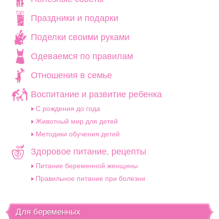
Праздники и подарки
Поделки своими руками
Одеваемся по правилам
Отношения в семье
Воспитание и развитие ребенка
C рождения до года
Животный мир для детей
Методики обучения детей
Здоровое питание, рецепты
Питание беременной женщины
Правильное питание при болезни
Для беременных