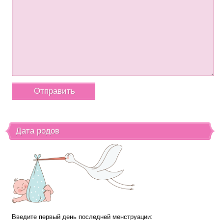
Дата родов
Введите первый день последней менструации: