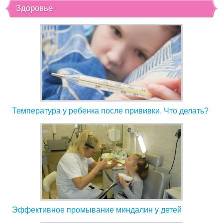
Здоровье
Температура у ребенка после прививки. Что делать?
Эффективное промывание миндалин у детей