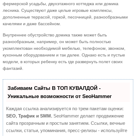
фермерской усадьбы, двухэтажного коттеджа или домика
лесника. Существуют даже целые игровые комплексы,
дополненные террасой, горкой, песочницей, разнообразными
качелями и даже бассейном.
Внутреннее обустройство домика также может быть
разнообразным, например, он может быть полностью
укомплектован необходимой мебелью, телефоном, звонком,
кухонным оборудованием и так далее. Однако есть и пустые
модели, в которых ребенку есть где развернуть полет своих
фантазий.
Забиваем Сайты В ТОП КУВАЛДОЙ -
Уникальные возможности от SeoHammer
Каждая ссылка анализируется по трем пакетам оценки:
SEO, Трафик и SMM.
SeoHammer делает продвижение
сайта прозрачным и простым занятием. Ссылки, вечные
ссылки, статьи, упоминания, пресс-релизы - используйте