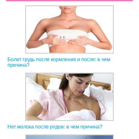
Болит грудь после кормления и после: в чем
причина?
Нет молока после родов: в чем причина?