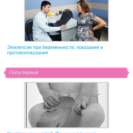
Эпилепсия при беременности: показания и
противопоказания
Популярные