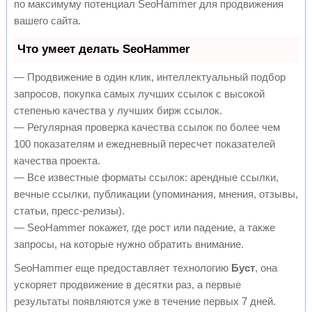
по максимуму потенциал SeoHammer для продвижения
вашего сайта.
Что умеет делать SeoHammer
— Продвижение в один клик, интеллектуальный подбор
запросов, покупка самых лучших ссылок с высокой
степенью качества у лучших бирж ссылок.
— Регулярная проверка качества ссылок по более чем
100 показателям и ежедневный пересчет показателей
качества проекта.
— Все известные форматы ссылок: арендные ссылки,
вечные ссылки, публикации (упоминания, мнения, отзывы,
статьи, пресс-релизы).
— SeoHammer покажет, где рост или падение, а также
запросы, на которые нужно обратить внимание.
SeoHammer еще предоставляет технологию
Буст
, она
ускоряет продвижение в десятки раз, а первые
результаты появляются уже в течение первых 7 дней.