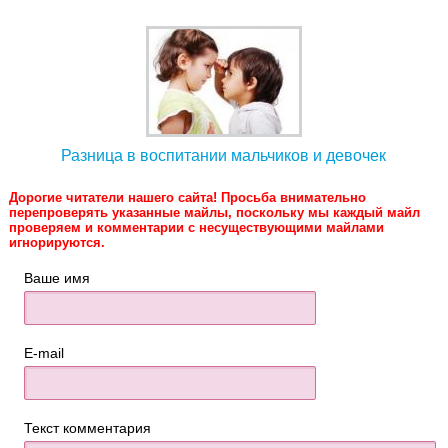
Разница в воспитании мальчиков и девочек
Дорогие читатели нашего сайта! Просьба внимательно
перепроверять указанные майлы, поскольку мы каждый майл
проверяем и комментарии с несуществующими майлами
игнорируются.
Ваше имя
E-mail
Текст комментария