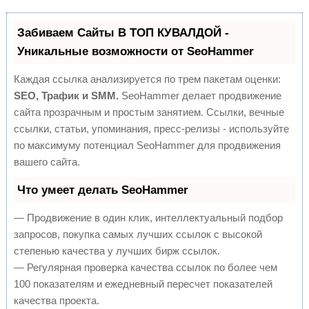
Забиваем Сайты В ТОП КУВАЛДОЙ -
Уникальные возможности от SeoHammer
Каждая ссылка анализируется по трем пакетам оценки:
SEO, Трафик и SMM.
SeoHammer делает продвижение
сайта прозрачным и простым занятием. Ссылки, вечные
ссылки, статьи, упоминания, пресс-релизы - используйте
по максимуму потенциал SeoHammer для продвижения
вашего сайта.
Что умеет делать SeoHammer
— Продвижение в один клик, интеллектуальный подбор
запросов, покупка самых лучших ссылок с высокой
степенью качества у лучших бирж ссылок.
— Регулярная проверка качества ссылок по более чем
100 показателям и ежедневный пересчет показателей
качества проекта.