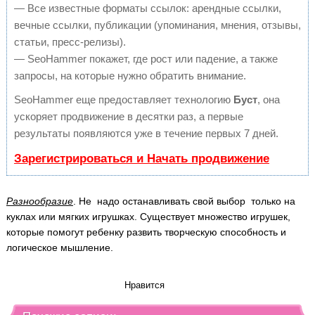
— Все известные форматы ссылок: арендные ссылки,
вечные ссылки, публикации (упоминания, мнения, отзывы,
статьи, пресс-релизы).
— SeoHammer покажет, где рост или падение, а также
запросы, на которые нужно обратить внимание.
SeoHammer еще предоставляет технологию
Буст
, она
ускоряет продвижение в десятки раз, а первые
результаты появляются уже в течение первых 7 дней.
Зарегистрироваться и Начать продвижение
Разнообразие
. Не надо останавливать свой выбор только на
куклах или мягких игрушках. Существует множество игрушек,
которые помогут ребенку развить творческую способность и
логическое мышление.
Нравится