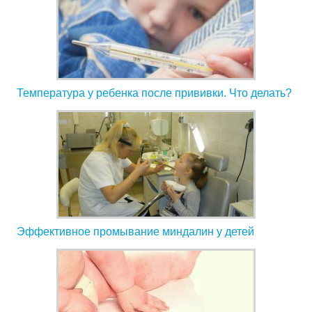
Температура у ребенка после прививки. Что делать?
Эффективное промывание миндалин у детей