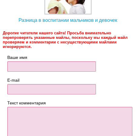
Разница в воспитании мальчиков и девочек
Дорогие читатели нашего сайта! Просьба внимательно
перепроверять указанные майлы, поскольку мы каждый майл
проверяем и комментарии с несуществующими майлами
игнорируются.
Ваше имя
E-mail
Текст комментария