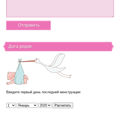
Дата родов
Введите первый день последней менструации: