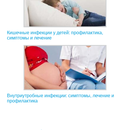
Кишечные инфекции у детей: профилактика,
симптомы и лечение
Внутриутробные инфекции: симптомы, лечение и
профилактика