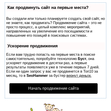
Как продвинуть сайт на первые места?
Вы создали или только планируете создать свой сайт, но
не знаете, как продвигать? Продвижение сайта – это не
просто процесс, а целый комплекс мероприятий,
направленных на увеличение его посещаемости и
повышение его позиций в поисковых системах.
Ускорение продвижения
Если вам трудно попасть на первые места в поиске
самостоятельно, попробуйте технологию
Буст
, она
ускоряет продвижение в десятки раз, а первые
результаты появляются уже в течение первых 7 дней.
Если ни один запрос у вас не продвинется в Топ10 за
месяц, то в
SeoHammer
за бустер
вернут деньги.
Начать продвижение сайта