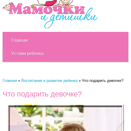
Главная
Устами ребенка
Главная
»
Воспитание и развитие ребенка
»
Что подарить девочке?
Что подарить девочке?