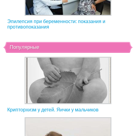
Эпилепсия при беременности: показания и
противопоказания
Популярные
Крипторхизм у детей. Яички у мальчиков