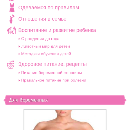
Одеваемся по правилам
Отношения в семье
Воспитание и развитие ребенка
C рождения до года
Животный мир для детей
Методики обучения детей
Здоровое питание, рецепты
Питание беременной женщины
Правильное питание при болезни
Для беременных