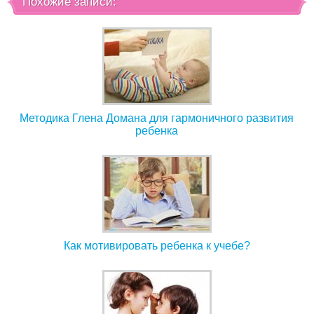
Похожие записи:
Методика Глена Домана для гармоничного развития
ребенка
Как мотивировать ребенка к учебе?