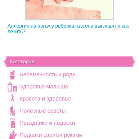
Аллергия на ногах у ребенка: как она выглядит и как
лечить?
Категории
Беременность и роды
Здоровье малыша
Красота и здоровье
Полезные советы
Праздники и подарки
Поделки своими руками