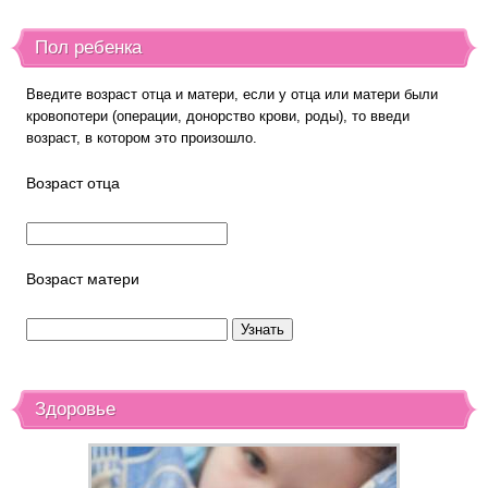
Пол ребенка
Введите возраст отца и матери, если у отца или матери были
кровопотери (операции, донорство крови, роды), то введи
возраст, в котором это произошло.
Возраст отца
Возраст матери
Здоровье