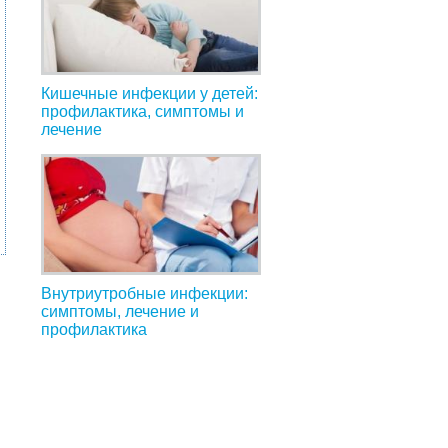
Кишечные инфекции у детей:
профилактика, симптомы и
лечение
Внутриутробные инфекции:
симптомы, лечение и
я
профилактика