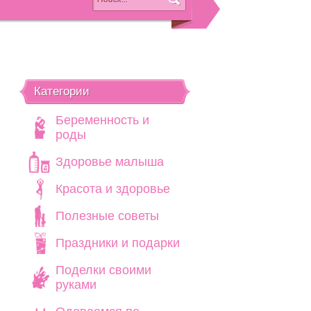
Категории
Беременность и
роды
Здоровье малыша
Красота и здоровье
Полезные советы
Праздники и подарки
Поделки своими
руками