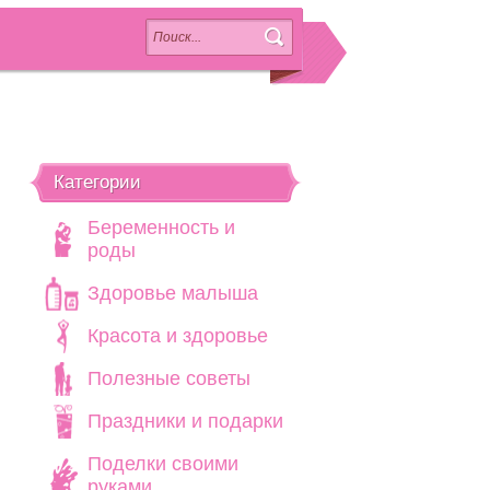
Категории
Беременность и
роды
Здоровье малыша
Красота и здоровье
Полезные советы
Праздники и подарки
Поделки своими
руками