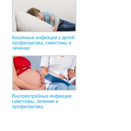
Кишечные инфекции у детей:
профилактика, симптомы и
лечение
Внутриутробные инфекции:
симптомы, лечение и
профилактика