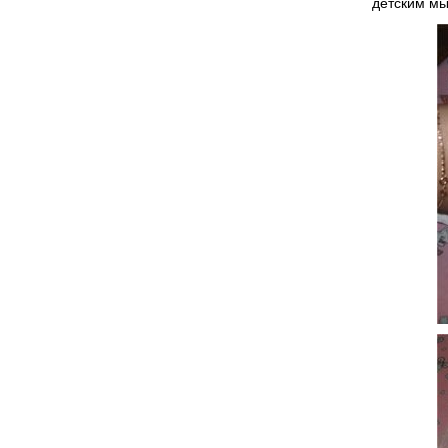
детским мы