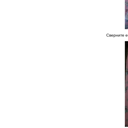
Сверните ее