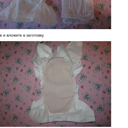
 и вложите в заготовку.