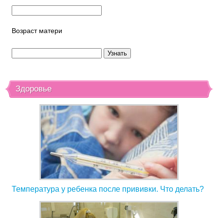
Возраст матери
Здоровье
Температура у ребенка после прививки. Что делать?