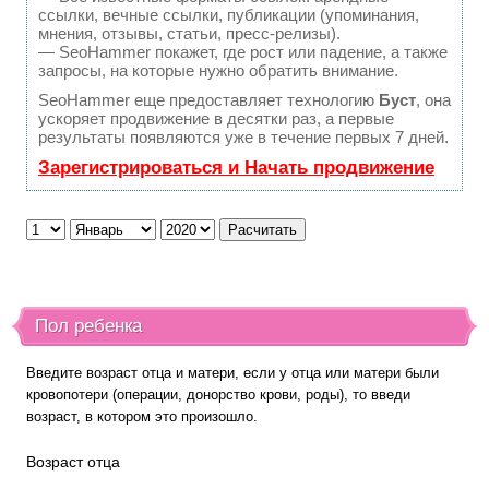
ссылки, вечные ссылки, публикации (упоминания,
мнения, отзывы, статьи, пресс-релизы).
— SeoHammer покажет, где рост или падение, а также
запросы, на которые нужно обратить внимание.
SeoHammer еще предоставляет технологию
Буст
, она
ускоряет продвижение в десятки раз, а первые
результаты появляются уже в течение первых 7 дней.
Зарегистрироваться и Начать продвижение
Пол ребенка
Введите возраст отца и матери, если у отца или матери были
кровопотери (операции, донорство крови, роды), то введи
возраст, в котором это произошло.
Возраст отца