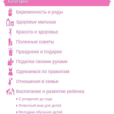
Категории
Беременность и роды
Здоровье малыша
Красота и здоровье
Полезные советы
Праздники и подарки
Поделки своими руками
Одеваемся по правилам
Отношения в семье
Воспитание и развитие ребенка
C рождения до года
Животный мир для детей
Методики обучения детей