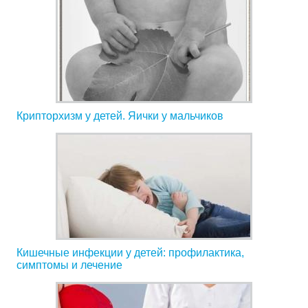
Крипторхизм у детей. Яички у мальчиков
Кишечные инфекции у детей: профилактика,
симптомы и лечение