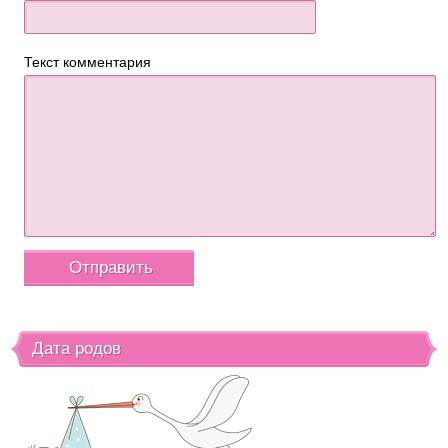
Текст комментария
Дата родов