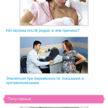
Нет молока после родов: в чем причина?
Эпилепсия при беременности: показания и
противопоказания
Популярные