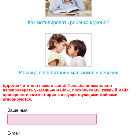
Как мотивировать ребенка к учебе?
Разница в воспитании мальчиков и девочек
Дорогие читатели нашего сайта! Просьба внимательно
перепроверять указанные майлы, поскольку мы каждый майл
проверяем и комментарии с несуществующими майлами
игнорируются.
Ваше имя
E-mail