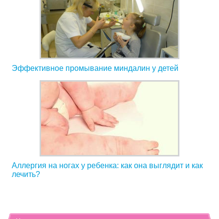
Эффективное промывание миндалин у детей
Аллергия на ногах у ребенка: как она выглядит и как
лечить?