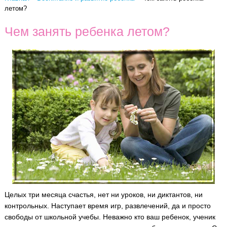
летом?
Чем занять ребенка летом?
Целых три месяца счастья, нет ни уроков, ни диктантов, ни
контрольных. Наступает время игр, развлечений, да и просто
свободы от школьной учебы. Неважно кто ваш ребенок, ученик