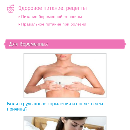
Здоровое питание, рецепты
Питание беременной женщины
Правильное питание при болезни
Для беременных
Болит грудь после кормления и после: в чем
причина?