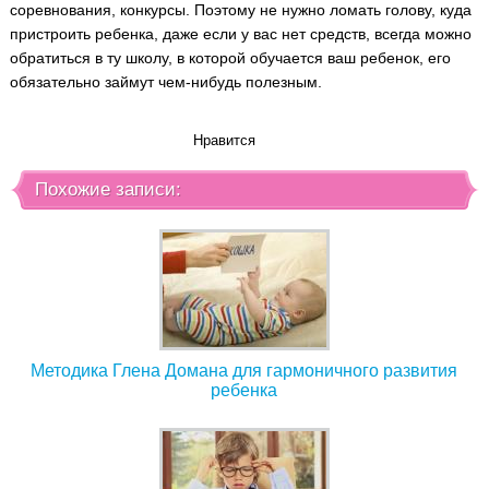
соревнования, конкурсы. Поэтому не нужно ломать голову, куда
пристроить ребенка, даже если у вас нет средств, всегда можно
обратиться в ту школу, в которой обучается ваш ребенок, его
обязательно займут чем-нибудь полезным.
Нравится
Похожие записи:
Методика Глена Домана для гармоничного развития
ребенка