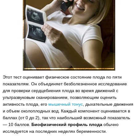
Этот тест оценивает физическое состояние плода по пяти
показателям. Он объединяет безболезненное исследование
для проверки сердцебиения плода во время движений с
ультразвуковым сканированием, позволяющим оценить
активность плода, его
мышечный тонус
, дыхательные движения
и объем околоплодных вод.
Каждый компонент оценивается в
баллах (от 0 до 2), так что наибольший возможный показатель
— 10 баллов.
Биофизический профиль плода
обычно
исследуется на последних неделях беременности.