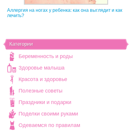
Аллергия на ногах у ребенка: как она выглядит и как
лечить?
Категории
Беременность и роды
Здоровье малыша
Красота и здоровье
Полезные советы
Праздники и подарки
Поделки своими руками
Одеваемся по правилам