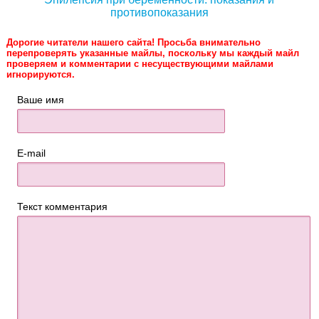
противопоказания
Дорогие читатели нашего сайта! Просьба внимательно
перепроверять указанные майлы, поскольку мы каждый майл
проверяем и комментарии с несуществующими майлами
игнорируются.
Ваше имя
E-mail
Текст комментария