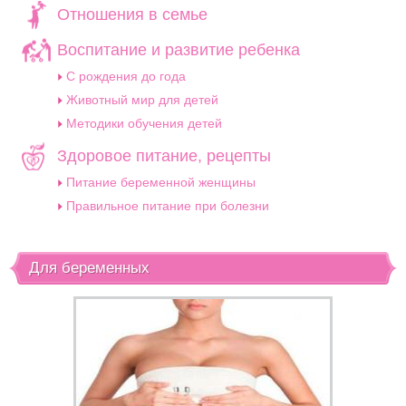
Отношения в семье
Воспитание и развитие ребенка
C рождения до года
Животный мир для детей
Методики обучения детей
Здоровое питание, рецепты
Питание беременной женщины
Правильное питание при болезни
Для беременных