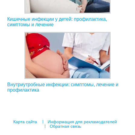
Кишечные инфекции у детей: профилактика,
симптомы и лечение
Внутриутробные инфекции: симптомы, лечение и
профилактика
Карта сайта
Информация для рекламодателей
Обратная связь