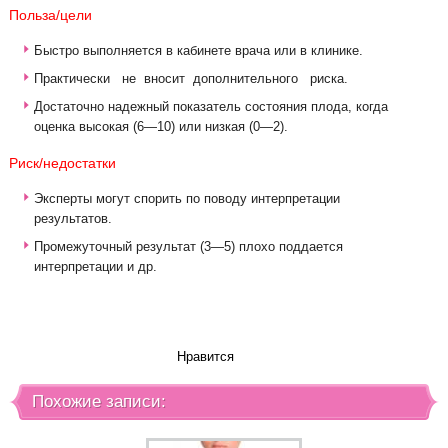
Польза/цели
Быстро выполняется в кабинете врача или в клинике.
Практически не вносит дополнительного риска.
Достаточно надежный показатель состояния плода, когда
оценка высокая (6—10) или низкая (0—2).
Риск/недостатки
Эксперты могут спорить по поводу интерпретации
результатов.
Промежуточный результат (3—5) плохо поддается
интерпретации и др.
Нравится
Похожие записи: