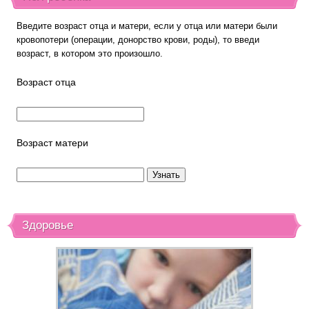
Введите возраст отца и матери, если у отца или матери были
кровопотери (операции, донорство крови, роды), то введи
возраст, в котором это произошло.
Возраст отца
Возраст матери
Здоровье