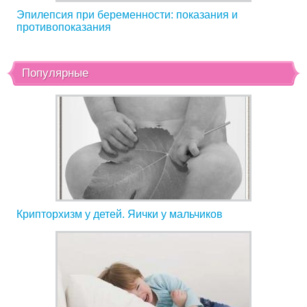
Эпилепсия при беременности: показания и
противопоказания
Популярные
Крипторхизм у детей. Яички у мальчиков