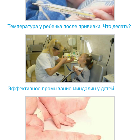
Температура у ребенка после прививки. Что делать?
Эффективное промывание миндалин у детей