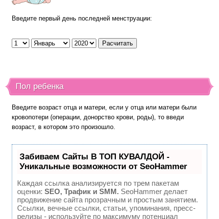
Введите первый день последней менструации:
Пол ребенка
Введите возраст отца и матери, если у отца или матери были
кровопотери (операции, донорство крови, роды), то введи
возраст, в котором это произошло.
Забиваем Сайты В ТОП КУВАЛДОЙ -
Уникальные возможности от SeoHammer
Каждая ссылка анализируется по трем пакетам
оценки:
SEO, Трафик и SMM.
SeoHammer делает
продвижение сайта прозрачным и простым занятием.
Ссылки, вечные ссылки, статьи, упоминания, пресс-
релизы - используйте по максимуму потенциал