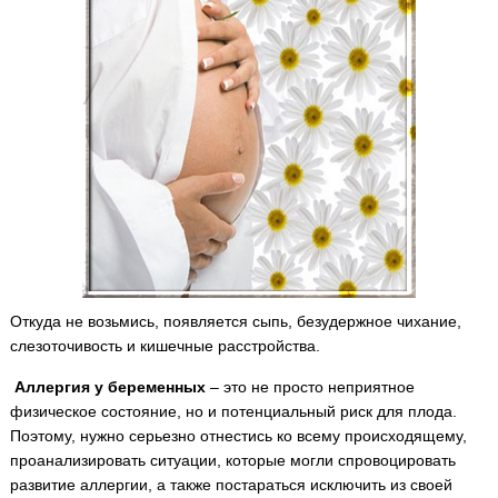
Откуда не возьмись, появляется сыпь, безудержное чихание,
слезоточивость и кишечные расстройства.
Аллергия у беременных
– это не просто неприятное
физическое состояние, но и потенциальный риск для плода.
Поэтому, нужно серьезно отнестись ко всему происходящему,
проанализировать ситуации, которые могли спровоцировать
развитие аллергии, а также постараться исключить из своей