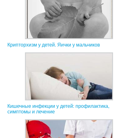
Крипторхизм у детей. Яички у мальчиков
Кишечные инфекции у детей: профилактика,
симптомы и лечение