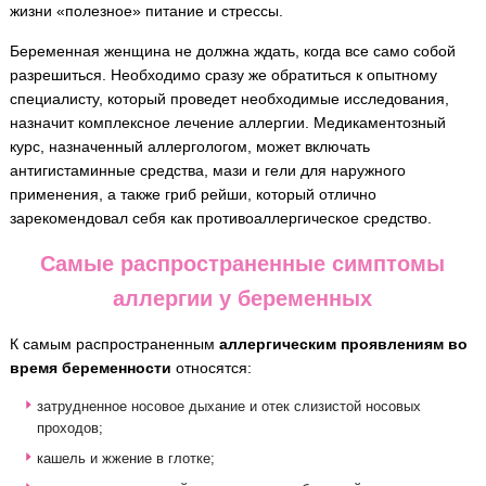
жизни «полезное» питание и стрессы.
Беременная женщина не должна ждать, когда все само собой
разрешиться. Необходимо сразу же обратиться к опытному
специалисту, который проведет необходимые исследования,
назначит комплексное лечение аллергии. Медикаментозный
курс, назначенный аллергологом, может включать
антигистаминные средства, мази и гели для наружного
применения, а также гриб рейши, который отлично
зарекомендовал себя как противоаллергическое средство.
Самые распространенные симптомы
аллергии у беременных
К самым распространенным
аллергическим проявлениям во
время беременности
относятся:
затрудненное носовое дыхание и отек слизистой носовых
проходов;
кашель и жжение в глотке;