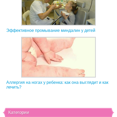
Эффективное промывание миндалин у детей
Аллергия на ногах у ребенка: как она выглядит и как
лечить?
Категории