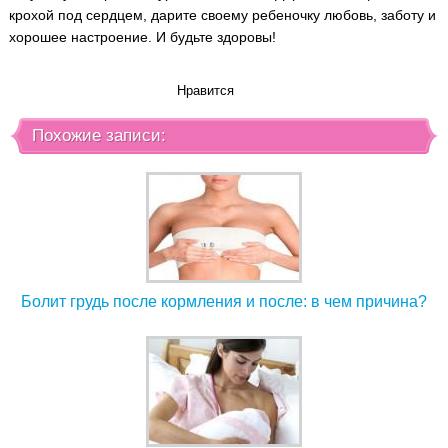
крохой под сердцем, дарите своему ребеночку любовь, заботу и
хорошее настроение. И будьте здоровы!
Нравится
Похожие записи:
Болит грудь после кормления и после: в чем причина?