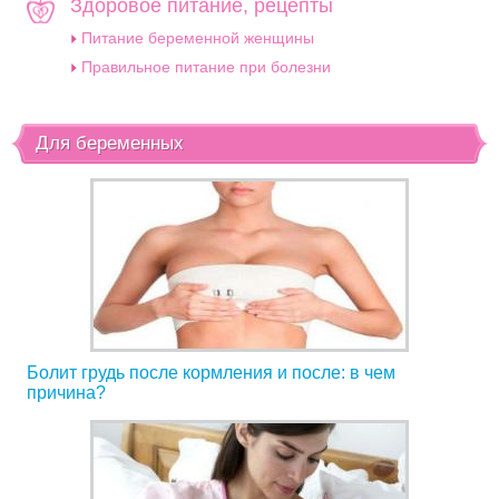
Здоровое питание, рецепты
Питание беременной женщины
Правильное питание при болезни
Для беременных
Болит грудь после кормления и после: в чем
причина?