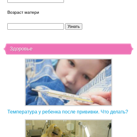
Возраст матери
Здоровье
Температура у ребенка после прививки. Что делать?