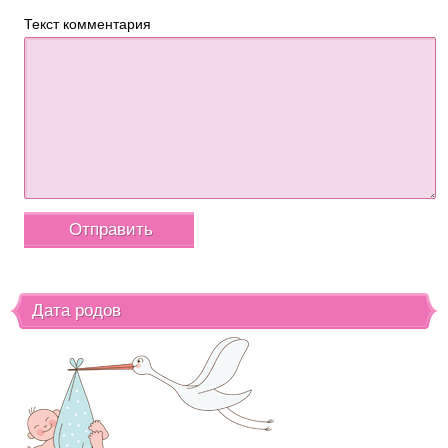
Текст комментария
Дата родов