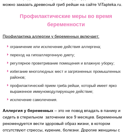
можно заказать древесный гриб рейши на сайте ViTapteka.ru.
Профилактические меры во время
беременности
Профилактика аллергии у беременных включает:
ограничение или исключение действия аллергена;
переход на гипоаллергенную диету;
регулярное проветривание помещения и влажную уборку;
избегание многолюдных мест и загрязненных промышленных
районов;
профилактический прием гриба рейши, который имеет ярко
выраженное иммуномодулирующее действие;
исключение самолечения.
Аллергия у беременных
– это не повод впадать в панику и
сидеть в стерильном заточении все 9 месяцев. Беременным
рекомендуется вести здоровый образ жизни, в котором
отсутствуют стрессы, курение, болезни. Дорогие женщины с