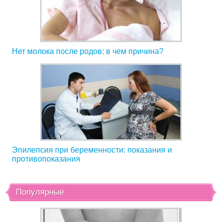
Нет молока после родов: в чем причина?
Эпилепсия при беременности: показания и
противопоказания
Популярные