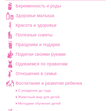
Беременность и роды
Здоровье малыша
Красота и здоровье
Полезные советы
Праздники и подарки
Поделки своими руками
Одеваемся по правилам
Отношения в семье
Воспитание и развитие ребенка
C рождения до года
Животный мир для детей
Методики обучения детей