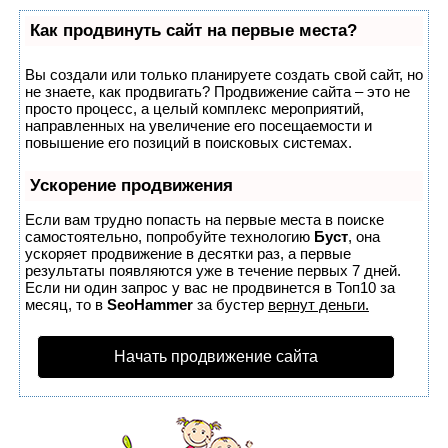
Как продвинуть сайт на первые места?
Вы создали или только планируете создать свой сайт, но
не знаете, как продвигать? Продвижение сайта – это не
просто процесс, а целый комплекс мероприятий,
направленных на увеличение его посещаемости и
повышение его позиций в поисковых системах.
Ускорение продвижения
Если вам трудно попасть на первые места в поиске
самостоятельно, попробуйте технологию
Буст
, она
ускоряет продвижение в десятки раз, а первые
результаты появляются уже в течение первых 7 дней.
Если ни один запрос у вас не продвинется в Топ10 за
месяц, то в
SeoHammer
за бустер
вернут деньги.
Начать продвижение сайта