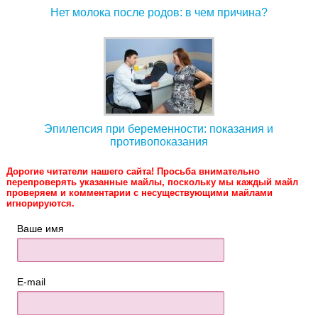
Нет молока после родов: в чем причина?
Эпилепсия при беременности: показания и
противопоказания
Дорогие читатели нашего сайта! Просьба внимательно
перепроверять указанные майлы, поскольку мы каждый майл
проверяем и комментарии с несуществующими майлами
игнорируются.
Ваше имя
E-mail