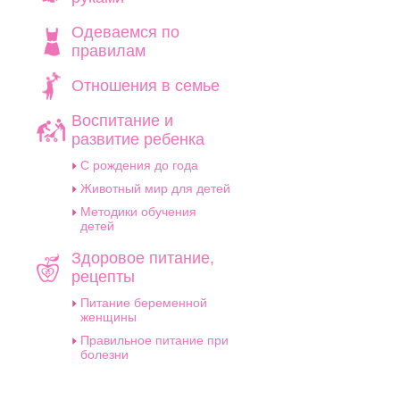
Одеваемся по
правилам
Отношения в семье
Воспитание и
развитие ребенка
C рождения до года
Животный мир для детей
Методики обучения
детей
Здоровое питание,
рецепты
Питание беременной
женщины
Правильное питание при
болезни