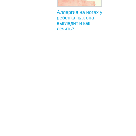
Аллергия на ногах у
ребенка: как она
выглядит и как
лечить?