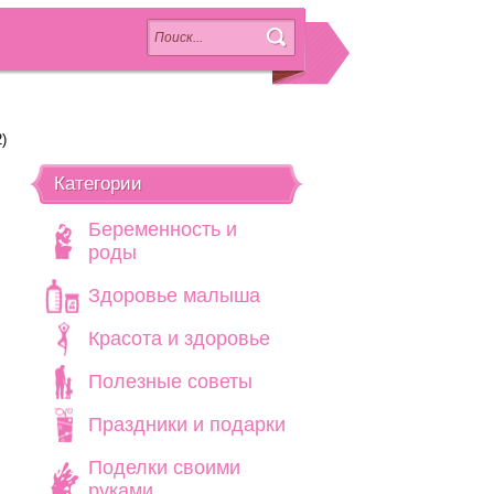
)
Категории
Беременность и
роды
Здоровье малыша
Красота и здоровье
Полезные советы
Праздники и подарки
Поделки своими
руками