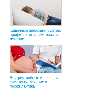
Кишечные инфекции у детей:
профилактика, симптомы и
лечение
Внутриутробные инфекции:
симптомы, лечение и
профилактика